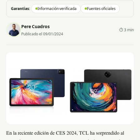
Garantías:
Información verificada
Fuentes oficiales
Pere Cuadros
⏱ 3 min
Publicado el 09/01/2024
En la reciente edición de CES 2024, TCL ha sorprendido al