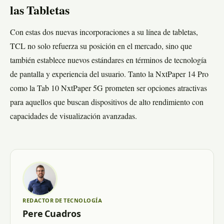
las Tabletas
Con estas dos nuevas incorporaciones a su línea de tabletas,
TCL no solo refuerza su posición en el mercado, sino que
también establece nuevos estándares en términos de tecnología
de pantalla y experiencia del usuario. Tanto la NxtPaper 14 Pro
como la Tab 10 NxtPaper 5G prometen ser opciones atractivas
para aquellos que buscan dispositivos de alto rendimiento con
capacidades de visualización avanzadas.
REDACTOR DE TECNOLOGÍA
Pere Cuadros