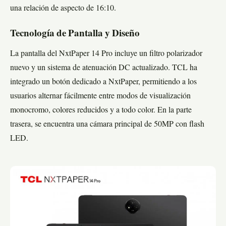
una relación de aspecto de 16:10.
Tecnología de Pantalla y Diseño
La pantalla del NxtPaper 14 Pro incluye un filtro polarizador
nuevo y un sistema de atenuación DC actualizado. TCL ha
integrado un botón dedicado a NxtPaper, permitiendo a los
usuarios alternar fácilmente entre modos de visualización
monocromo, colores reducidos y a todo color. En la parte
trasera, se encuentra una cámara principal de 50MP con flash
LED.