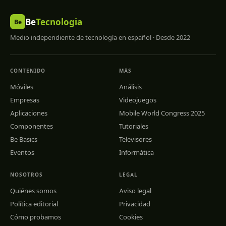
Be
Tecnologia
Be
Medio independiente de tecnología en español · Desde 2022
CONTENIDO
MÁS
Móviles
Análisis
Empresas
Videojuegos
Aplicaciones
Mobile World Congress 2025
Componentes
Tutoriales
Be Basics
Televisores
Eventos
Informática
NOSOTROS
LEGAL
Quiénes somos
Aviso legal
Política editorial
Privacidad
Cómo probamos
Cookies