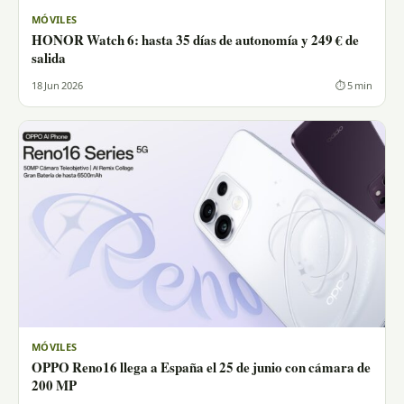
MÓVILES
HONOR Watch 6: hasta 35 días de autonomía y 249 € de
salida
18 Jun 2026
⏱ 5 min
MÓVILES
OPPO Reno16 llega a España el 25 de junio con cámara de
200 MP