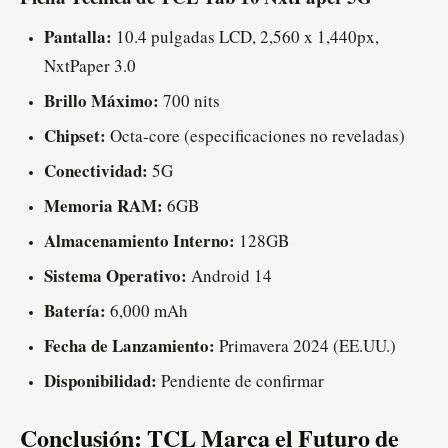
Pantalla:
10.4 pulgadas LCD, 2,560 x 1,440px,
NxtPaper 3.0
Brillo Máximo:
700 nits
Chipset:
Octa-core (especificaciones no reveladas)
Conectividad:
5G
Memoria RAM:
6GB
Almacenamiento Interno:
128GB
Sistema Operativo:
Android 14
Batería:
6,000 mAh
Fecha de Lanzamiento:
Primavera 2024 (EE.UU.)
Disponibilidad:
Pendiente de confirmar
Conclusión: TCL Marca el Futuro de