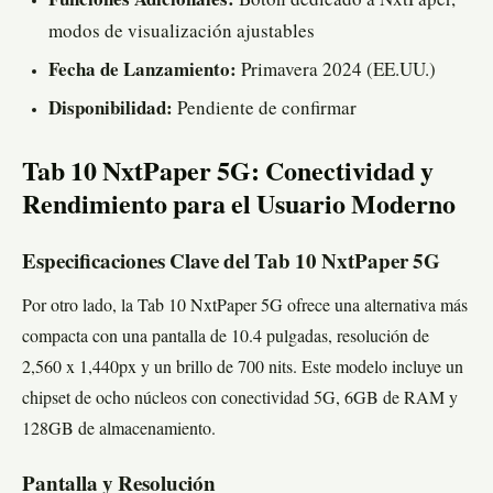
Funciones Adicionales:
Botón dedicado a NxtPaper,
modos de visualización ajustables
Fecha de Lanzamiento:
Primavera 2024 (EE.UU.)
Disponibilidad:
Pendiente de confirmar
Tab 10 NxtPaper 5G: Conectividad y
Rendimiento para el Usuario Moderno
Especificaciones Clave del Tab 10 NxtPaper 5G
Por otro lado, la Tab 10 NxtPaper 5G ofrece una alternativa más
compacta con una pantalla de 10.4 pulgadas, resolución de
2,560 x 1,440px y un brillo de 700 nits. Este modelo incluye un
chipset de ocho núcleos con conectividad 5G, 6GB de RAM y
128GB de almacenamiento.
Pantalla y Resolución