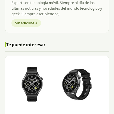
Experto en tecnología móvil. Siempre al día de las
últimas noticias y novedades del mundo tecnológico y
geek. Siempre escribiendo :)
Sus artículos →
Te puede interesar