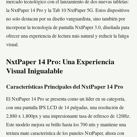
mercado tecnológico con el lanzamiento de dos nuevas tabletas:
la NxtPaper 14 Pro y la Tab 10 NxtPaper 5G. Estos dispositivos
no solo destacan por su diseño vanguardista, sino también por
incorporar la tecnología de pantalla NxtPaper 3.0, diseñada para
ofrecer una experiencia de lectura más natural y reducir la fatiga
visual.
NxtPaper 14 Pro: Una Experiencia
Visual Inigualable
Características Principales del NxtPaper 14 Pro
El NxtPaper 14 Pro se presenta como un líder en su categoría,
con una pantalla IPS LCD de 14 pulgadas, una resolución de
2,880 x 1,800px y una impresionante tasa de refresco de 120Hz.
Este modelo mejora su brillo hasta los 700 nits y mantiene una
textura mate característica de los paneles NxtPaper, ahora con