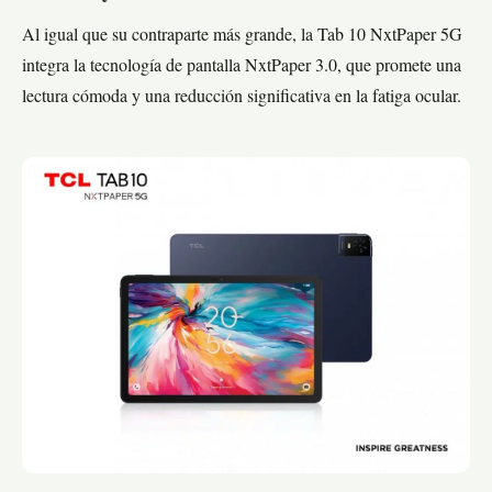
Al igual que su contraparte más grande, la Tab 10 NxtPaper 5G
integra la tecnología de pantalla NxtPaper 3.0, que promete una
lectura cómoda y una reducción significativa en la fatiga ocular.