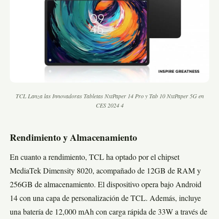
TCL Lanza las Innovadoras Tabletas NxtPaper 14 Pro y Tab 10 NxtPaper 5G en
CES 2024 4
Rendimiento y Almacenamiento
En cuanto a rendimiento, TCL ha optado por el chipset
MediaTek Dimensity 8020, acompañado de 12GB de RAM y
256GB de almacenamiento. El dispositivo opera bajo Android
14 con una capa de personalización de TCL. Además, incluye
una batería de 12,000 mAh con carga rápida de 33W a través de