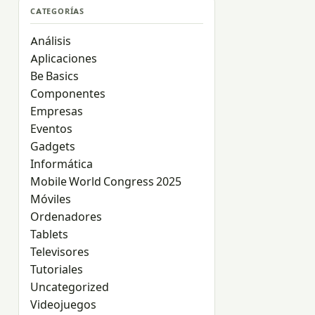
CATEGORÍAS
Análisis
Aplicaciones
Be Basics
Componentes
Empresas
Eventos
Gadgets
Informática
Mobile World Congress 2025
Móviles
Ordenadores
Tablets
Televisores
Tutoriales
Uncategorized
Videojuegos