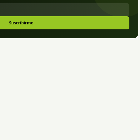
Suscribirme