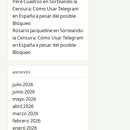
Pere Cuadros
en
Sorteando la
Censura: Cómo Usar Telegram
en España a pesar del posible
Bloqueo
Rosario Jacqueline
en
Sorteando
la Censura: Cómo Usar Telegram
en España a pesar del posible
Bloqueo
ARCHIVOS
julio 2026
junio 2026
mayo 2026
abril 2026
marzo 2026
febrero 2026
enero 2026