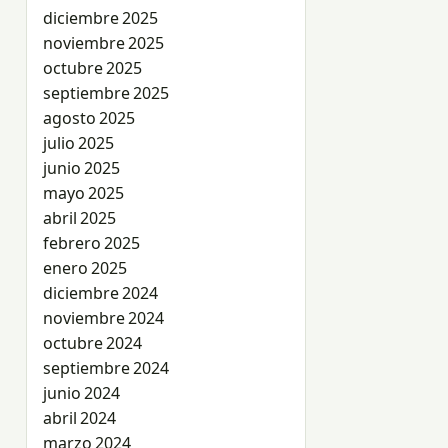
diciembre 2025
noviembre 2025
octubre 2025
septiembre 2025
agosto 2025
julio 2025
junio 2025
mayo 2025
abril 2025
febrero 2025
enero 2025
diciembre 2024
noviembre 2024
octubre 2024
septiembre 2024
junio 2024
abril 2024
marzo 2024