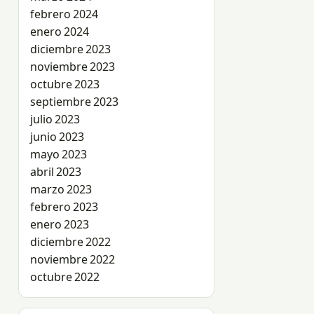
febrero 2024
enero 2024
diciembre 2023
noviembre 2023
octubre 2023
septiembre 2023
julio 2023
junio 2023
mayo 2023
abril 2023
marzo 2023
febrero 2023
enero 2023
diciembre 2022
noviembre 2022
octubre 2022