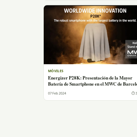
MÓVILES
Energizer P28K: Presentación de la Mayor
Batería de Smartphone en el MWC de Barcel
07 Feb 2024
⏱ 3