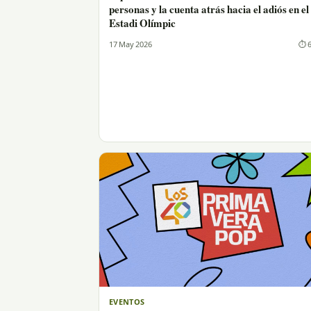
personas y la cuenta atrás hacia el adiós en el
Estadi Olímpic
17 May 2026
⏱ 6
EVENTOS