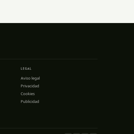
LEGAL
Aviso legal
Privacidad
Cookies
Publicidad