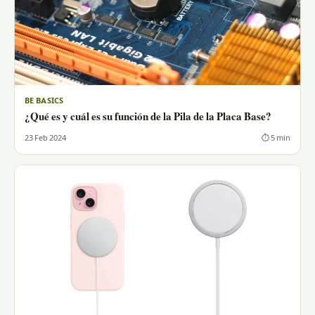
BE BASICS
¿Qué es y cuál es su función de la Pila de la Placa Base?
23 Feb 2024
⏱ 5 min