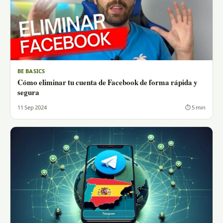
BE BASICS
Cómo eliminar tu cuenta de Facebook de forma rápida y
segura
11 Sep 2024
⏱ 5 min