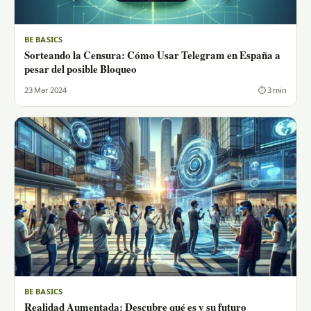
BE BASICS
Sorteando la Censura: Cómo Usar Telegram en España a
pesar del posible Bloqueo
23 Mar 2024
⏱ 3 min
BE BASICS
Realidad Aumentada: Descubre qué es y su futuro