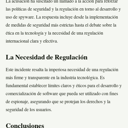
La acusación ha suscitado un llamado a la acción para reforzar
las políticas de seguridad y la regulación en torno al desarrollo y
uso de spyware. La respuesta incluye desde la implementación
de medidas de seguridad más estrictas hasta el debate sobre la
ética en la tecnología y la necesidad de una regulación
internacional clara y efectiva.
La Necesidad de Regulación
Este incidente resalta la imperiosa necesidad de una regulación
más firme y transparente en la industria tecnológica. Es
fundamental establecer límites claros y éticos para el desarrollo y
comercialización de software que pueda ser utilizado con fines
de espionaje, asegurando que se protejan los derechos y la
seguridad de los usuarios.
Conclusiones