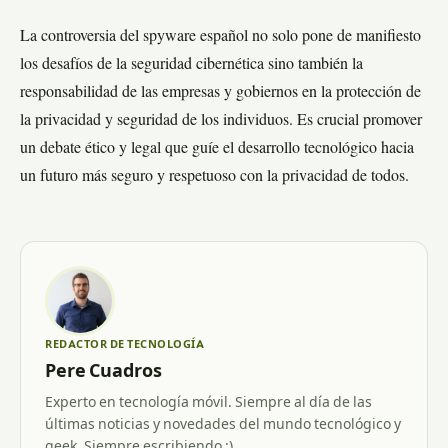
La controversia del spyware español no solo pone de manifiesto
los desafíos de la seguridad cibernética sino también la
responsabilidad de las empresas y gobiernos en la protección de
la privacidad y seguridad de los individuos. Es crucial promover
un debate ético y legal que guíe el desarrollo tecnológico hacia
un futuro más seguro y respetuoso con la privacidad de todos.
REDACTOR DE TECNOLOGÍA
Pere Cuadros
Experto en tecnología móvil. Siempre al día de las
últimas noticias y novedades del mundo tecnológico y
geek. Siempre escribiendo :)