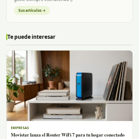
Sus artículos →
Te puede interesar
EMPRESAS
Movistar lanza el Router WiFi 7 para tu hogar conectado