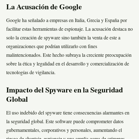
La Acusación de Google
Google ha señalado a empresas en Italia, Grecia y España por
facilitar estas herramientas de espionaje. La acusación destaca no
solo la creación de spyware sino también la venta de este a
organizaciones que podrían utilizarlo con fines
malintencionados. Este hecho subraya la creciente preocupación
sobre la ética y legalidad en el desarrollo y comercialización de
tecnologías de vigilancia.
Impacto del Spyware en la Seguridad
Global
El uso indebido del spyware tiene consecuencias alarmantes en
la seguridad global. Este software puede comprometer datos
gubernamentales, corporativos y personales, aumentando el