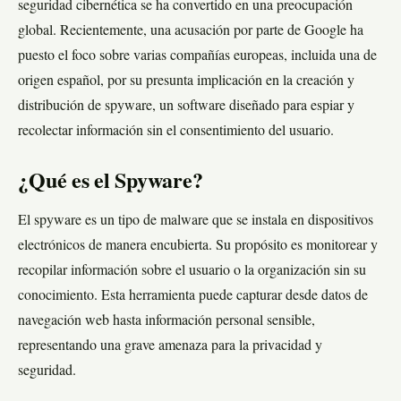
seguridad cibernética se ha convertido en una preocupación
global. Recientemente, una acusación por parte de Google ha
puesto el foco sobre varias compañías europeas, incluida una de
origen español, por su presunta implicación en la creación y
distribución de spyware, un software diseñado para espiar y
recolectar información sin el consentimiento del usuario.
¿Qué es el Spyware?
El spyware es un tipo de malware que se instala en dispositivos
electrónicos de manera encubierta. Su propósito es monitorear y
recopilar información sobre el usuario o la organización sin su
conocimiento. Esta herramienta puede capturar desde datos de
navegación web hasta información personal sensible,
representando una grave amenaza para la privacidad y
seguridad.