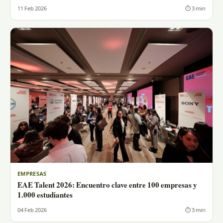
11 Feb 2026
⏱ 3 min
EMPRESAS
EAE Talent 2026: Encuentro clave entre 100 empresas y
1.000 estudiantes
04 Feb 2026
⏱ 3 min