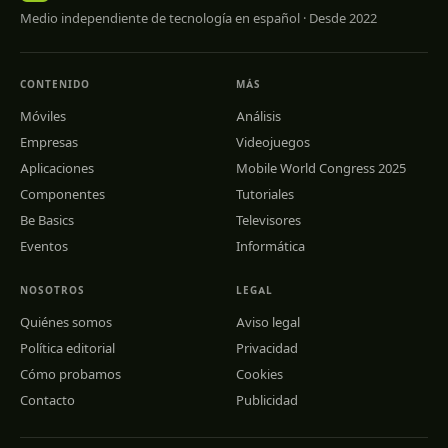
Medio independiente de tecnología en español · Desde 2022
CONTENIDO
MÁS
Móviles
Análisis
Empresas
Videojuegos
Aplicaciones
Mobile World Congress 2025
Componentes
Tutoriales
Be Basics
Televisores
Eventos
Informática
NOSOTROS
LEGAL
Quiénes somos
Aviso legal
Política editorial
Privacidad
Cómo probamos
Cookies
Contacto
Publicidad