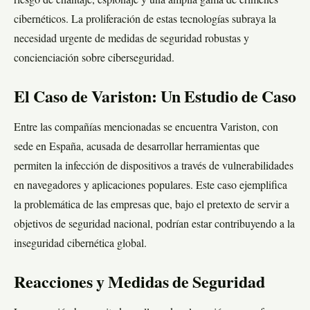
riesgo de chantaje, espionaje y una amplia gama de crímenes
cibernéticos. La proliferación de estas tecnologías subraya la
necesidad urgente de medidas de seguridad robustas y
concienciación sobre ciberseguridad.
El Caso de Variston: Un Estudio de Caso
Entre las compañías mencionadas se encuentra Variston, con
sede en España, acusada de desarrollar herramientas que
permiten la infección de dispositivos a través de vulnerabilidades
en navegadores y aplicaciones populares. Este caso ejemplifica
la problemática de las empresas que, bajo el pretexto de servir a
objetivos de seguridad nacional, podrían estar contribuyendo a la
inseguridad cibernética global.
Reacciones y Medidas de Seguridad