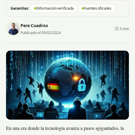
Garantías:
Información verificada
Fuentes oficiales
Pere Cuadros
⏱ 3 min
Publicado el 09/02/2024
En una era donde la tecnología avanza a pasos agigantados, la