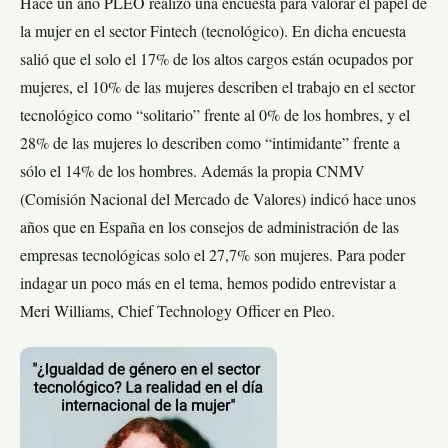
Hace un año PLEO realizo una encuesta para valorar el papel de
la mujer en el sector Fintech (tecnológico). En dicha encuesta
salió que el solo el 17% de los altos cargos están ocupados por
mujeres, el 10% de las mujeres describen el trabajo en el sector
tecnológico como “solitario” frente al 0% de los hombres, y el
28% de las mujeres lo describen como “intimidante” frente a
sólo el 14% de los hombres. Además la propia CNMV
(Comisión Nacional del Mercado de Valores) indicó hace unos
años que en España en los consejos de administración de las
empresas tecnológicas solo el 27,7% son mujeres. Para poder
indagar un poco más en el tema, hemos podido entrevistar a
Meri Williams, Chief Technology Officer en Pleo.