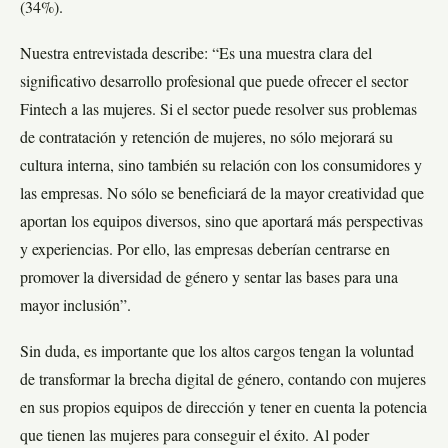
(34%).
Nuestra entrevistada describe: “Es una muestra clara del
significativo desarrollo profesional que puede ofrecer el sector
Fintech a las mujeres. Si el sector puede resolver sus problemas
de contratación y retención de mujeres, no sólo mejorará su
cultura interna, sino también su relación con los consumidores y
las empresas. No sólo se beneficiará de la mayor creatividad que
aportan los equipos diversos, sino que aportará más perspectivas
y experiencias. Por ello, las empresas deberían centrarse en
promover la diversidad de género y sentar las bases para una
mayor inclusión”.
Sin duda, es importante que los altos cargos tengan la voluntad
de transformar la brecha digital de género, contando con mujeres
en sus propios equipos de dirección y tener en cuenta la potencia
que tienen las mujeres para conseguir el éxito. Al poder