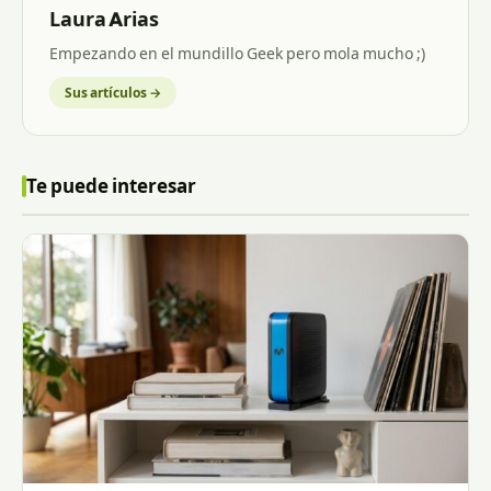
Laura Arias
Empezando en el mundillo Geek pero mola mucho ;)
Sus artículos →
Te puede interesar