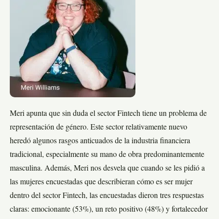
Meri apunta que sin duda el sector Fintech tiene un problema de
representación de género. Este sector relativamente nuevo
heredó algunos rasgos anticuados de la industria financiera
tradicional, especialmente su mano de obra predominantemente
masculina. Además, Meri nos desvela que cuando se les pidió a
las mujeres encuestadas que describieran cómo es ser mujer
dentro del sector Fintech, las encuestadas dieron tres respuestas
claras: emocionante (53%), un reto positivo (48%) y fortalecedor