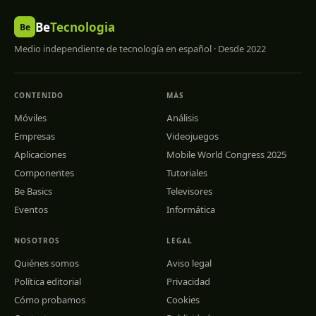
Be
Tecnologia
Be
Medio independiente de tecnología en español · Desde 2022
CONTENIDO
MÁS
Móviles
Análisis
Empresas
Videojuegos
Aplicaciones
Mobile World Congress 2025
Componentes
Tutoriales
Be Basics
Televisores
Eventos
Informática
NOSOTROS
LEGAL
Quiénes somos
Aviso legal
Política editorial
Privacidad
Cómo probamos
Cookies