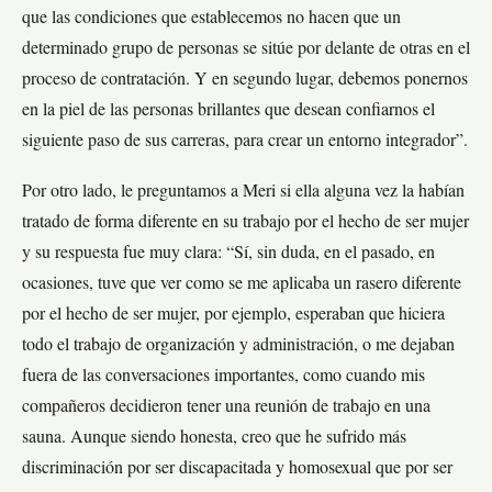
que las condiciones que establecemos no hacen que un
determinado grupo de personas se sitúe por delante de otras en el
proceso de contratación. Y en segundo lugar, debemos ponernos
en la piel de las personas brillantes que desean confiarnos el
siguiente paso de sus carreras, para crear un entorno integrador”.
Por otro lado, le preguntamos a Meri si ella alguna vez la habían
tratado de forma diferente en su trabajo por el hecho de ser mujer
y su respuesta fue muy clara: “Sí, sin duda, en el pasado, en
ocasiones, tuve que ver como se me aplicaba un rasero diferente
por el hecho de ser mujer, por ejemplo, esperaban que hiciera
todo el trabajo de organización y administración, o me dejaban
fuera de las conversaciones importantes, como cuando mis
compañeros decidieron tener una reunión de trabajo en una
sauna. Aunque siendo honesta, creo que he sufrido más
discriminación por ser discapacitada y homosexual que por ser