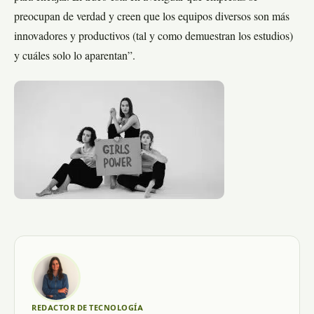
preocupan de verdad y creen que los equipos diversos son más
innovadores y productivos (tal y como demuestran los estudios)
y cuáles solo lo aparentan”.
REDACTOR DE TECNOLOGÍA