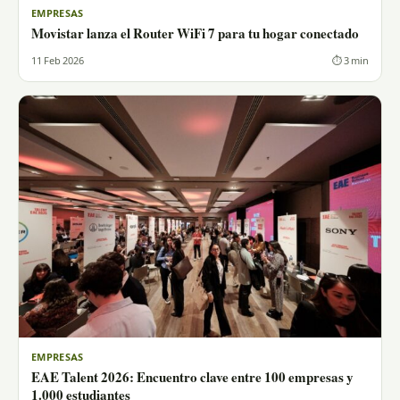
EMPRESAS
Movistar lanza el Router WiFi 7 para tu hogar conectado
11 Feb 2026
⏱ 3 min
EMPRESAS
EAE Talent 2026: Encuentro clave entre 100 empresas y
1.000 estudiantes