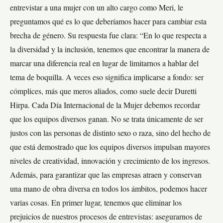
entrevistar a una mujer con un alto cargo como Meri, le
preguntamos qué es lo que deberíamos hacer para cambiar esta
brecha de género. Su respuesta fue clara: “En lo que respecta a
la diversidad y la inclusión, tenemos que encontrar la manera de
marcar una diferencia real en lugar de limitarnos a hablar del
tema de boquilla. A veces eso significa implicarse a fondo: ser
cómplices, más que meros aliados, como suele decir Duretti
Hirpa. Cada Día Internacional de la Mujer debemos recordar
que los equipos diversos ganan. No se trata únicamente de ser
justos con las personas de distinto sexo o raza, sino del hecho de
que está demostrado que los equipos diversos impulsan mayores
niveles de creatividad, innovación y crecimiento de los ingresos.
Además, para garantizar que las empresas atraen y conservan
una mano de obra diversa en todos los ámbitos, podemos hacer
varias cosas. En primer lugar, tenemos que eliminar los
prejuicios de nuestros procesos de entrevistas: asegurarnos de