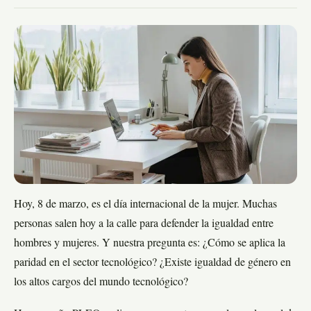
Hoy, 8 de marzo, es el día internacional de la mujer. Muchas
personas salen hoy a la calle para defender la igualdad entre
hombres y mujeres. Y nuestra pregunta es: ¿Cómo se aplica la
paridad en el sector tecnológico? ¿Existe igualdad de género en
los altos cargos del mundo tecnológico?