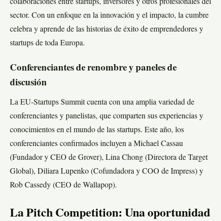
colaboraciones entre startups, inversores y otros profesionales del
sector. Con un enfoque en la innovación y el impacto, la cumbre
celebra y aprende de las historias de éxito de emprendedores y
startups de toda Europa.
Conferenciantes de renombre y paneles de
discusión
La EU-Startups Summit cuenta con una amplia variedad de
conferenciantes y panelistas, que comparten sus experiencias y
conocimientos en el mundo de las startups. Este año, los
conferenciantes confirmados incluyen a Michael Cassau
(Fundador y CEO de Grover), Lina Chong (Directora de Target
Global), Diliara Lupenko (Cofundadora y COO de Impress) y
Rob Cassedy (CEO de Wallapop).
La Pitch Competition: Una oportunidad