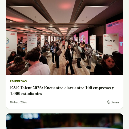
EMPRESAS
EAE Talent 2026: Encuentro clave entre 100 empresas y
1.000 estudiantes
04 Feb 2026
⏱ 3 min