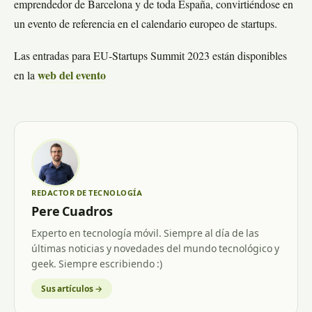
emprendedor de Barcelona y de toda España, convirtiéndose en
un evento de referencia en el calendario europeo de startups.
Las entradas para EU-Startups Summit 2023 están disponibles
en la
web del evento
REDACTOR DE TECNOLOGÍA
Pere Cuadros
Experto en tecnología móvil. Siempre al día de las
últimas noticias y novedades del mundo tecnológico y
geek. Siempre escribiendo :)
Sus artículos →