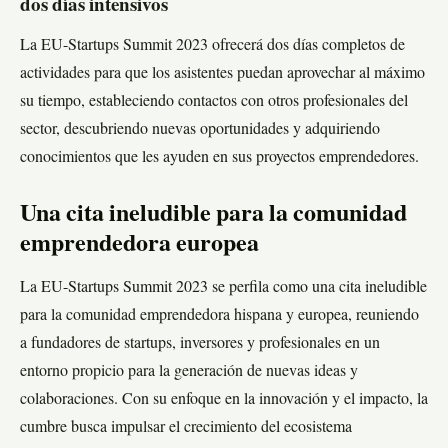
dos días intensivos
La EU-Startups Summit 2023 ofrecerá dos días completos de
actividades para que los asistentes puedan aprovechar al máximo
su tiempo, estableciendo contactos con otros profesionales del
sector, descubriendo nuevas oportunidades y adquiriendo
conocimientos que les ayuden en sus proyectos emprendedores.
Una cita ineludible para la comunidad
emprendedora europea
La EU-Startups Summit 2023 se perfila como una cita ineludible
para la comunidad emprendedora hispana y europea, reuniendo
a fundadores de startups, inversores y profesionales en un
entorno propicio para la generación de nuevas ideas y
colaboraciones. Con su enfoque en la innovación y el impacto, la
cumbre busca impulsar el crecimiento del ecosistema