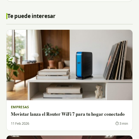
Te puede interesar
EMPRESAS
Movistar lanza el Router WiFi 7 para tu hogar conectado
11 Feb 2026
⏱ 3 min