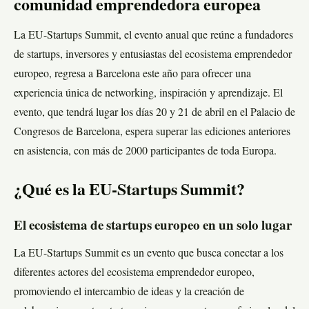
comunidad emprendedora europea
La EU-Startups Summit, el evento anual que reúne a fundadores
de startups, inversores y entusiastas del ecosistema emprendedor
europeo, regresa a Barcelona este año para ofrecer una
experiencia única de networking, inspiración y aprendizaje. El
evento, que tendrá lugar los días 20 y 21 de abril en el Palacio de
Congresos de Barcelona, espera superar las ediciones anteriores
en asistencia, con más de 2000 participantes de toda Europa.
¿Qué es la EU-Startups Summit?
El ecosistema de startups europeo en un solo lugar
La EU-Startups Summit es un evento que busca conectar a los
diferentes actores del ecosistema emprendedor europeo,
promoviendo el intercambio de ideas y la creación de