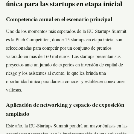
única para las startups en etapa inicial
Competencia anual en el escenario principal
Uno de los momentos más esperados de la EU-Startups Summit
es la Pitch Competition, donde 15 startups en etapa inicial son
seleccionadas para competir por un conjunto de premios
valorado en más de 160 mil euros. Las startups presentan sus
proyectos ante un jurado de expertos en inversión de capital de
riesgo y los asistentes al evento, lo que les brinda una
oportunidad única para darse a conocer y establecer conexiones
valiosas.
Aplicación de networking y espacio de exposición
ampliado
Este año, la EU-Startups Summit pondrá un mayor énfasis en las