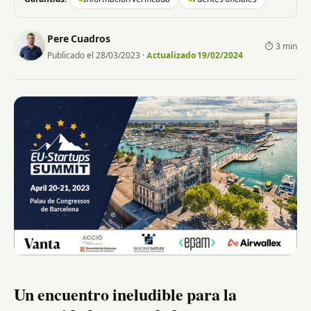
Pere Cuadros
⏱ 3 min
Publicado el 28/03/2023
·
Actualizado 19/02/2024
Un encuentro ineludible para la