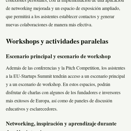
conexiones personales, con la implementación de una aplicación
de networking mejorada y un espacio de exposición ampliado,
que permitirá a los asistentes establecer contactos y generar
nuevas colaboraciones de manera más efectiva.
Workshops y actividades paralelas
Escenario principal y escenario de workshop
Además de las conferencias y la Pitch Competition, los asistentes
a la EU-Startups Summit tendrán acceso a un escenario principal
y a un escenario de workshop. En estos espacios, podrán
disfrutar de charlas con algunos de los fundadores e inversores
más exitosos de Europa, así como de paneles de discusión
educativos y esclarecedores.
Networking, inspiración y aprendizaje durante