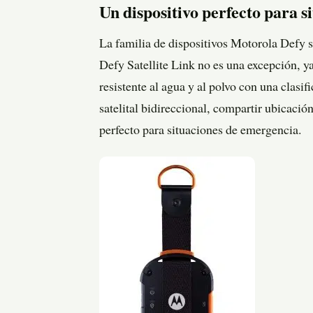
Un dispositivo perfecto para 
La familia de dispositivos Motorola Defy s
Defy Satellite Link no es una excepción, y
resistente al agua y al polvo con una clas
satelital bidireccional, compartir ubicació
perfecto para situaciones de emergencia.