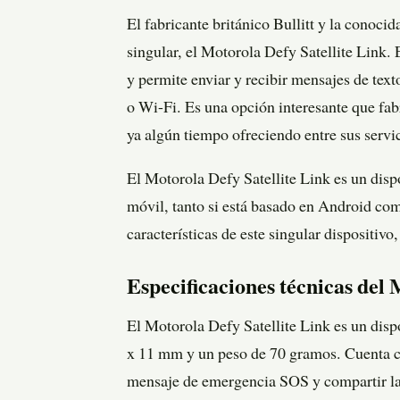
El fabricante británico Bullitt y la conoci
singular, el Motorola Defy Satellite Link.
y permite enviar y recibir mensajes de tex
o Wi-Fi. Es una opción interesante que fa
ya algún tiempo ofreciendo entre sus servi
El Motorola Defy Satellite Link es un dispo
móvil, tanto si está basado en Android com
características de este singular dispositivo
Especificaciones técnicas del 
El Motorola Defy Satellite Link es un disp
x 11 mm y un peso de 70 gramos. Cuenta con
mensaje de emergencia SOS y compartir la 