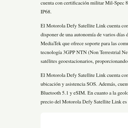
cuenta con certificación militar Mil-Spec 8
IP68.
El Motorola Defy Satellite Link cuenta co
disponer de una autonomía de varios días d
MediaTek que ofrece soporte para las comun
tecnología 3GPP NTN (Non Terrestrial Netw
satélites geoestacionarios, proporcionando
El Motorola Defy Satellite Link cuenta con
ubicación y asistencia SOS. Además, cuent
Bluetooth 5.1 y eSIM. En cuanto a la geol
precio del Motorola Defy Satellite Link es