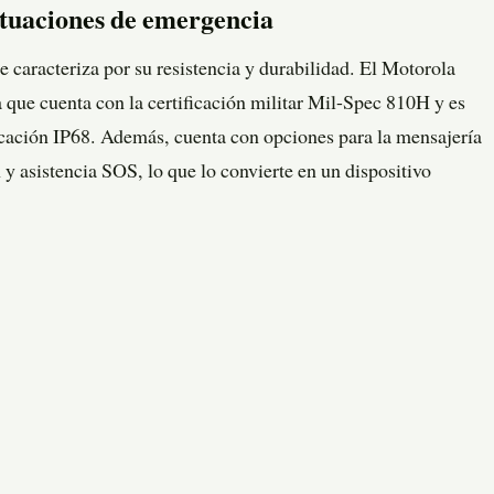
situaciones de emergencia
e caracteriza por su resistencia y durabilidad. El Motorola
a que cuenta con la certificación militar Mil-Spec 810H y es
ificación IP68. Además, cuenta con opciones para la mensajería
n y asistencia SOS, lo que lo convierte en un dispositivo