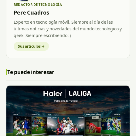
REDACTOR DE TECNOLOGÍA
Pere Cuadros
Experto en tecnología móvil. Siempre al día de las
últimas noticias y novedades del mundo tecnológico y
geek. Siempre escribiendo :)
Sus artículos →
Te puede interesar