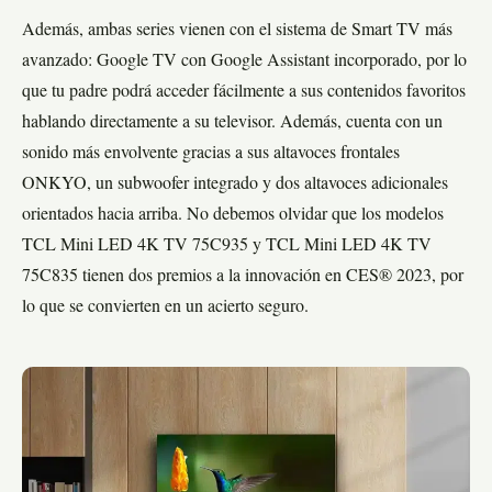
Además, ambas series vienen con el sistema de Smart TV más
avanzado: Google TV con Google Assistant incorporado, por lo
que tu padre podrá acceder fácilmente a sus contenidos favoritos
hablando directamente a su televisor. Además, cuenta con un
sonido más envolvente gracias a sus altavoces frontales
ONKYO, un subwoofer integrado y dos altavoces adicionales
orientados hacia arriba. No debemos olvidar que los modelos
TCL Mini LED 4K TV 75C935 y TCL Mini LED 4K TV
75C835 tienen dos premios a la innovación en CES® 2023, por
lo que se convierten en un acierto seguro.