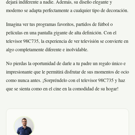
dejará indiferente a nadie. Además, su diseño elegante y
moderno se adapta perfectamente a cualquier tipo de decoración.
Imagina ver tus programas favoritos, partidos de fútbol o
películas en una pantalla gigante de alta definición. Con el
televisor 98C735, la experiencia de ver televisión se convierte en
algo completamente diferente e inolvidable.
No pierdas la oportunidad de darle a tu padre un regalo único e
impresionante que le permitirá disfrutar de sus momentos de ocio
como nunca antes. ¡Sorpréndelo con el televisor 98C735 y haz
que se sienta como en el cine en la comodidad de su hogar!