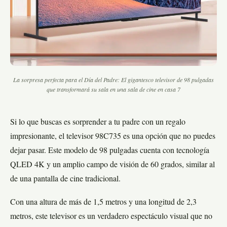
La sorpresa perfecta para el Día del Padre: El gigantesco televisor de 98 pulgadas
que transformará su sala en una sala de cine en casa 7
Si lo que buscas es sorprender a tu padre con un regalo
impresionante, el televisor 98C735 es una opción que no puedes
dejar pasar. Este modelo de 98 pulgadas cuenta con tecnología
QLED 4K y un amplio campo de visión de 60 grados, similar al
de una pantalla de cine tradicional.
Con una altura de más de 1,5 metros y una longitud de 2,3
metros, este televisor es un verdadero espectáculo visual que no