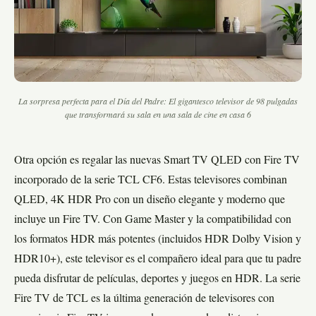
La sorpresa perfecta para el Día del Padre: El gigantesco televisor de 98 pulgadas
que transformará su sala en una sala de cine en casa 6
Otra opción es regalar las nuevas Smart TV QLED con Fire TV
incorporado de la serie TCL CF6. Estas televisores combinan
QLED, 4K HDR Pro con un diseño elegante y moderno que
incluye un Fire TV. Con Game Master y la compatibilidad con
los formatos HDR más potentes (incluidos HDR Dolby Vision y
HDR10+), este televisor es el compañero ideal para que tu padre
pueda disfrutar de películas, deportes y juegos en HDR. La serie
Fire TV de TCL es la última generación de televisores con