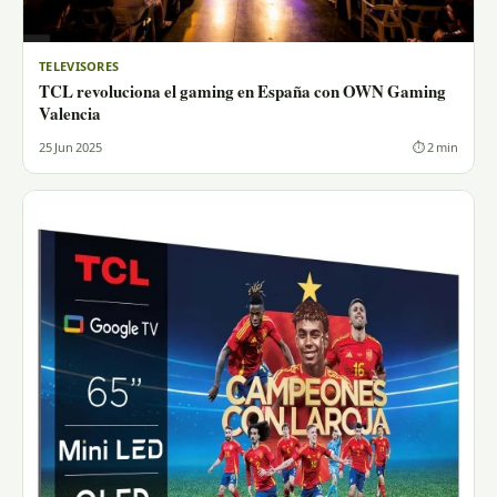
TELEVISORES
TCL revoluciona el gaming en España con OWN Gaming
Valencia
25 Jun 2025
⏱ 2 min