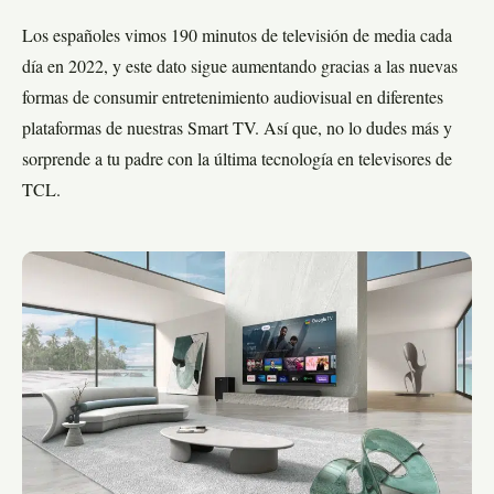
Los españoles vimos 190 minutos de televisión de media cada
día en 2022, y este dato sigue aumentando gracias a las nuevas
formas de consumir entretenimiento audiovisual en diferentes
plataformas de nuestras Smart TV. Así que, no lo dudes más y
sorprende a tu padre con la última tecnología en televisores de
TCL.