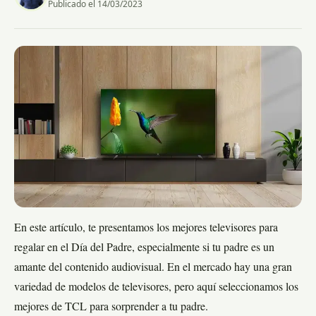
Publicado el 14/03/2023
En este artículo, te presentamos los mejores televisores para
regalar en el Día del Padre, especialmente si tu padre es un
amante del contenido audiovisual. En el mercado hay una gran
variedad de modelos de televisores, pero aquí seleccionamos los
mejores de TCL para sorprender a tu padre.