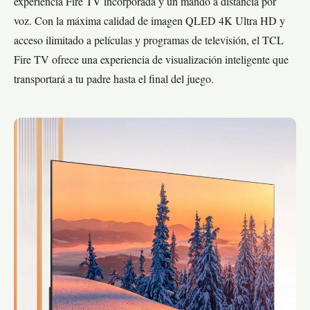
experiencia Fire TV incorporada y un mando a distancia por
voz. Con la máxima calidad de imagen QLED 4K Ultra HD y
acceso ilimitado a películas y programas de televisión, el TCL
Fire TV ofrece una experiencia de visualización inteligente que
transportará a tu padre hasta el final del juego.