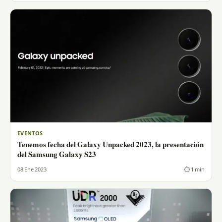
EVENTOS
Tenemos fecha del Galaxy Unpacked 2023, la presentación
del Samsung Galaxy S23
08 Ene 2023
⏱ 1 min