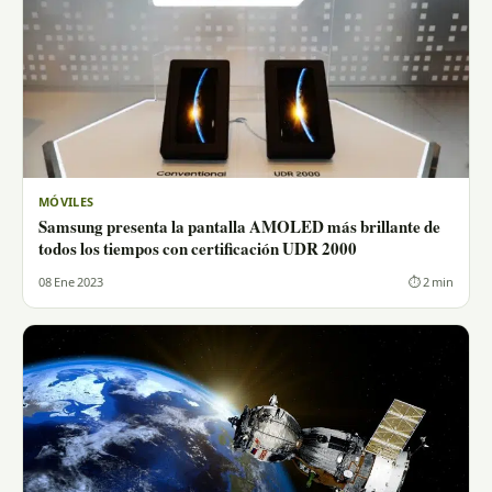
MÓVILES
Samsung presenta la pantalla AMOLED más brillante de
todos los tiempos con certificación UDR 2000
08 Ene 2023
⏱ 2 min