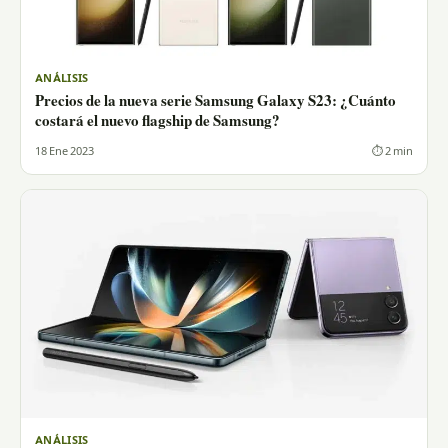
ANÁLISIS
Precios de la nueva serie Samsung Galaxy S23: ¿Cuánto
costará el nuevo flagship de Samsung?
18 Ene 2023
⏱ 2 min
ANÁLISIS