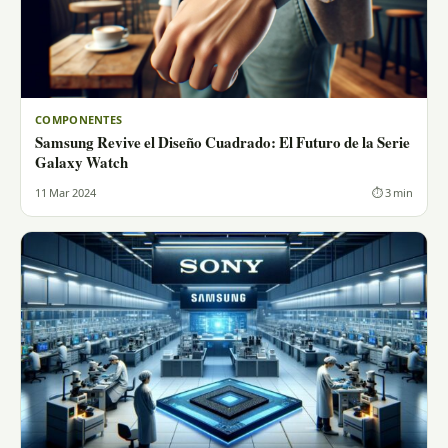
COMPONENTES
Samsung Revive el Diseño Cuadrado: El Futuro de la Serie
Galaxy Watch
11 Mar 2024
⏱ 3 min