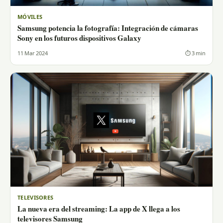
MÓVILES
Samsung potencia la fotografía: Integración de cámaras
Sony en los futuros dispositivos Galaxy
11 Mar 2024
⏱ 3 min
TELEVISORES
La nueva era del streaming: La app de X llega a los
televisores Samsung