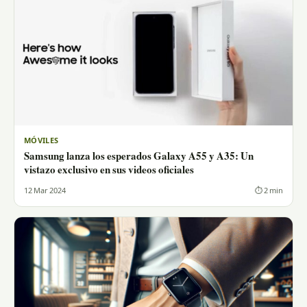
MÓVILES
Samsung lanza los esperados Galaxy A55 y A35: Un
vistazo exclusivo en sus videos oficiales
12 Mar 2024
⏱ 2 min