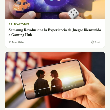
APLICACIONES
Samsung Revoluciona la Experiencia de Juego: Bienvenido
a Gaming Hub
21 Mar 2024
⏱ 3 min