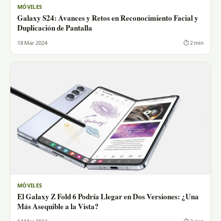
MÓVILES
Galaxy S24: Avances y Retos en Reconocimiento Facial y
Duplicación de Pantalla
18 Mar 2024
⏱ 2 min
MÓVILES
El Galaxy Z Fold 6 Podría Llegar en Dos Versiones: ¿Una
Más Asequible a la Vista?