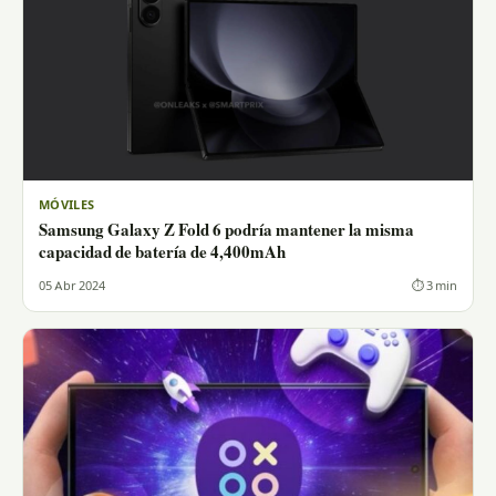
MÓVILES
Samsung Galaxy Z Fold 6 podría mantener la misma
capacidad de batería de 4,400mAh
05 Abr 2024
⏱ 3 min