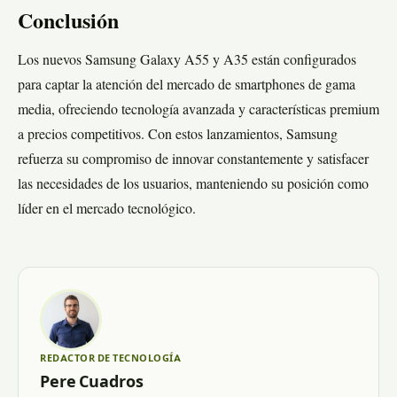
Conclusión
Los nuevos Samsung Galaxy A55 y A35 están configurados
para captar la atención del mercado de smartphones de gama
media, ofreciendo tecnología avanzada y características premium
a precios competitivos. Con estos lanzamientos, Samsung
refuerza su compromiso de innovar constantemente y satisfacer
las necesidades de los usuarios, manteniendo su posición como
líder en el mercado tecnológico.
REDACTOR DE TECNOLOGÍA
Pere Cuadros