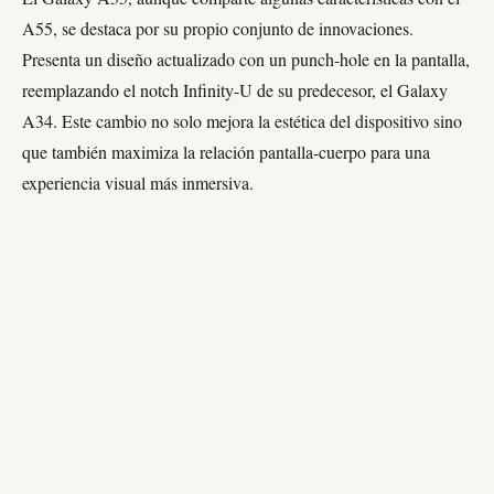
A55, se destaca por su propio conjunto de innovaciones.
Presenta un diseño actualizado con un punch-hole en la pantalla,
reemplazando el notch Infinity-U de su predecesor, el Galaxy
A34. Este cambio no solo mejora la estética del dispositivo sino
que también maximiza la relación pantalla-cuerpo para una
experiencia visual más inmersiva.