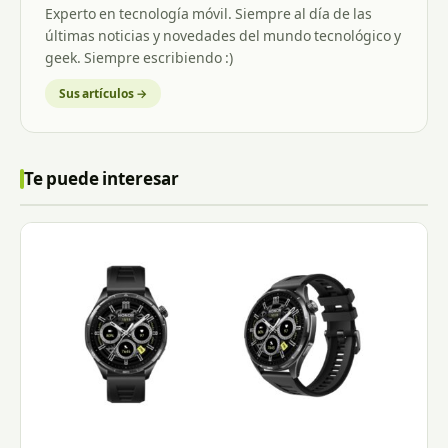
Experto en tecnología móvil. Siempre al día de las
últimas noticias y novedades del mundo tecnológico y
geek. Siempre escribiendo :)
Sus artículos →
Te puede interesar