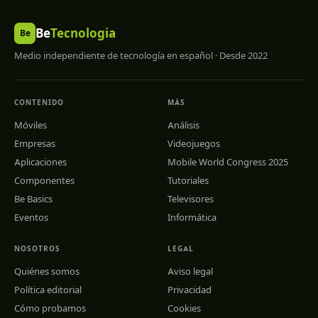
Be
Tecnologia
Be
Medio independiente de tecnología en español · Desde 2022
CONTENIDO
MÁS
Móviles
Análisis
Empresas
Videojuegos
Aplicaciones
Mobile World Congress 2025
Componentes
Tutoriales
Be Basics
Televisores
Eventos
Informática
NOSOTROS
LEGAL
Quiénes somos
Aviso legal
Política editorial
Privacidad
Cómo probamos
Cookies