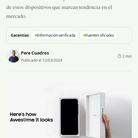
de estos dispositivos que marcan tendencia en el
mercado.
Garantías:
Información verificada
Fuentes oficiales
Pere Cuadros
⏱ 2 min
Publicado el 12/03/2024