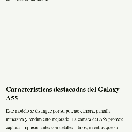
Características destacadas del Galaxy
A55
Este modelo se distingue por su potente cámara, pantalla
inmersiva y rendimiento mejorado. La cámara del A55 promete
capturas impresionantes con detalles nítidos, mientras que su