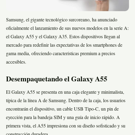
Samsung, el gigante tecnológico surcoreano, ha anunciado
oficialmente el lanzamiento de sus nuevos modelos en la serie A:
el Galaxy A55 y el Galaxy A35. Estos dispositivos llegan al
mercado para redefinir las expectativas de los smartphones de
gama media, ofreciendo características premium a precios
accesibles.
Desempaquetando el Galaxy A55
El Galaxy A55 se presenta en una caja elegante y minimalista,
típica de la línea A de Samsung. Dentro de la caja, los usuarios
encontrarán el dispositivo, un cable USB Tipo-C, un pin de
eyección para la bandeja SIM y una guía de inicio rápido. A
primera vista, el A55 impresiona con su diseño sofisticado y su
construcción duradera.