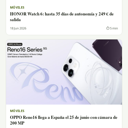
MÓVILES
HONOR Watch 6: hasta 35 días de autonomía y 249 € de
salida
18 Jun 2026
⏱ 5 min
MÓVILES
OPPO Reno16 llega a España el 25 de junio con cámara de
200 MP