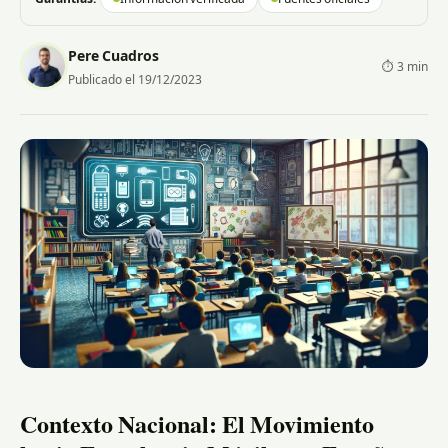
Pere Cuadros
⏱ 3 min
Publicado el 19/12/2023
Contexto Nacional: El Movimiento