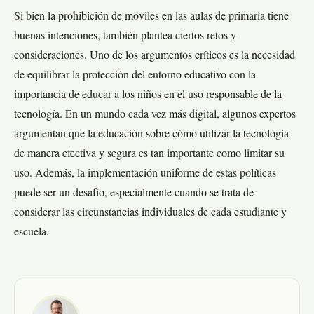
Si bien la prohibición de móviles en las aulas de primaria tiene
buenas intenciones, también plantea ciertos retos y
consideraciones. Uno de los argumentos críticos es la necesidad
de equilibrar la protección del entorno educativo con la
importancia de educar a los niños en el uso responsable de la
tecnología. En un mundo cada vez más digital, algunos expertos
argumentan que la educación sobre cómo utilizar la tecnología
de manera efectiva y segura es tan importante como limitar su
uso. Además, la implementación uniforme de estas políticas
puede ser un desafío, especialmente cuando se trata de
considerar las circunstancias individuales de cada estudiante y
escuela.