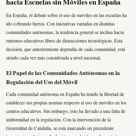
hacia Escuelas sin Móviles en España
En España, el debate sobre el uso de móviles en las escuelas ha
ido cobrando fuerza. Con iniciativas variadas en distintas
comunidades autónomas, la tendencia general se inclina hacia
entornos educativos libres de distracciones tecnológicas. Esta
decisión, que anteriormente dependía de cada comunidad, está
siendo cada vez más considerada a nivel nacional.
El Papel de las Comunidades Autónomas en la
Regulación del Uso del Móvil
Cada comunidad autónoma en España ha tenido la libertad de
establecer sus propias normas respecto al uso de móviles en los
centros educativos. Sin embargo, esto ha llevado a una falta de
uniformidad en la regulación. Con la intervención de la
Generalitat de Cataluña, se está marcando un precedente