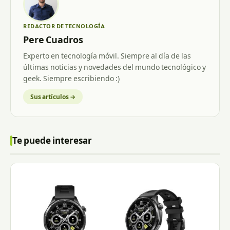
REDACTOR DE TECNOLOGÍA
Pere Cuadros
Experto en tecnología móvil. Siempre al día de las
últimas noticias y novedades del mundo tecnológico y
geek. Siempre escribiendo :)
Sus artículos →
Te puede interesar