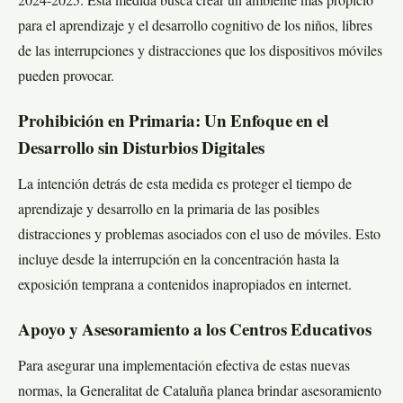
2024-2025. Esta medida busca crear un ambiente más propicio
para el aprendizaje y el desarrollo cognitivo de los niños, libres
de las interrupciones y distracciones que los dispositivos móviles
pueden provocar.
Prohibición en Primaria: Un Enfoque en el
Desarrollo sin Disturbios Digitales
La intención detrás de esta medida es proteger el tiempo de
aprendizaje y desarrollo en la primaria de las posibles
distracciones y problemas asociados con el uso de móviles. Esto
incluye desde la interrupción en la concentración hasta la
exposición temprana a contenidos inapropiados en internet.
Apoyo y Asesoramiento a los Centros Educativos
Para asegurar una implementación efectiva de estas nuevas
normas, la Generalitat de Cataluña planea brindar asesoramiento