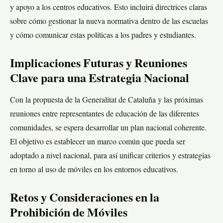
y apoyo a los centros educativos. Esto incluirá directrices claras
sobre cómo gestionar la nueva normativa dentro de las escuelas
y cómo comunicar estas políticas a los padres y estudiantes.
Implicaciones Futuras y Reuniones
Clave para una Estrategia Nacional
Con la propuesta de la Generalitat de Cataluña y las próximas
reuniones entre representantes de educación de las diferentes
comunidades, se espera desarrollar un plan nacional coherente.
El objetivo es establecer un marco común que pueda ser
adoptado a nivel nacional, para así unificar criterios y estrategias
en torno al uso de móviles en los entornos educativos.
Retos y Consideraciones en la
Prohibición de Móviles