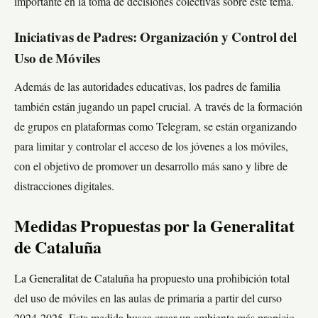
importante en la toma de decisiones colectivas sobre este tema.
Iniciativas de Padres: Organización y Control del
Uso de Móviles
Además de las autoridades educativas, los padres de familia
también están jugando un papel crucial. A través de la formación
de grupos en plataformas como Telegram, se están organizando
para limitar y controlar el acceso de los jóvenes a los móviles,
con el objetivo de promover un desarrollo más sano y libre de
distracciones digitales.
Medidas Propuestas por la Generalitat
de Cataluña
La Generalitat de Cataluña ha propuesto una prohibición total
del uso de móviles en las aulas de primaria a partir del curso