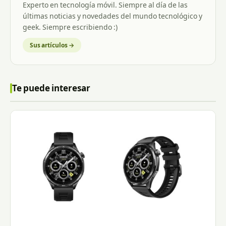
Experto en tecnología móvil. Siempre al día de las
últimas noticias y novedades del mundo tecnológico y
geek. Siempre escribiendo :)
Sus artículos →
Te puede interesar