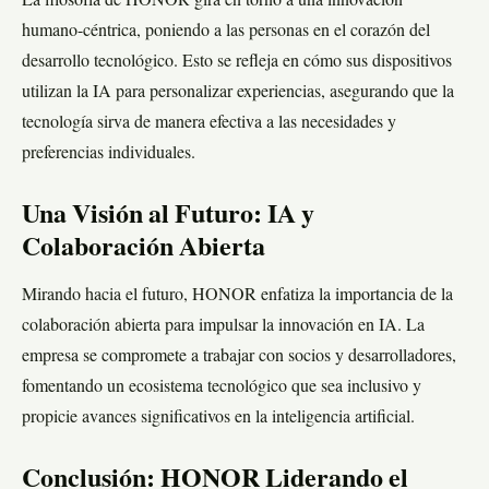
La filosofía de HONOR gira en torno a una innovación
humano-céntrica, poniendo a las personas en el corazón del
desarrollo tecnológico. Esto se refleja en cómo sus dispositivos
utilizan la IA para personalizar experiencias, asegurando que la
tecnología sirva de manera efectiva a las necesidades y
preferencias individuales.
Una Visión al Futuro: IA y
Colaboración Abierta
Mirando hacia el futuro, HONOR enfatiza la importancia de la
colaboración abierta para impulsar la innovación en IA. La
empresa se compromete a trabajar con socios y desarrolladores,
fomentando un ecosistema tecnológico que sea inclusivo y
propicie avances significativos en la inteligencia artificial.
Conclusión: HONOR Liderando el