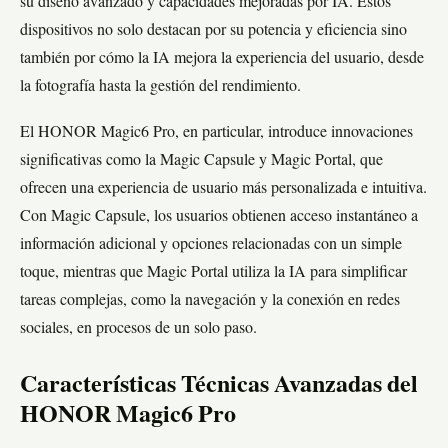
su diseño avanzado y capacidades mejoradas por IA. Estos
dispositivos no solo destacan por su potencia y eficiencia sino
también por cómo la IA mejora la experiencia del usuario, desde
la fotografía hasta la gestión del rendimiento.
El HONOR Magic6 Pro, en particular, introduce innovaciones
significativas como la Magic Capsule y Magic Portal, que
ofrecen una experiencia de usuario más personalizada e intuitiva.
Con Magic Capsule, los usuarios obtienen acceso instantáneo a
información adicional y opciones relacionadas con un simple
toque, mientras que Magic Portal utiliza la IA para simplificar
tareas complejas, como la navegación y la conexión en redes
sociales, en procesos de un solo paso.
Características Técnicas Avanzadas del
HONOR Magic6 Pro