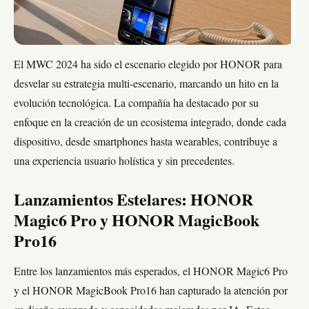
El MWC 2024 ha sido el escenario elegido por HONOR para
desvelar su estrategia multi-escenario, marcando un hito en la
evolución tecnológica. La compañía ha destacado por su
enfoque en la creación de un ecosistema integrado, donde cada
dispositivo, desde smartphones hasta wearables, contribuye a
una experiencia usuario holística y sin precedentes.
Lanzamientos Estelares: HONOR
Magic6 Pro y HONOR MagicBook
Pro16
Entre los lanzamientos más esperados, el HONOR Magic6 Pro
y el HONOR MagicBook Pro16 han capturado la atención por