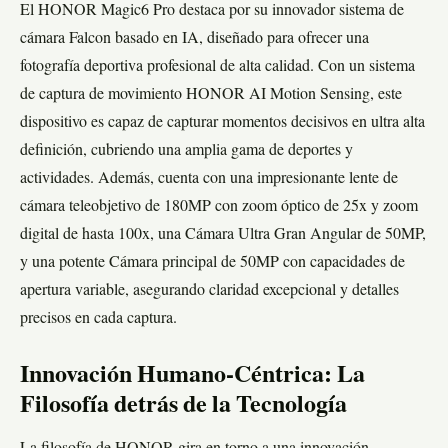
El HONOR Magic6 Pro destaca por su innovador sistema de
cámara Falcon basado en IA, diseñado para ofrecer una
fotografía deportiva profesional de alta calidad. Con un sistema
de captura de movimiento HONOR AI Motion Sensing, este
dispositivo es capaz de capturar momentos decisivos en ultra alta
definición, cubriendo una amplia gama de deportes y
actividades. Además, cuenta con una impresionante lente de
cámara teleobjetivo de 180MP con zoom óptico de 25x y zoom
digital de hasta 100x, una Cámara Ultra Gran Angular de 50MP,
y una potente Cámara principal de 50MP con capacidades de
apertura variable, asegurando claridad excepcional y detalles
precisos en cada captura.
Innovación Humano-Céntrica: La
Filosofía detrás de la Tecnología