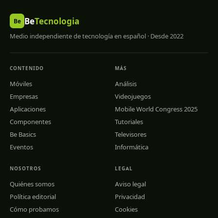
Be
Tecnologia
Be
Medio independiente de tecnología en español · Desde 2022
CONTENIDO
MÁS
Móviles
Análisis
Empresas
Videojuegos
Aplicaciones
Mobile World Congress 2025
Componentes
Tutoriales
Be Basics
Televisores
Eventos
Informática
NOSOTROS
LEGAL
Quiénes somos
Aviso legal
Política editorial
Privacidad
Cómo probamos
Cookies