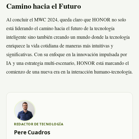
Camino hacia el Futuro
Al concluir el MWC 2024, queda claro que HONOR no solo
está liderando el camino hacia el futuro de la tecnología
inteligente sino también creando un mundo donde la tecnología
enriquece la vida cotidiana de maneras más intuitivas y
significativas. Con su enfoque en la innovación impulsada por
IA y una estrategia multi-escenario, HONOR está marcando el
comienzo de una nueva era en la interacción humano-tecnología.
REDACTOR DE TECNOLOGÍA
Pere Cuadros