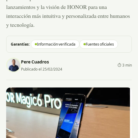
lanzamientos y la visión de HONOR para una
interacción más intuitiva y personalizada entre humanos
y tecnología.
Garantías:
Información verificada
Fuentes oficiales
Pere Cuadros
⏱ 3 min
Publicado el 25/02/2024