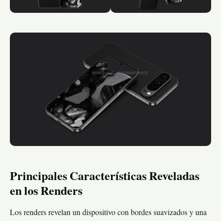
Principales Características Reveladas
en los Renders
Los renders revelan un dispositivo con bordes suavizados y una