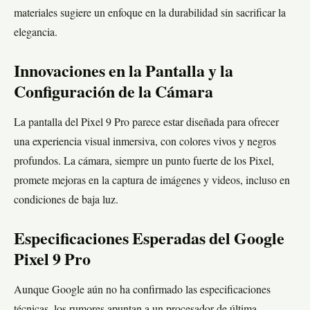
materiales sugiere un enfoque en la durabilidad sin sacrificar la
elegancia.
Innovaciones en la Pantalla y la
Configuración de la Cámara
La pantalla del Pixel 9 Pro parece estar diseñada para ofrecer
una experiencia visual inmersiva, con colores vivos y negros
profundos. La cámara, siempre un punto fuerte de los Pixel,
promete mejoras en la captura de imágenes y videos, incluso en
condiciones de baja luz.
Especificaciones Esperadas del Google
Pixel 9 Pro
Aunque Google aún no ha confirmado las especificaciones
técnicas, los rumores apuntan a un procesador de última