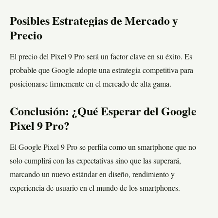
Posibles Estrategias de Mercado y
Precio
El precio del Pixel 9 Pro será un factor clave en su éxito. Es
probable que Google adopte una estrategia competitiva para
posicionarse firmemente en el mercado de alta gama.
Conclusión: ¿Qué Esperar del Google
Pixel 9 Pro?
El Google Pixel 9 Pro se perfila como un smartphone que no
solo cumplirá con las expectativas sino que las superará,
marcando un nuevo estándar en diseño, rendimiento y
experiencia de usuario en el mundo de los smartphones.