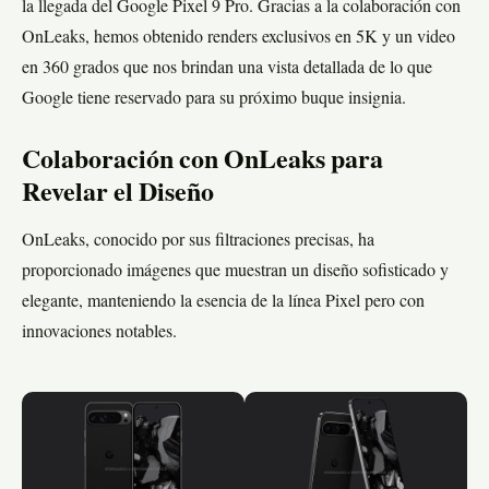
la llegada del Google Pixel 9 Pro. Gracias a la colaboración con
OnLeaks, hemos obtenido renders exclusivos en 5K y un video
en 360 grados que nos brindan una vista detallada de lo que
Google tiene reservado para su próximo buque insignia.
Colaboración con OnLeaks para
Revelar el Diseño
OnLeaks, conocido por sus filtraciones precisas, ha
proporcionado imágenes que muestran un diseño sofisticado y
elegante, manteniendo la esencia de la línea Pixel pero con
innovaciones notables.