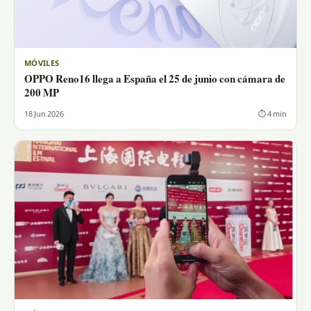
MÓVILES
OPPO Reno16 llega a España el 25 de junio con cámara de
200 MP
18 Jun 2026
⏱ 4 min