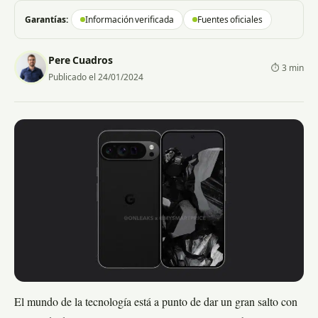
Garantías:
Información verificada
Fuentes oficiales
Pere Cuadros
⏱ 3 min
Publicado el 24/01/2024
El mundo de la tecnología está a punto de dar un gran salto con