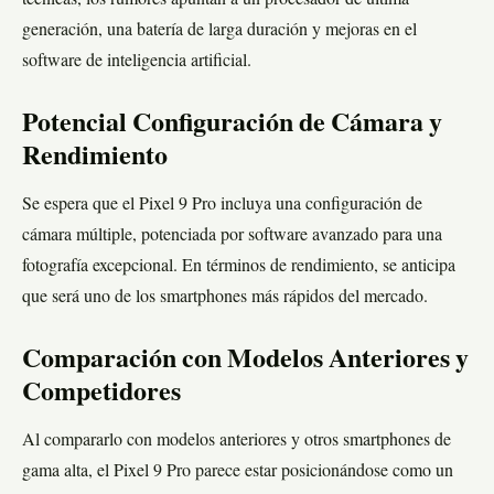
generación, una batería de larga duración y mejoras en el
software de inteligencia artificial.
Potencial Configuración de Cámara y
Rendimiento
Se espera que el Pixel 9 Pro incluya una configuración de
cámara múltiple, potenciada por software avanzado para una
fotografía excepcional. En términos de rendimiento, se anticipa
que será uno de los smartphones más rápidos del mercado.
Comparación con Modelos Anteriores y
Competidores
Al compararlo con modelos anteriores y otros smartphones de
gama alta, el Pixel 9 Pro parece estar posicionándose como un