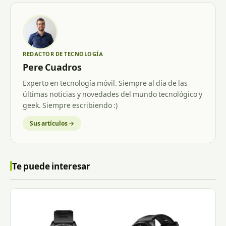
REDACTOR DE TECNOLOGÍA
Pere Cuadros
Experto en tecnología móvil. Siempre al día de las
últimas noticias y novedades del mundo tecnológico y
geek. Siempre escribiendo :)
Sus artículos →
Te puede interesar