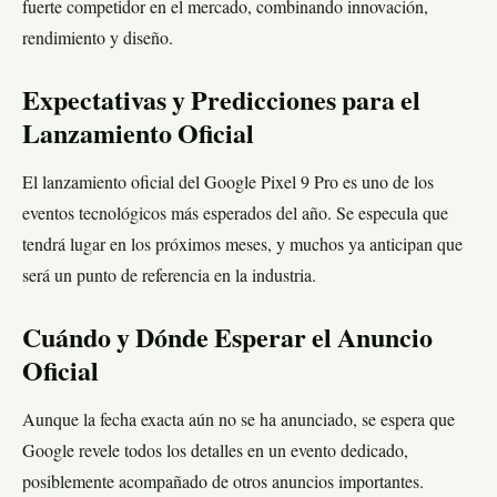
fuerte competidor en el mercado, combinando innovación,
rendimiento y diseño.
Expectativas y Predicciones para el
Lanzamiento Oficial
El lanzamiento oficial del Google Pixel 9 Pro es uno de los
eventos tecnológicos más esperados del año. Se especula que
tendrá lugar en los próximos meses, y muchos ya anticipan que
será un punto de referencia en la industria.
Cuándo y Dónde Esperar el Anuncio
Oficial
Aunque la fecha exacta aún no se ha anunciado, se espera que
Google revele todos los detalles en un evento dedicado,
posiblemente acompañado de otros anuncios importantes.