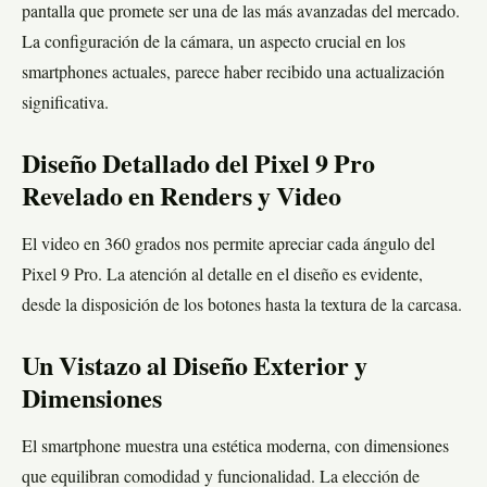
pantalla que promete ser una de las más avanzadas del mercado.
La configuración de la cámara, un aspecto crucial en los
smartphones actuales, parece haber recibido una actualización
significativa.
Diseño Detallado del Pixel 9 Pro
Revelado en Renders y Video
El video en 360 grados nos permite apreciar cada ángulo del
Pixel 9 Pro. La atención al detalle en el diseño es evidente,
desde la disposición de los botones hasta la textura de la carcasa.
Un Vistazo al Diseño Exterior y
Dimensiones
El smartphone muestra una estética moderna, con dimensiones
que equilibran comodidad y funcionalidad. La elección de