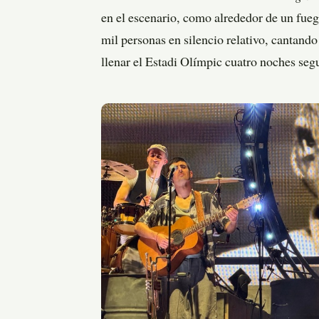
en el escenario, como alrededor de un fueg
mil personas en silencio relativo, cantand
llenar el Estadi Olímpic cuatro noches seg