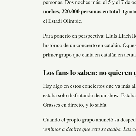
personas. Dos noches más: el 5 y el 7 de 
noches, 220.000 personas en total
. Igual
el Estadi Olímpic.
Para ponerlo en perspectiva: Lluís Llach 
histórico de un concierto en catalán. Oque
primer grupo que canta en catalán en actua
Los fans lo saben: no quieren 
Hay algo en estos conciertos que va más al
estaba solo disfrutando de un show. Estaba
Grasses en directo, y lo sabía.
Cuando el propio grupo anunció su despedi
venimos a decirte que esto se acaba. Las c