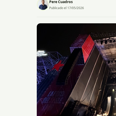
Pere Cuadros
Publicado el 17/05/2026