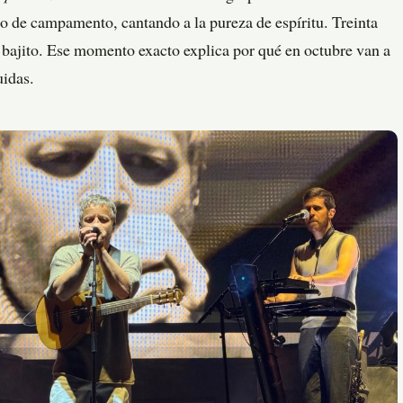
o de campamento, cantando a la pureza de espíritu. Treinta
o bajito. Ese momento exacto explica por qué en octubre van a
uidas.