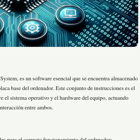
System, es un software esencial que se encuentra almacenado
laca base del ordenador. Este conjunto de instrucciones es el
re el sistema operativo y el hardware del equipo, actuando
interacción entre ambos.