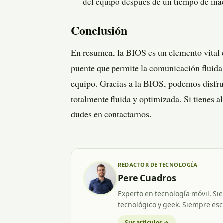
del equipo después de un tiempo de ina
Conclusión
En resumen, la BIOS es un elemento vital 
puente que permite la comunicación fluida y
equipo. Gracias a la BIOS, podemos disfrut
totalmente fluida y optimizada. Si tienes 
dudes en contactarnos.
REDACTOR DE TECNOLOGÍA
Pere Cuadros
Experto en tecnología móvil. Si
tecnológico y geek. Siempre esc
Sus artículos →