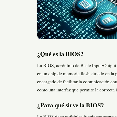
¿Qué es la BIOS?
La BIOS, acrónimo de Basic Input/Output 
en un chip de memoria flash situado en la p
encargado de facilitar la comunicación ent
como una interfaz que permite la correcta 
¿Para qué sirve la BIOS?