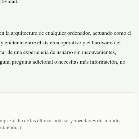
ctividad.
en la arquitectura de cualquier ordenador, actuando como el
 eficiente entre el sistema operativo y el hardware del
ar de una experiencia de usuario sin inconvenientes,
alguna pregunta adicional o necesitas más información, no
empre al día de las últimas noticias y novedades del mundo
ribiendo :)