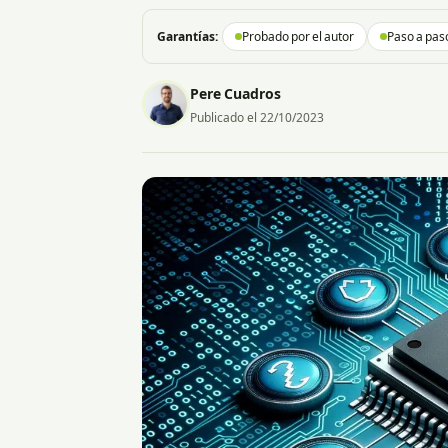
Garantías:
Probado por el autor
Paso a paso
Pere Cuadros
Publicado el 22/10/2023