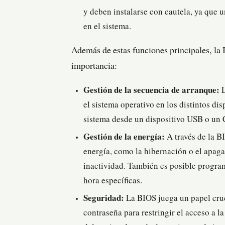
y deben instalarse con cautela, ya que 
en el sistema.
Además de estas funciones principales, la
importancia:
Gestión de la secuencia de arranque:
L
el sistema operativo en los distintos di
sistema desde un dispositivo USB o un
Gestión de la energía:
A través de la B
energía, como la hibernación o el apag
inactividad. También es posible progra
hora específicas.
Seguridad:
La BIOS juega un papel cruc
contraseña para restringir el acceso a l