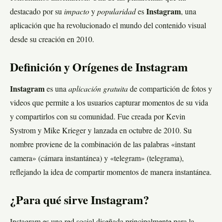
destacado por su
impacto
y
popularidad
es
Instagram
, una
aplicación que ha revolucionado el mundo del contenido visual
desde su creación en 2010.
Definición y Orígenes de Instagram
Instagram
es una
aplicación gratuita
de compartición de fotos y
videos que permite a los usuarios capturar momentos de su vida
y compartirlos con su comunidad. Fue creada por Kevin
Systrom y Mike Krieger y lanzada en octubre de 2010. Su
nombre proviene de la combinación de las palabras «instant
camera» (cámara instantánea) y «telegram» (telegrama),
reflejando la idea de compartir momentos de manera instantánea.
¿Para qué sirve Instagram?