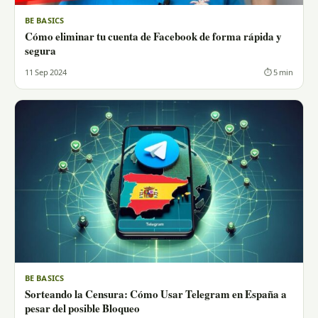
BE BASICS
Cómo eliminar tu cuenta de Facebook de forma rápida y
segura
11 Sep 2024
⏱ 5 min
BE BASICS
Sorteando la Censura: Cómo Usar Telegram en España a
pesar del posible Bloqueo