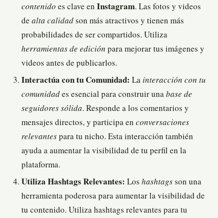
contenido
es clave en
Instagram
. Las fotos y videos
de
alta calidad
son más atractivos y tienen más
probabilidades de ser compartidos. Utiliza
herramientas de edición
para mejorar tus imágenes y
videos antes de publicarlos.
Interactúa con tu Comunidad:
La
interacción con tu
comunidad
es esencial para construir una
base de
seguidores sólida
. Responde a los comentarios y
mensajes directos, y participa en
conversaciones
relevantes
para tu nicho. Esta interacción también
ayuda a aumentar la visibilidad de tu perfil en la
plataforma.
Utiliza Hashtags Relevantes:
Los
hashtags
son una
herramienta poderosa para aumentar la visibilidad de
tu contenido. Utiliza hashtags relevantes para tu