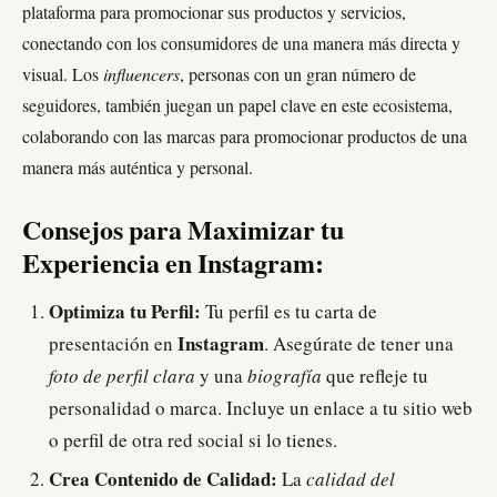
plataforma para promocionar sus productos y servicios,
conectando con los consumidores de una manera más directa y
visual. Los
influencers
, personas con un gran número de
seguidores, también juegan un papel clave en este ecosistema,
colaborando con las marcas para promocionar productos de una
manera más auténtica y personal.
Consejos para Maximizar tu
Experiencia en Instagram:
Optimiza tu Perfil:
Tu perfil es tu carta de
presentación en
Instagram
. Asegúrate de tener una
foto de perfil clara
y una
biografía
que refleje tu
personalidad o marca. Incluye un enlace a tu sitio web
o perfil de otra red social si lo tienes.
Crea Contenido de Calidad:
La
calidad del