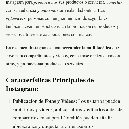
Instagram para
promocionar
sus productos o servicios,
conectar
con su audiencia y
aumentar
su visibilidad online. Los
influencers
, personas con un gran número de seguidores,
también juegan un papel clave en la promoción de productos y
servicios a través de colaboraciones con marcas.
En resumen, Instagram es una
herramienta multifacética
que
sirve para compartir fotos y videos, conectarse e interactuar con
otros, y promocionar productos o servicios.
Características Principales de
Instagram:
Publicación de Fotos y Videos:
Los usuarios pueden
subir fotos y videos, aplicar filtros y editarlos antes de
compartirlos en su perfil. También pueden añadir
ubicaciones y etiquetar a otros usuarios.