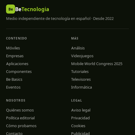
Be
Tecnologia
Be
Medio independiente de tecnología en español · Desde 2022
CONTENIDO
MÁS
Móviles
Análisis
Empresas
Videojuegos
Aplicaciones
Mobile World Congress 2025
Componentes
Tutoriales
Be Basics
Televisores
Eventos
Informática
NOSOTROS
LEGAL
Quiénes somos
Aviso legal
Política editorial
Privacidad
Cómo probamos
Cookies
Contacto
Publicidad