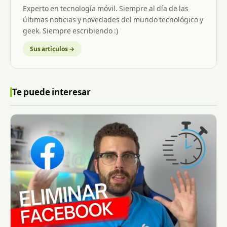
Experto en tecnología móvil. Siempre al día de las
últimas noticias y novedades del mundo tecnológico y
geek. Siempre escribiendo :)
Sus artículos →
Te puede interesar