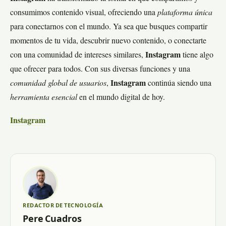
consumimos contenido visual, ofreciendo una
plataforma única
para conectarnos con el mundo. Ya sea que busques compartir
momentos de tu vida, descubrir nuevo contenido, o conectarte
con una comunidad de intereses similares,
Instagram
tiene algo
que ofrecer para todos. Con sus diversas funciones y una
comunidad global de usuarios
,
Instagram
continúa siendo una
herramienta esencial
en el mundo digital de hoy.
Instagram
REDACTOR DE TECNOLOGÍA
Pere Cuadros