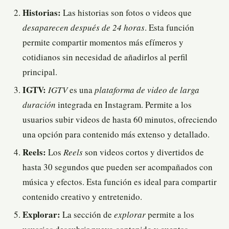
Historias:
Las historias son fotos o videos que
desaparecen después de 24 horas
. Esta función
permite compartir momentos más efímeros y
cotidianos sin necesidad de añadirlos al perfil
principal.
IGTV:
IGTV
es una
plataforma de video de larga
duración
integrada en Instagram. Permite a los
usuarios subir videos de hasta 60 minutos, ofreciendo
una opción para contenido más extenso y detallado.
Reels:
Los
Reels
son videos cortos y divertidos de
hasta 30 segundos que pueden ser acompañados con
música y efectos. Esta función es ideal para compartir
contenido creativo y entretenido.
Explorar:
La sección de
explorar
permite a los