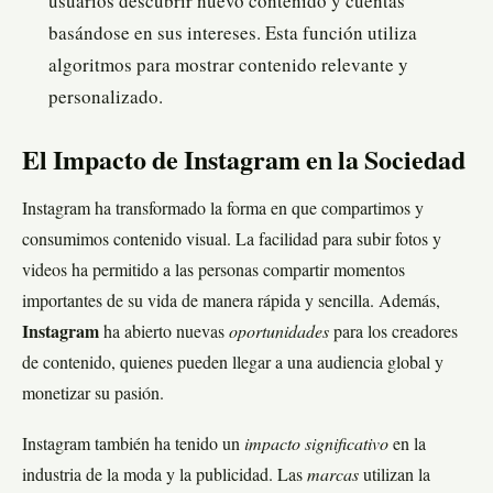
usuarios descubrir nuevo contenido y cuentas
basándose en sus intereses. Esta función utiliza
algoritmos para mostrar contenido relevante y
personalizado.
El Impacto de Instagram en la Sociedad
Instagram ha transformado la forma en que compartimos y
consumimos contenido visual. La facilidad para subir fotos y
videos ha permitido a las personas compartir momentos
importantes de su vida de manera rápida y sencilla. Además,
Instagram
ha abierto nuevas
oportunidades
para los creadores
de contenido, quienes pueden llegar a una audiencia global y
monetizar su pasión.
Instagram también ha tenido un
impacto significativo
en la
industria de la moda y la publicidad. Las
marcas
utilizan la