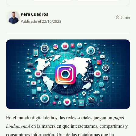
Pere Cuadros
⏱ 5 min
Publicado el 22/10/2023
En el mundo digital de hoy, las redes sociales juegan un
papel
fundamental
en la manera en que interactuamos, compartimos y
consumimos información. Una de las plataformas que ha