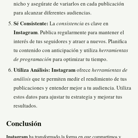
nicho y asegúrate de variarlos en cada publicación
para alcanzar diferentes audiencias.
Sé Consistente:
La
consistencia
es clave en
Instagram
. Publica regularmente para mantener el
interés de tus seguidores y atraer a nuevos. Planifica
tu contenido con anticipación y utiliza
herramientas
de programación
para optimizar tu tiempo.
Utiliza Análisis:
Instagram
ofrece
herramientas de
análisis
que te permiten medir el rendimiento de tus
publicaciones y entender mejor a tu audiencia. Utiliza
estos datos para ajustar tu estrategia y mejorar tus
resultados.
Conclusión
Instagram
ha transformado la forma en que compartimos y