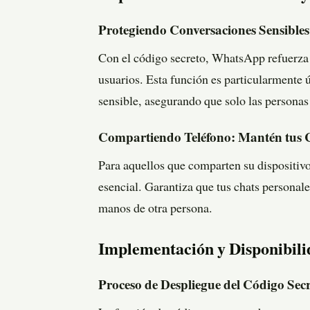
Protegiendo Conversaciones Sensibles
Con el código secreto, WhatsApp refuerza 
usuarios. Esta función es particularmente 
sensible, asegurando que solo las personas
Compartiendo Teléfono: Mantén tus 
Para aquellos que comparten su dispositivo
esencial. Garantiza que tus chats personale
manos de otra persona.
Implementación y Disponibili
Proceso de Despliegue del Código Sec