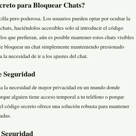
creto para Bloquear Chats?
cilla pero poderosa. Los usuarios pueden optar por ocultar la
chats, haciéndolos accesibles solo al introducir el código
los que prefieran, aún es posible mantener estos chats visibles
ible bloquear un chat simplemente manteniendo presionado
 la necesidad de ir a los ajustes del chat.
e Seguridad
ta a la necesidad de mayor privacidad en un mundo donde
rque alguien tiene acceso temporal a tu teléfono o porque
 el código secreto ofrece una solución robusta para mantener
vadas.
y Seguridad