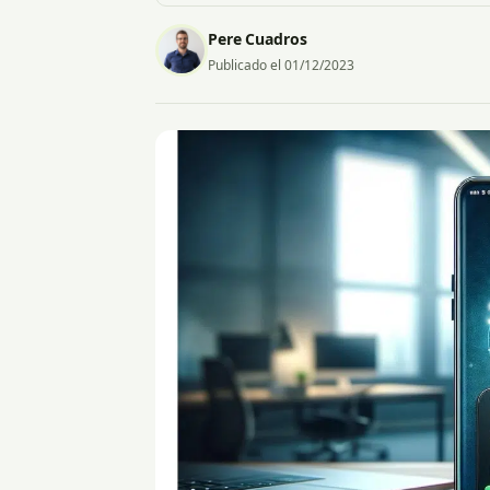
Pere Cuadros
Publicado el 01/12/2023