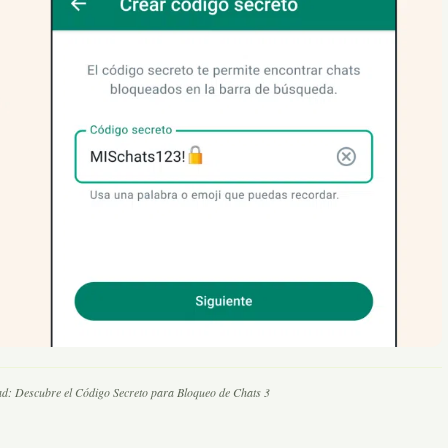
d: Descubre el Código Secreto para Bloqueo de Chats 3