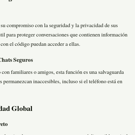
su compromiso con la seguridad y la privacidad de sus
útil para proteger conversaciones que contienen información
 con el código puedan acceder a ellas.
Chats Seguros
 con familiares o amigos, esta función es una salvaguarda
s permanezcan inaccesibles, incluso si el teléfono está en
dad Global
reto