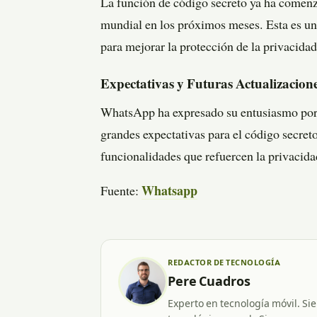
La función de código secreto ya ha comenz
mundial en los próximos meses. Esta es un
para mejorar la protección de la privacidad
Expectativas y Futuras Actualizacion
WhatsApp ha expresado su entusiasmo por l
grandes expectativas para el código secre
funcionalidades que refuercen la privacida
Fuente:
Whatsapp
REDACTOR DE TECNOLOGÍA
Pere Cuadros
Experto en tecnología móvil. Si