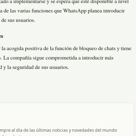
ado a implementarse y se espera que esté disponible a nivel
a de las varias funciones que WhatsApp planea introducir
 de sus usuarios.
es
a acogida positiva de la función de bloqueo de chats y tiene
to. La compañía sigue comprometida a introducir más
d y la seguridad de sus usuarios.
empre al día de las últimas noticias y novedades del mundo