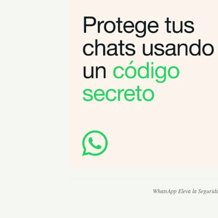
WhatsApp Eleva la Segurida