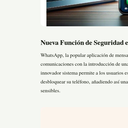
Nueva Función de Seguridad 
WhatsApp, la popular aplicación de mensaje
comunicaciones con la introducción de una
innovador sistema permite a los usuarios es
desbloquear su teléfono, añadiendo así una
sensibles.