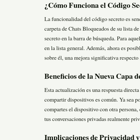
¿Cómo Funciona el Código Se
La funcionalidad del código secreto es sen
carpeta de Chats Bloqueados de su lista de 
secreto en la barra de búsqueda. Para aquel
en la lista general. Además, ahora es pos
sobre él, una mejora significativa respecto a
Beneficios de la Nueva Capa d
Esta actualización es una respuesta direc
compartir dispositivos es común. Ya sea po
compartes el dispositivo con otra persona,
tus conversaciones privadas realmente pri
Implicaciones de Privacidad 