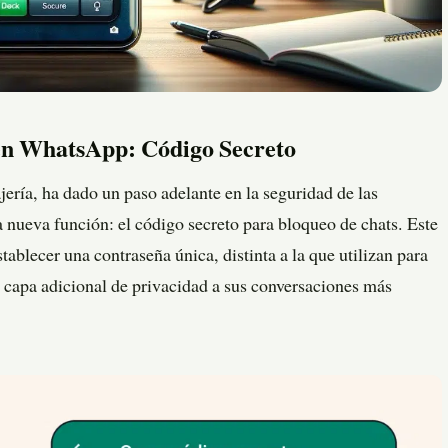
en WhatsApp: Código Secreto
ría, ha dado un paso adelante en la seguridad de las
 nueva función: el código secreto para bloqueo de chats. Este
tablecer una contraseña única, distinta a la que utilizan para
 capa adicional de privacidad a sus conversaciones más