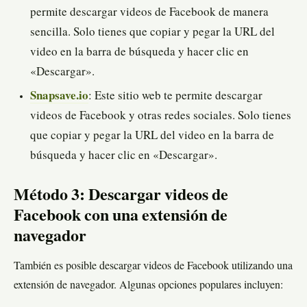
permite descargar videos de Facebook de manera
sencilla. Solo tienes que copiar y pegar la URL del
video en la barra de búsqueda y hacer clic en
«Descargar».
Snapsave.io
: Este sitio web te permite descargar
videos de Facebook y otras redes sociales. Solo tienes
que copiar y pegar la URL del video en la barra de
búsqueda y hacer clic en «Descargar».
Método 3: Descargar videos de
Facebook con una extensión de
navegador
También es posible descargar videos de Facebook utilizando una
extensión de navegador. Algunas opciones populares incluyen: