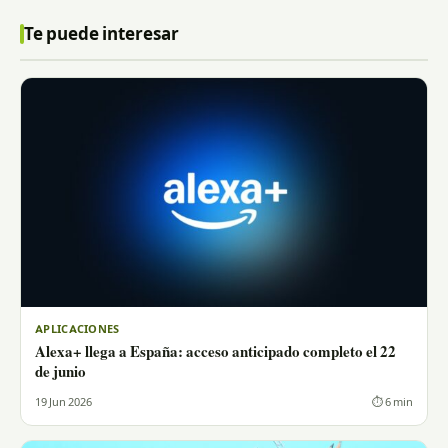
Te puede interesar
APLICACIONES
Alexa+ llega a España: acceso anticipado completo el 22
de junio
19 Jun 2026
⏱ 6 min