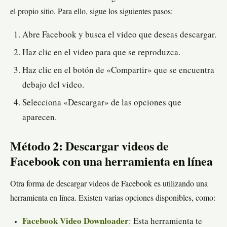
el propio sitio. Para ello, sigue los siguientes pasos:
Abre Facebook y busca el video que deseas descargar.
Haz clic en el video para que se reproduzca.
Haz clic en el botón de «Compartir» que se encuentra
debajo del video.
Selecciona «Descargar» de las opciones que
aparecen.
Método 2: Descargar videos de
Facebook con una herramienta en línea
Otra forma de descargar videos de Facebook es utilizando una
herramienta en línea. Existen varias opciones disponibles, como:
Facebook Video Downloader
: Esta herramienta te