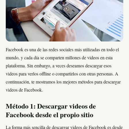
Facebook es una de las redes sociales más utilizadas en todo el
mundo, y cada día se comparten millones de videos en esta
plataforma. Sin embargo, a veces deseamos descargar esos
videos para verlos offline o compartirlos con otras personas. A
continuación, te mostramos los mejores métodos para descargar
videos de Facebook.
Método 1: Descargar videos de
Facebook desde el propio sitio
La forma más sencilla de descargar videos de Facebook es desde