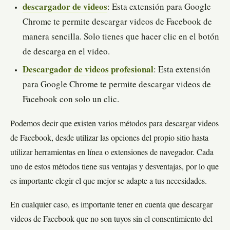
descargador de videos
: Esta extensión para Google
Chrome te permite descargar videos de Facebook de
manera sencilla. Solo tienes que hacer clic en el botón
de descarga en el video.
Descargador de videos profesional
: Esta extensión
para Google Chrome te permite descargar videos de
Facebook con solo un clic.
Podemos decir que existen varios métodos para descargar videos
de Facebook, desde utilizar las opciones del propio sitio hasta
utilizar herramientas en línea o extensiones de navegador. Cada
uno de estos métodos tiene sus ventajas y desventajas, por lo que
es importante elegir el que mejor se adapte a tus necesidades.
En cualquier caso, es importante tener en cuenta que descargar
videos de Facebook que no son tuyos sin el consentimiento del