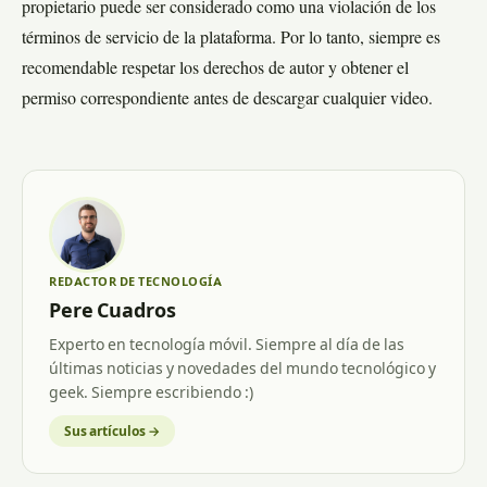
propietario puede ser considerado como una violación de los
términos de servicio de la plataforma. Por lo tanto, siempre es
recomendable respetar los derechos de autor y obtener el
permiso correspondiente antes de descargar cualquier video.
REDACTOR DE TECNOLOGÍA
Pere Cuadros
Experto en tecnología móvil. Siempre al día de las
últimas noticias y novedades del mundo tecnológico y
geek. Siempre escribiendo :)
Sus artículos →