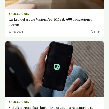
APLICACIONES
La Era del Apple Vision Pro: Más de 600 aplicaciones
nuevas
02 Feb 2024
⏱ 6 min
APLICACIONES
Spotify dice adiós al karaoke gratuito para usuarios de