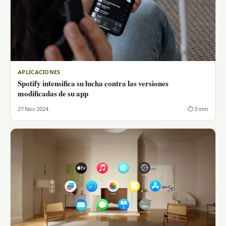
APLICACIONES
Spotify intensifica su lucha contra las versiones
modificadas de su app
27 Nov 2024
⏱ 3 min