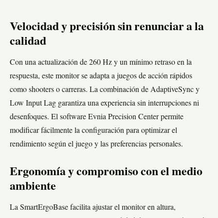
Velocidad y precisión sin renunciar a la
calidad
Con una actualización de 260 Hz y un mínimo retraso en la
respuesta, este monitor se adapta a juegos de acción rápidos
como shooters o carreras. La combinación de AdaptiveSync y
Low Input Lag garantiza una experiencia sin interrupciones ni
desenfoques. El software Evnia Precision Center permite
modificar fácilmente la configuración para optimizar el
rendimiento según el juego y las preferencias personales.
Ergonomía y compromiso con el medio
ambiente
La SmartErgoBase facilita ajustar el monitor en altura,