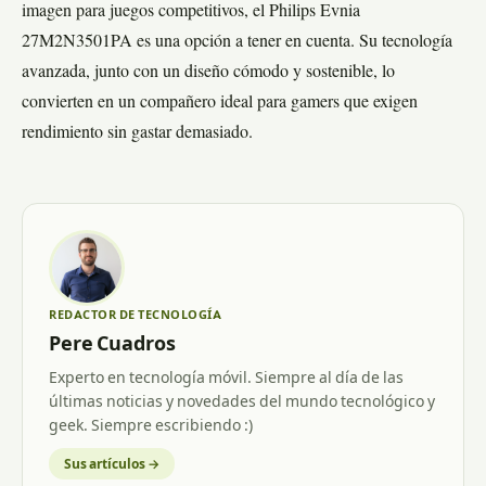
imagen para juegos competitivos, el Philips Evnia
27M2N3501PA es una opción a tener en cuenta. Su tecnología
avanzada, junto con un diseño cómodo y sostenible, lo
convierten en un compañero ideal para gamers que exigen
rendimiento sin gastar demasiado.
REDACTOR DE TECNOLOGÍA
Pere Cuadros
Experto en tecnología móvil. Siempre al día de las
últimas noticias y novedades del mundo tecnológico y
geek. Siempre escribiendo :)
Sus artículos →