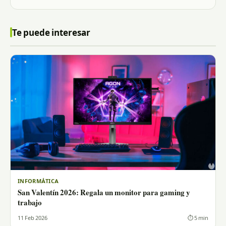
Te puede interesar
INFORMÁTICA
San Valentín 2026: Regala un monitor para gaming y
trabajo
11 Feb 2026
⏱ 5 min