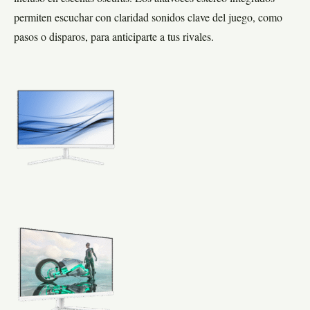
permiten escuchar con claridad sonidos clave del juego, como
pasos o disparos, para anticiparte a tus rivales.