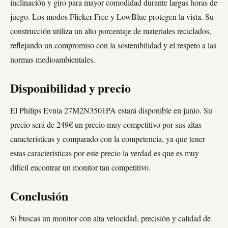
inclinación y giro para mayor comodidad durante largas horas de
juego. Los modos Flicker-Free y LowBlue protegen la vista. Su
construcción utiliza un alto porcentaje de materiales reciclados,
reflejando un compromiso con la sostenibilidad y el respeto a las
normas medioambientales.
Disponibilidad y precio
El Philips Evnia 27M2N3501PA estará disponible en junio. Su
precio será de 249€ un precio muy competitivo por sus altas
características y comparado con la competencia, ya que tener
estas características por este precio la verdad es que es muy
difícil encontrar un monitor tan competitivo.
Conclusión
Si buscas un monitor con alta velocidad, precisión y calidad de