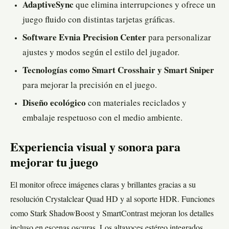
AdaptiveSync
que elimina interrupciones y ofrece un
juego fluido con distintas tarjetas gráficas.
Software Evnia Precision Center
para personalizar
ajustes y modos según el estilo del jugador.
Tecnologías como Smart Crosshair y Smart Sniper
para mejorar la precisión en el juego.
Diseño ecológico
con materiales reciclados y
embalaje respetuoso con el medio ambiente.
Experiencia visual y sonora para
mejorar tu juego
El monitor ofrece imágenes claras y brillantes gracias a su
resolución Crystalclear Quad HD y al soporte HDR. Funciones
como Stark ShadowBoost y SmartContrast mejoran los detalles
incluso en escenas oscuras. Los altavoces estéreo integrados