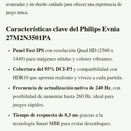
avanzadas y un diseño cuidado para ofrecer una experiencia de
juego única.
Características clave del Philips Evnia
27M2N3501PA
Panel Fast IPS
con resolución Quad HD (2560 x
1440) para imágenes nítidas y colores vibrantes.
Cobertura del 95% DCI-P3
y compatibilidad con
HDR10 que aportan realismo y viveza a cada partida.
Frecuencia de actualización nativa de 240 Hz
, con
posibilidad de aumentar hasta 260 Hz, ideal para
juegos rápidos.
Tiempo de respuesta de 0,3 ms
gracias a la
tecnología Smart MBR para evitar desenfoques.