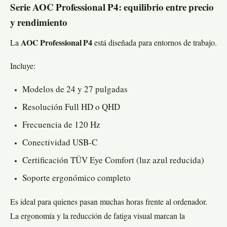
Serie AOC Professional P4: equilibrio entre precio
y rendimiento
La
AOC Professional P4
está diseñada para entornos de trabajo.
Incluye:
Modelos de 24 y 27 pulgadas
Resolución Full HD o QHD
Frecuencia de 120 Hz
Conectividad USB-C
Certificación TÜV Eye Comfort (luz azul reducida)
Soporte ergonómico completo
Es ideal para quienes pasan muchas horas frente al ordenador.
La ergonomía y la reducción de fatiga visual marcan la