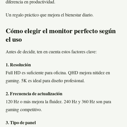
diferencia en productividad.
Un regalo práctico que mejora el bienestar diario.
Cómo elegir el monitor perfecto según
el uso
Antes de decidir, ten en cuenta estos factores clave:
1. Resolución
Full HD es suficiente para oficina. QHD mejora nitidez en
gaming. 5K es ideal para diseño profesional.
2. Frecuencia de actualización
120 Hz o más mejora la fluidez. 240 Hz y 360 Hz son para
gaming competitivo.
3. Tipo de panel