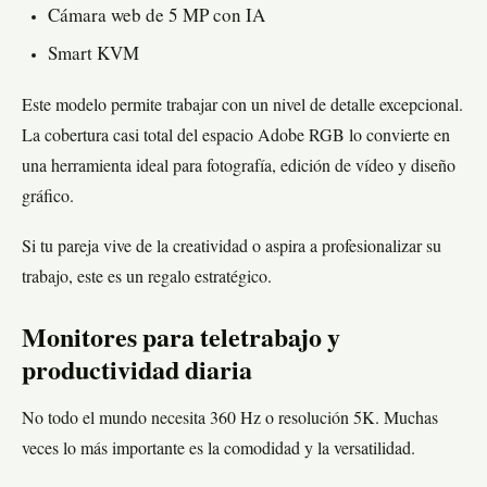
Cámara web de 5 MP con IA
Smart KVM
Este modelo permite trabajar con un nivel de detalle excepcional.
La cobertura casi total del espacio Adobe RGB lo convierte en
una herramienta ideal para fotografía, edición de vídeo y diseño
gráfico.
Si tu pareja vive de la creatividad o aspira a profesionalizar su
trabajo, este es un regalo estratégico.
Monitores para teletrabajo y
productividad diaria
No todo el mundo necesita 360 Hz o resolución 5K. Muchas
veces lo más importante es la comodidad y la versatilidad.