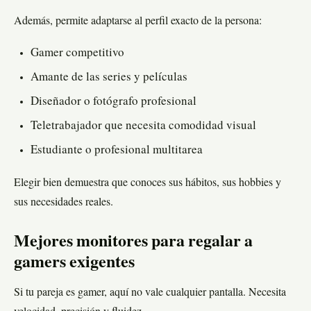
Además, permite adaptarse al perfil exacto de la persona:
Gamer competitivo
Amante de las series y películas
Diseñador o fotógrafo profesional
Teletrabajador que necesita comodidad visual
Estudiante o profesional multitarea
Elegir bien demuestra que conoces sus hábitos, sus hobbies y
sus necesidades reales.
Mejores monitores para regalar a
gamers exigentes
Si tu pareja es gamer, aquí no vale cualquier pantalla. Necesita