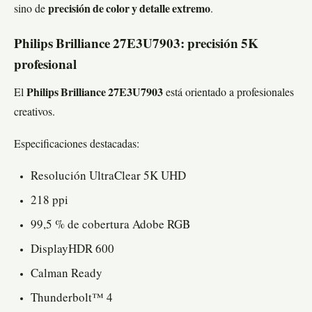
sino de
precisión de color y detalle extremo
.
Philips Brilliance 27E3U7903: precisión 5K
profesional
El
Philips Brilliance 27E3U7903
está orientado a profesionales
creativos.
Especificaciones destacadas:
Resolución UltraClear 5K UHD
218 ppi
99,5 % de cobertura Adobe RGB
DisplayHDR 600
Calman Ready
Thunderbolt™ 4