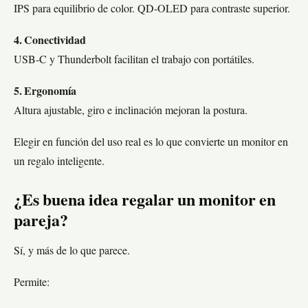
IPS para equilibrio de color. QD-OLED para contraste superior.
4. Conectividad
USB-C y Thunderbolt facilitan el trabajo con portátiles.
5. Ergonomía
Altura ajustable, giro e inclinación mejoran la postura.
Elegir en función del uso real es lo que convierte un monitor en
un regalo inteligente.
¿Es buena idea regalar un monitor en
pareja?
Sí, y más de lo que parece.
Permite: