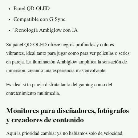
Panel QD-OLED
Compatible con G-Sync
Tecnología Ambiglow con IA
Su panel QD-OLED ofrece negros profundos y colores
vibrantes, ideal tanto para jugar como para ver películas o series
en pareja. La iluminación Ambiglow amplifica la sensación de
inmersión, creando una experiencia más envolvente.
Es ideal si tu pareja disfruta tanto del gaming como del
entretenimiento multimedia.
Monitores para diseñadores, fotógrafos
y creadores de contenido
Aquí la prioridad cambia: ya no hablamos solo de velocidad,