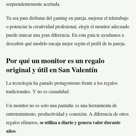
sorprendentemente acertada.
Ya sea para disfrutar del gaming en pareja, mejorar el teletrabajo
o potenciar la creatividad profesional, elegir el monitor adecuado
puede marcar una gran diferencia. En esta guía te ayudamos a
descubrir qué modelo encaja mejor según el perfil de tu pareja.
Por qué un monitor es un regalo
original y útil en San Valentín
La tecnología ha ganado protagonismo frente a los regalos
tradicionales. Y no es casualidad.
Un monitor no es solo una pantalla: es una herramienta de
entretenimiento, productividad y conexión. A diferencia de otros
regalos efímeros,
se utiliza a diario y genera valor durante
años
.