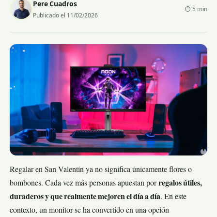
Pere Cuadros
⏱ 5 min
Publicado el 11/02/2026
Regalar en San Valentín ya no significa únicamente flores o
bombones. Cada vez más personas apuestan por
regalos útiles,
duraderos y que realmente mejoren el día a día
. En este
contexto, un monitor se ha convertido en una opción