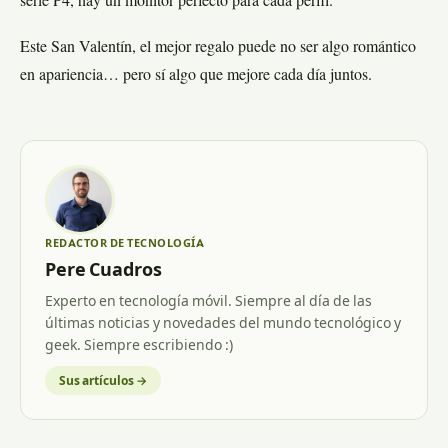
serie P4, hay un monitor perfecto para cada perfil.
Este San Valentín, el mejor regalo puede no ser algo romántico
en apariencia… pero sí algo que mejore cada día juntos.
REDACTOR DE TECNOLOGÍA
Pere Cuadros
Experto en tecnología móvil. Siempre al día de las
últimas noticias y novedades del mundo tecnológico y
geek. Siempre escribiendo :)
Sus artículos →