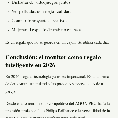
Disfrutar de videojuegos juntos
Ver películas con mejor calidad
Compartir proyectos creativos
Mejorar el espacio de trabajo en casa
Es un regalo que no se guarda en un cajón. Se utiliza cada día.
Conclusión: el monitor como regalo
inteligente en 2026
En 2026, regalar tecnología ya no es impersonal. Es una forma
de demostrar que entiendes las pasiones y necesidades de tu
pareja.
Desde el alto rendimiento competitivo del AGON PRO hasta la
precisión profesional de Philips Brilliance o la versatilidad de la