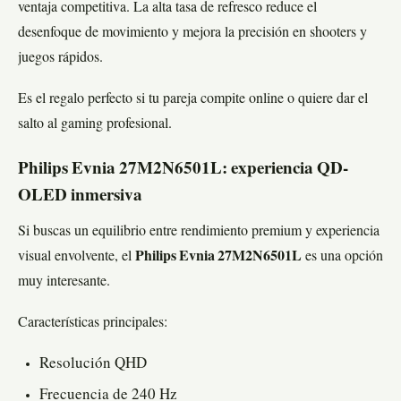
ventaja competitiva. La alta tasa de refresco reduce el
desenfoque de movimiento y mejora la precisión en shooters y
juegos rápidos.
Es el regalo perfecto si tu pareja compite online o quiere dar el
salto al gaming profesional.
Philips Evnia 27M2N6501L: experiencia QD-
OLED inmersiva
Si buscas un equilibrio entre rendimiento premium y experiencia
visual envolvente, el
Philips Evnia 27M2N6501L
es una opción
muy interesante.
Características principales:
Resolución QHD
Frecuencia de 240 Hz