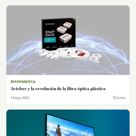
INFORMÁTICA
Actelser y la revolución de la fibra óptica plástica
18 Ago 2025
⏱ 4 min