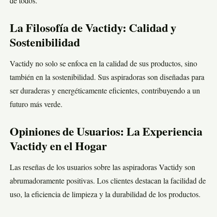
de todos.
La Filosofía de Vactidy: Calidad y
Sostenibilidad
Vactidy no solo se enfoca en la calidad de sus productos, sino
también en la sostenibilidad. Sus aspiradoras son diseñadas para
ser duraderas y energéticamente eficientes, contribuyendo a un
futuro más verde.
Opiniones de Usuarios: La Experiencia
Vactidy en el Hogar
Las reseñas de los usuarios sobre las aspiradoras Vactidy son
abrumadoramente positivas. Los clientes destacan la facilidad de
uso, la eficiencia de limpieza y la durabilidad de los productos.