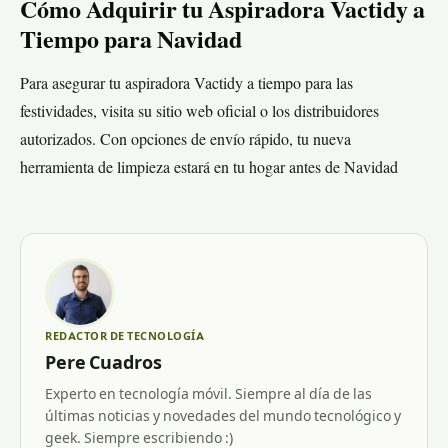
Cómo Adquirir tu Aspiradora Vactidy a
Tiempo para Navidad
Para asegurar tu aspiradora Vactidy a tiempo para las
festividades, visita su sitio web oficial o los distribuidores
autorizados. Con opciones de envío rápido, tu nueva
herramienta de limpieza estará en tu hogar antes de Navidad
REDACTOR DE TECNOLOGÍA
Pere Cuadros
Experto en tecnología móvil. Siempre al día de las
últimas noticias y novedades del mundo tecnológico y
geek. Siempre escribiendo :)