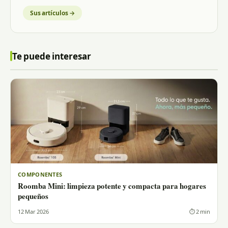
Sus artículos →
Te puede interesar
COMPONENTES
Roomba Mini: limpieza potente y compacta para hogares
pequeños
12 Mar 2026
⏱ 2 min