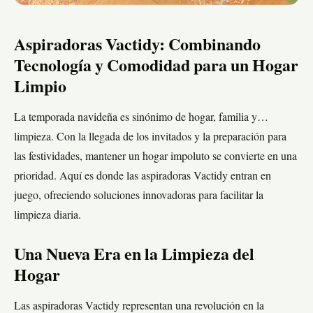
Aspiradoras Vactidy: Combinando
Tecnología y Comodidad para un Hogar
Limpio
La temporada navideña es sinónimo de hogar, familia y…
limpieza. Con la llegada de los invitados y la preparación para
las festividades, mantener un hogar impoluto se convierte en una
prioridad. Aquí es donde las aspiradoras Vactidy entran en
juego, ofreciendo soluciones innovadoras para facilitar la
limpieza diaria.
Una Nueva Era en la Limpieza del
Hogar
Las aspiradoras Vactidy representan una revolución en la