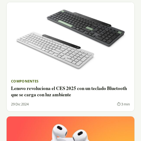
COMPONENTES
Lenovo revoluciona el CES 2025 con un teclado Bluetooth
que se carga con luz ambiente
29 Dic 2024
⏱ 3 min