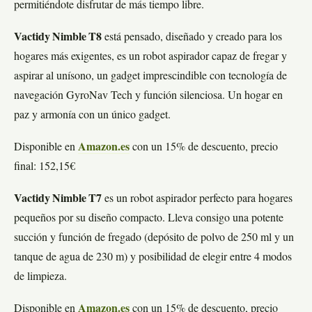
permitiéndote disfrutar de más tiempo libre.
Vactidy Nimble T8
está pensado, diseñado y creado para los
hogares más exigentes, es un robot aspirador capaz de fregar y
aspirar al unísono, un gadget imprescindible con tecnología de
navegación GyroNav Tech y función silenciosa. Un hogar en
paz y armonía con un único gadget.
Disponible en
Amazon.es
con un 15% de descuento, precio
final: 152,15€
Vactidy Nimble T7
es un robot aspirador perfecto para hogares
pequeños por su diseño compacto. Lleva consigo una potente
succión y función de fregado (depósito de polvo de 250 ml y un
tanque de agua de 230 m) y posibilidad de elegir entre 4 modos
de limpieza.
Disponible en
Amazon.es
con un 15% de descuento, precio