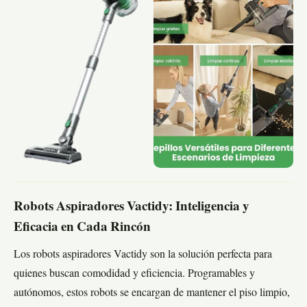
Robots Aspiradores Vactidy: Inteligencia y
Eficacia en Cada Rincón
Los robots aspiradores Vactidy son la solución perfecta para
quienes buscan comodidad y eficiencia. Programables y
autónomos, estos robots se encargan de mantener el piso limpio,