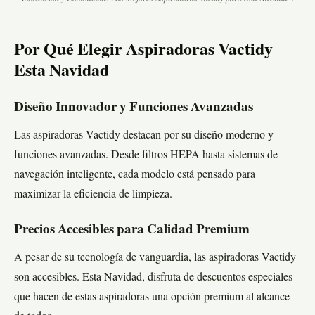
Por Qué Elegir Aspiradoras Vactidy
Esta Navidad
Diseño Innovador y Funciones Avanzadas
Las aspiradoras Vactidy destacan por su diseño moderno y
funciones avanzadas. Desde filtros HEPA hasta sistemas de
navegación inteligente, cada modelo está pensado para
maximizar la eficiencia de limpieza.
Precios Accesibles para Calidad Premium
A pesar de su tecnología de vanguardia, las aspiradoras Vactidy
son accesibles. Esta Navidad, disfruta de descuentos especiales
que hacen de estas aspiradoras una opción premium al alcance