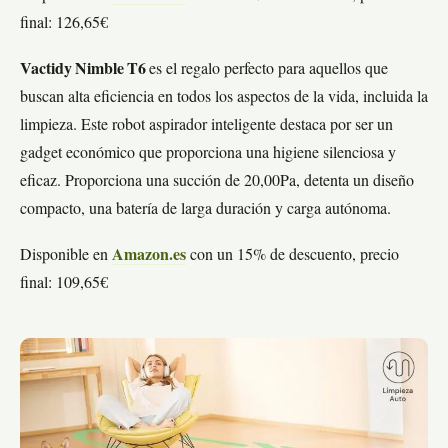
final: 126,65€
Vactidy Nimble T6
es el regalo perfecto para aquellos que
buscan alta eficiencia en todos los aspectos de la vida, incluida la
limpieza. Este robot aspirador inteligente destaca por ser un
gadget económico que proporciona una higiene silenciosa y
eficaz. Proporciona una succión de 20,00Pa, detenta un diseño
compacto, una batería de larga duración y carga autónoma.
Disponible en
Amazon.es
con un 15% de descuento, precio
final: 109,65€