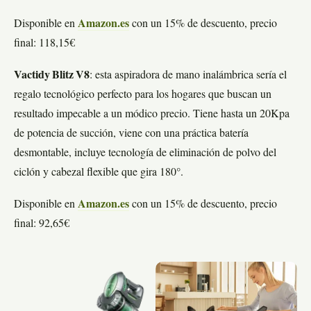
Disponible en
Amazon.es
con un 15% de descuento, precio
final: 118,15€
Vactidy Blitz V8
: esta aspiradora de mano inalámbrica sería el
regalo tecnológico perfecto para los hogares que buscan un
resultado impecable a un módico precio. Tiene hasta un 20Kpa
de potencia de succión, viene con una práctica batería
desmontable, incluye tecnología de eliminación de polvo del
ciclón y cabezal flexible que gira 180°.
Disponible en
Amazon.es
con un 15% de descuento, precio
final: 92,65€