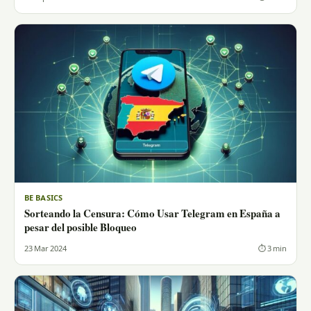
BE BASICS
Sorteando la Censura: Cómo Usar Telegram en España a
pesar del posible Bloqueo
23 Mar 2024
⏱ 3 min