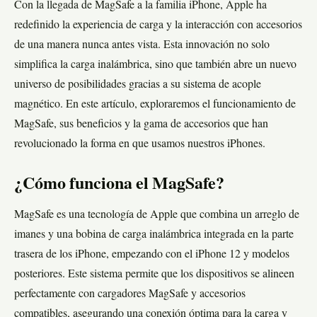
Con la llegada de MagSafe a la familia iPhone, Apple ha
redefinido la experiencia de carga y la interacción con accesorios
de una manera nunca antes vista. Esta innovación no solo
simplifica la carga inalámbrica, sino que también abre un nuevo
universo de posibilidades gracias a su sistema de acople
magnético. En este artículo, exploraremos el funcionamiento de
MagSafe, sus beneficios y la gama de accesorios que han
revolucionado la forma en que usamos nuestros iPhones.
¿Cómo funciona el MagSafe
?
MagSafe es una tecnología de Apple que combina un arreglo de
imanes y una bobina de carga inalámbrica integrada en la parte
trasera de los iPhone, empezando con el iPhone 12 y modelos
posteriores. Este sistema permite que los dispositivos se alineen
perfectamente con cargadores MagSafe y accesorios
compatibles, asegurando una conexión óptima para la carga y