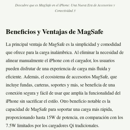
Descubre que es MagSafe en el iPhone: Una Nueva Era de Accesorios y
Conectividad 3
Beneficios y Ventajas de MagSafe
La principal ventaja de MagSafe es la simplicidad y comodidad
que ofrece para la carga inalámbrica. Al eliminar la necesidad de
alinear manualmente el iPhone con el cargador, los usuarios
pueden disfrutar de una experiencia de carga más fluida y
eficiente. Además, el ecosistema de accesorios MagSafe, que
incluye fundas, carteras, soportes y más, se beneficia de una
conexión segura y fácil de usar que amplía la funcionalidad del
iPhone sin sacrificar el estilo. Otro beneficio notable es la
capacidad de MagSafe para soportar una carga más rápida,
proporcionando hasta 15W de potencia, en comparación con los
7.5W limitados por los cargadores Qi tradicionales.