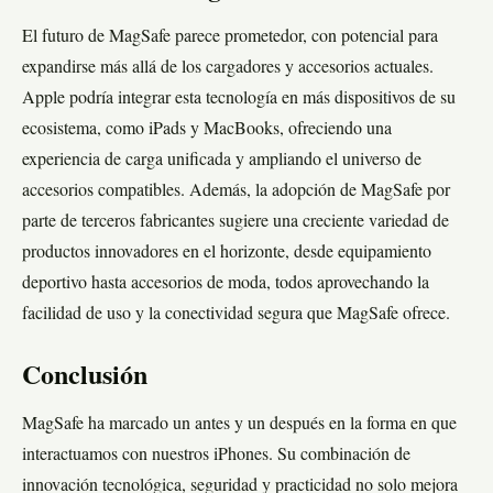
El futuro de MagSafe parece prometedor, con potencial para
expandirse más allá de los cargadores y accesorios actuales.
Apple podría integrar esta tecnología en más dispositivos de su
ecosistema, como iPads y MacBooks, ofreciendo una
experiencia de carga unificada y ampliando el universo de
accesorios compatibles. Además, la adopción de MagSafe por
parte de terceros fabricantes sugiere una creciente variedad de
productos innovadores en el horizonte, desde equipamiento
deportivo hasta accesorios de moda, todos aprovechando la
facilidad de uso y la conectividad segura que MagSafe ofrece.
Conclusión
MagSafe ha marcado un antes y un después en la forma en que
interactuamos con nuestros iPhones. Su combinación de
innovación tecnológica, seguridad y practicidad no solo mejora