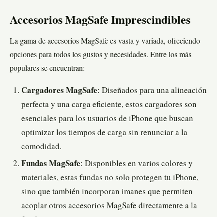
Accesorios MagSafe Imprescindibles
La gama de accesorios MagSafe es vasta y variada, ofreciendo
opciones para todos los gustos y necesidades. Entre los más
populares se encuentran:
Cargadores MagSafe
: Diseñados para una alineación
perfecta y una carga eficiente, estos cargadores son
esenciales para los usuarios de iPhone que buscan
optimizar los tiempos de carga sin renunciar a la
comodidad.
Fundas MagSafe
: Disponibles en varios colores y
materiales, estas fundas no solo protegen tu iPhone,
sino que también incorporan imanes que permiten
acoplar otros accesorios MagSafe directamente a la