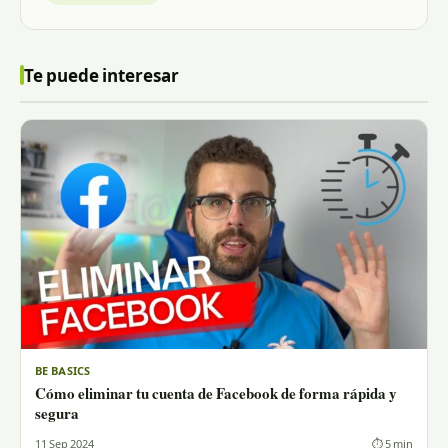
Te puede interesar
BE BASICS
Cómo eliminar tu cuenta de Facebook de forma rápida y
segura
11 Sep 2024
⏱ 5 min