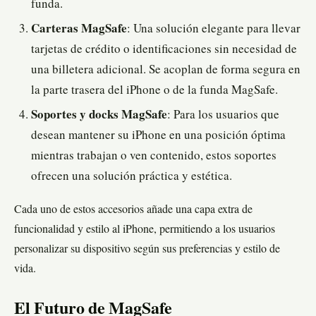
funda.
Carteras MagSafe
: Una solución elegante para llevar
tarjetas de crédito o identificaciones sin necesidad de
una billetera adicional. Se acoplan de forma segura en
la parte trasera del iPhone o de la funda MagSafe.
Soportes y docks MagSafe
: Para los usuarios que
desean mantener su iPhone en una posición óptima
mientras trabajan o ven contenido, estos soportes
ofrecen una solución práctica y estética.
Cada uno de estos accesorios añade una capa extra de
funcionalidad y estilo al iPhone, permitiendo a los usuarios
personalizar su dispositivo según sus preferencias y estilo de
vida.
El Futuro de MagSafe