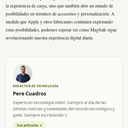
la experiencia de carga, sino que también abre un mundo de
posibilidades en términos de accesorios y personalización. A
medida que Apple y otros fabricantes continúen explorando
estas posibilidades, podemos esperar ver cómo MagSafe sigue
revolucionando nuestra experiencia digital diaria.
REDACTOR DE TECNOLOGÍA
Pere Cuadros
Experto en tecnología móvil. Siempre al día de las
últimas noticias y novedades del mundo tecnológico y
geek. Siempre escribiendo :)
Sus artículos →