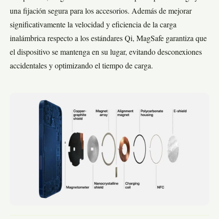
una fijación segura para los accesorios. Además de mejorar
significativamente la velocidad y eficiencia de la carga
inalámbrica respecto a los estándares Qi, MagSafe garantiza que
el dispositivo se mantenga en su lugar, evitando desconexiones
accidentales y optimizando el tiempo de carga.