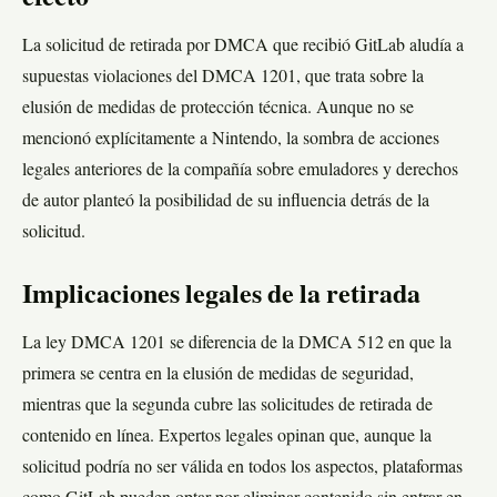
La solicitud de retirada por DMCA que recibió GitLab aludía a
supuestas violaciones del DMCA 1201, que trata sobre la
elusión de medidas de protección técnica. Aunque no se
mencionó explícitamente a Nintendo, la sombra de acciones
legales anteriores de la compañía sobre emuladores y derechos
de autor planteó la posibilidad de su influencia detrás de la
solicitud.
Implicaciones legales de la retirada
La ley DMCA 1201 se diferencia de la DMCA 512 en que la
primera se centra en la elusión de medidas de seguridad,
mientras que la segunda cubre las solicitudes de retirada de
contenido en línea. Expertos legales opinan que, aunque la
solicitud podría no ser válida en todos los aspectos, plataformas