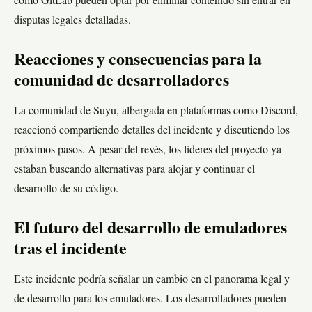
como GitLab pueden optar por eliminar contenido sin entrar en
disputas legales detalladas.
Reacciones y consecuencias para la
comunidad de desarrolladores
La comunidad de Suyu, albergada en plataformas como Discord,
reaccionó compartiendo detalles del incidente y discutiendo los
próximos pasos. A pesar del revés, los líderes del proyecto ya
estaban buscando alternativas para alojar y continuar el
desarrollo de su código.
El futuro del desarrollo de emuladores
tras el incidente
Este incidente podría señalar un cambio en el panorama legal y
de desarrollo para los emuladores. Los desarrolladores pueden