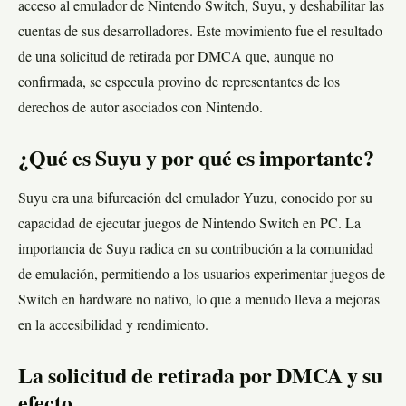
acceso al emulador de Nintendo Switch, Suyu, y deshabilitar las
cuentas de sus desarrolladores. Este movimiento fue el resultado
de una solicitud de retirada por DMCA que, aunque no
confirmada, se especula provino de representantes de los
derechos de autor asociados con Nintendo.
¿Qué es Suyu y por qué es importante?
Suyu era una bifurcación del emulador Yuzu, conocido por su
capacidad de ejecutar juegos de Nintendo Switch en PC. La
importancia de Suyu radica en su contribución a la comunidad
de emulación, permitiendo a los usuarios experimentar juegos de
Switch en hardware no nativo, lo que a menudo lleva a mejoras
en la accesibilidad y rendimiento.
La solicitud de retirada por DMCA y su
efecto