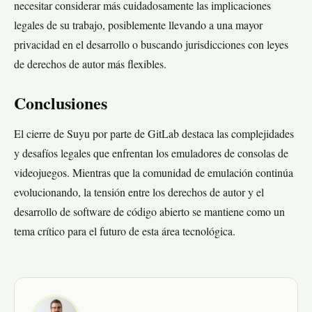
necesitar considerar más cuidadosamente las implicaciones
legales de su trabajo, posiblemente llevando a una mayor
privacidad en el desarrollo o buscando jurisdicciones con leyes
de derechos de autor más flexibles.
Conclusiones
El cierre de Suyu por parte de GitLab destaca las complejidades
y desafíos legales que enfrentan los emuladores de consolas de
videojuegos. Mientras que la comunidad de emulación continúa
evolucionando, la tensión entre los derechos de autor y el
desarrollo de software de código abierto se mantiene como un
tema crítico para el futuro de esta área tecnológica.