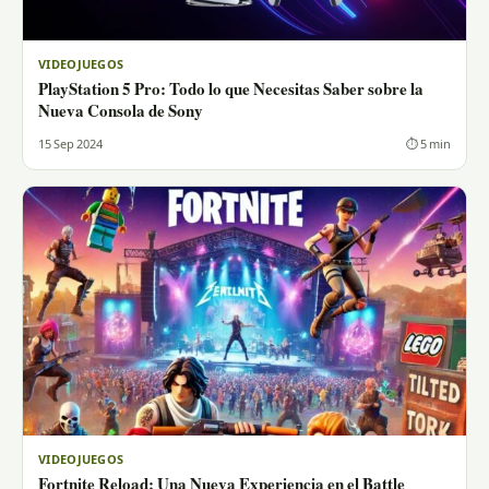
VIDEOJUEGOS
PlayStation 5 Pro: Todo lo que Necesitas Saber sobre la
Nueva Consola de Sony
15 Sep 2024
⏱ 5 min
VIDEOJUEGOS
Fortnite Reload: Una Nueva Experiencia en el Battle