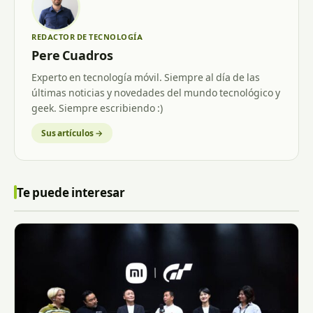
REDACTOR DE TECNOLOGÍA
Pere Cuadros
Experto en tecnología móvil. Siempre al día de las
últimas noticias y novedades del mundo tecnológico y
geek. Siempre escribiendo :)
Sus artículos →
Te puede interesar