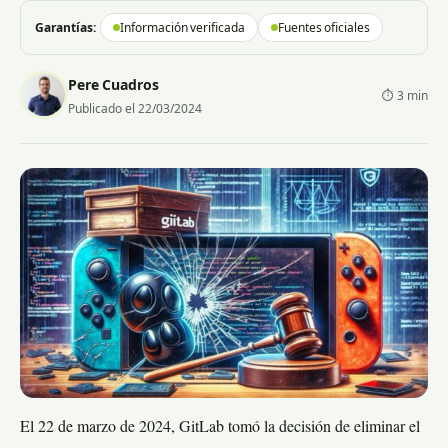
Garantías:
Información verificada
Fuentes oficiales
Pere Cuadros
⏱ 3 min
Publicado el 22/03/2024
El 22 de marzo de 2024, GitLab tomó la decisión de eliminar el