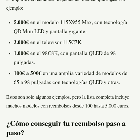
ejemplo:
5.000€
en el modelo 115X955 Max, con tecnología
QD Mini LED y pantalla gigante.
3.000€
en el televisor 115C7K.
1.000€
en el 98C8K, con pantalla QLED de 98
pulgadas.
100€ a 500€
en una amplia variedad de modelos de
65 a 98 pulgadas con tecnologías QLED y otras.
Estos son solo algunos ejemplos, pero la lista completa incluye
muchos modelos con reembolsos desde 100 hasta 5.000 euros.
¿Cómo conseguir tu reembolso paso a
paso?