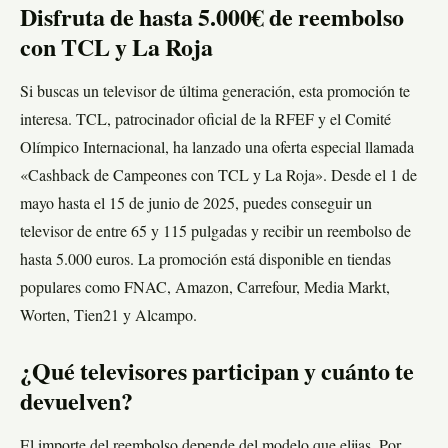
Disfruta de hasta 5.000€ de reembolso
con TCL y La Roja
Si buscas un televisor de última generación, esta promoción te
interesa. TCL, patrocinador oficial de la RFEF y el Comité
Olímpico Internacional, ha lanzado una oferta especial llamada
«Cashback de Campeones con TCL y La Roja». Desde el 1 de
mayo hasta el 15 de junio de 2025, puedes conseguir un
televisor de entre 65 y 115 pulgadas y recibir un reembolso de
hasta 5.000 euros. La promoción está disponible en tiendas
populares como FNAC, Amazon, Carrefour, Media Markt,
Worten, Tien21 y Alcampo.
¿Qué televisores participan y cuánto te
devuelven?
El importe del reembolso depende del modelo que elijas. Por