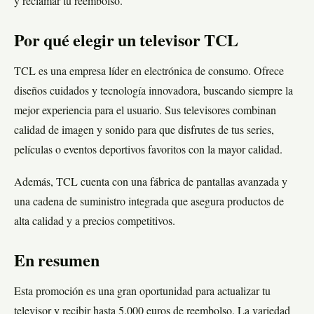
y reclamar tu reembolso.
Por qué elegir un televisor TCL
TCL es una empresa líder en electrónica de consumo. Ofrece
diseños cuidados y tecnología innovadora, buscando siempre la
mejor experiencia para el usuario. Sus televisores combinan
calidad de imagen y sonido para que disfrutes de tus series,
películas o eventos deportivos favoritos con la mayor calidad.
Además, TCL cuenta con una fábrica de pantallas avanzada y
una cadena de suministro integrada que asegura productos de
alta calidad y a precios competitivos.
En resumen
Esta promoción es una gran oportunidad para actualizar tu
televisor y recibir hasta 5.000 euros de reembolso. La variedad