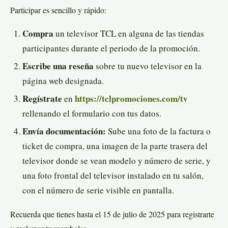
Participar es sencillo y rápido:
Compra
un televisor TCL en alguna de las tiendas
participantes durante el periodo de la promoción.
Escribe una reseña
sobre tu nuevo televisor en la
página web designada.
Regístrate
en
https://tclpromociones.com/tv
rellenando el formulario con tus datos.
Envía documentación:
Sube una foto de la factura o
ticket de compra, una imagen de la parte trasera del
televisor donde se vean modelo y número de serie, y
una foto frontal del televisor instalado en tu salón,
con el número de serie visible en pantalla.
Recuerda que tienes hasta el 15 de julio de 2025 para registrarte