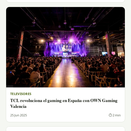
TELEVISORES
TCL revoluciona el gaming en España con OWN Gaming
Valencia
25 Jun 2025
⏱ 2 min