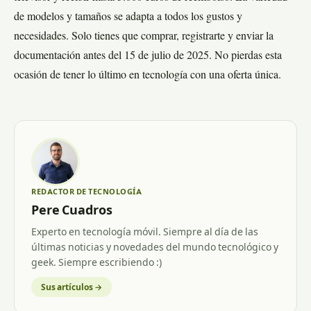
de modelos y tamaños se adapta a todos los gustos y
necesidades. Solo tienes que comprar, registrarte y enviar la
documentación antes del 15 de julio de 2025. No pierdas esta
ocasión de tener lo último en tecnología con una oferta única.
REDACTOR DE TECNOLOGÍA
Pere Cuadros
Experto en tecnología móvil. Siempre al día de las
últimas noticias y novedades del mundo tecnológico y
geek. Siempre escribiendo :)
Sus artículos →