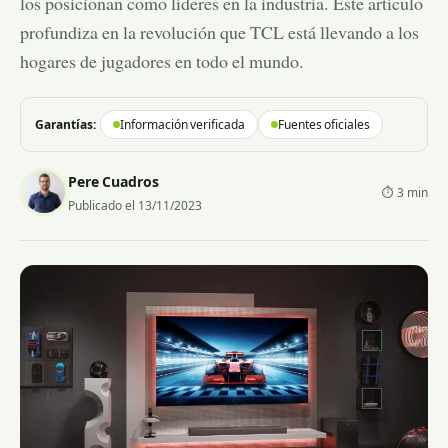
los posicionan como líderes en la industria. Este artículo
profundiza en la revolución que TCL está llevando a los
hogares de jugadores en todo el mundo.
Garantías:
Información verificada
Fuentes oficiales
Pere Cuadros
⏱ 3 min
Publicado el 13/11/2023