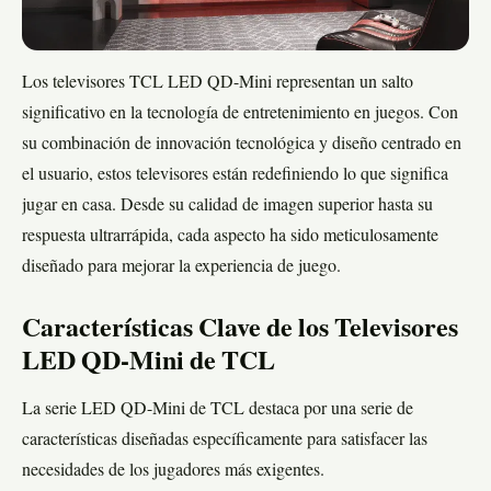
Los televisores TCL LED QD-Mini representan un salto
significativo en la tecnología de entretenimiento en juegos. Con
su combinación de innovación tecnológica y diseño centrado en
el usuario, estos televisores están redefiniendo lo que significa
jugar en casa. Desde su calidad de imagen superior hasta su
respuesta ultrarrápida, cada aspecto ha sido meticulosamente
diseñado para mejorar la experiencia de juego.
Características Clave de los Televisores
LED QD-Mini de TCL
La serie LED QD-Mini de TCL destaca por una serie de
características diseñadas específicamente para satisfacer las
necesidades de los jugadores más exigentes.