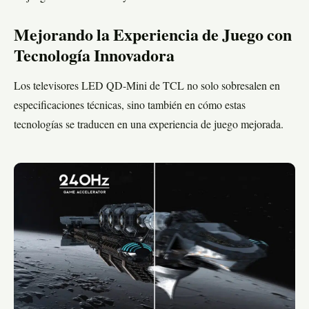
Mejorando la Experiencia de Juego con
Tecnología Innovadora
Los televisores LED QD-Mini de TCL no solo sobresalen en
especificaciones técnicas, sino también en cómo estas
tecnologías se traducen en una experiencia de juego mejorada.