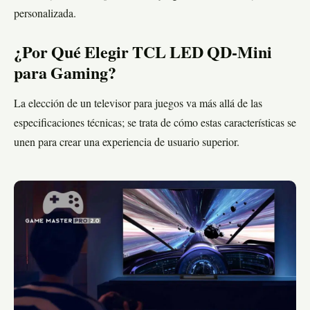
personalizada.
¿Por Qué Elegir TCL LED QD-Mini
para Gaming?
La elección de un televisor para juegos va más allá de las
especificaciones técnicas; se trata de cómo estas características se
unen para crear una experiencia de usuario superior.