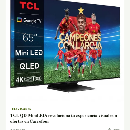
TELEVISORES
TCL QD-MiniLED: revoluciona tu experiencia visual con
ofertas en Carrefour