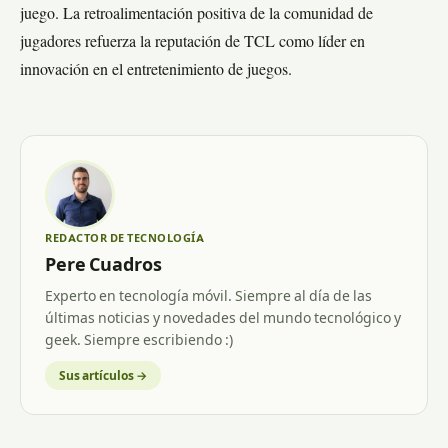
juego. La retroalimentación positiva de la comunidad de
jugadores refuerza la reputación de TCL como líder en
innovación en el entretenimiento de juegos.
REDACTOR DE TECNOLOGÍA
Pere Cuadros
Experto en tecnología móvil. Siempre al día de las
últimas noticias y novedades del mundo tecnológico y
geek. Siempre escribiendo :)
Sus artículos →