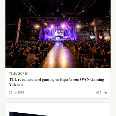
TELEVISORES
TCL revoluciona el gaming en España con OWN Gaming
Valencia
25 Jun 2025
⏱ 2 min