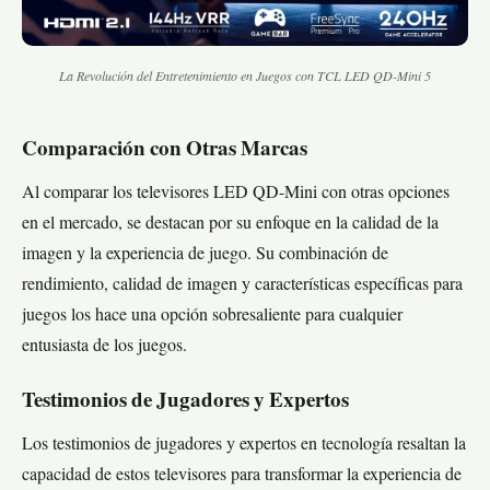
La Revolución del Entretenimiento en Juegos con TCL LED QD-Mini 5
Comparación con Otras Marcas
Al comparar los televisores LED QD-Mini con otras opciones
en el mercado, se destacan por su enfoque en la calidad de la
imagen y la experiencia de juego. Su combinación de
rendimiento, calidad de imagen y características específicas para
juegos los hace una opción sobresaliente para cualquier
entusiasta de los juegos.
Testimonios de Jugadores y Expertos
Los testimonios de jugadores y expertos en tecnología resaltan la
capacidad de estos televisores para transformar la experiencia de