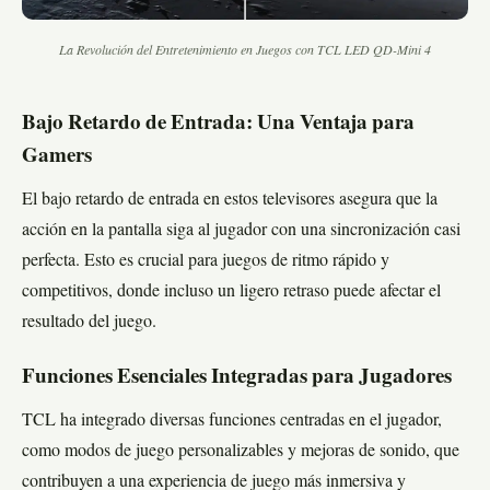
La Revolución del Entretenimiento en Juegos con TCL LED QD-Mini 4
Bajo Retardo de Entrada: Una Ventaja para
Gamers
El bajo retardo de entrada en estos televisores asegura que la
acción en la pantalla siga al jugador con una sincronización casi
perfecta. Esto es crucial para juegos de ritmo rápido y
competitivos, donde incluso un ligero retraso puede afectar el
resultado del juego.
Funciones Esenciales Integradas para Jugadores
TCL ha integrado diversas funciones centradas en el jugador,
como modos de juego personalizables y mejoras de sonido, que
contribuyen a una experiencia de juego más inmersiva y