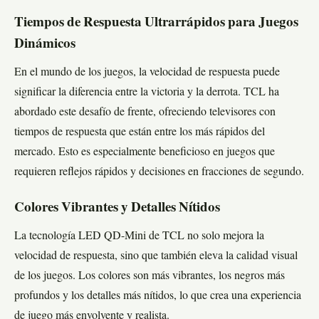
Tiempos de Respuesta Ultrarrápidos para Juegos
Dinámicos
En el mundo de los juegos, la velocidad de respuesta puede
significar la diferencia entre la victoria y la derrota. TCL ha
abordado este desafío de frente, ofreciendo televisores con
tiempos de respuesta que están entre los más rápidos del
mercado. Esto es especialmente beneficioso en juegos que
requieren reflejos rápidos y decisiones en fracciones de segundo.
Colores Vibrantes y Detalles Nítidos
La tecnología LED QD-Mini de TCL no solo mejora la
velocidad de respuesta, sino que también eleva la calidad visual
de los juegos. Los colores son más vibrantes, los negros más
profundos y los detalles más nítidos, lo que crea una experiencia
de juego más envolvente y realista.