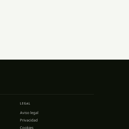
LEGAL
Aviso legal
Privacidad
Cookies