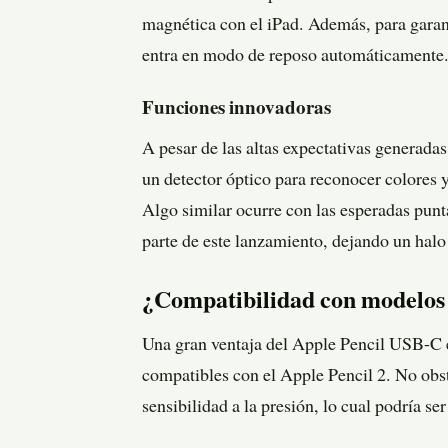
magnética con el iPad. Además, para garant
entra en modo de reposo automáticamente
Funciones innovadoras
A pesar de las altas expectativas genera
un detector óptico para reconocer colores 
Algo similar ocurre con las esperadas pun
parte de este lanzamiento, dejando un halo
¿Compatibilidad con modelos 
Una gran ventaja del Apple Pencil USB-C e
compatibles con el Apple Pencil 2. No obst
sensibilidad a la presión, lo cual podría se