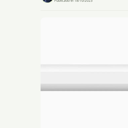
Publicado el 18/10/2023