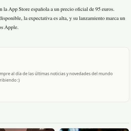
n la App Store española a un precio oficial de 95 euros.
disponible, la expectativa es alta, y su lanzamiento marca un
os Apple.
empre al día de las últimas noticias y novedades del mundo
ribiendo :)