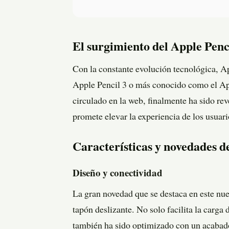
El surgimiento del Apple Pen
Con la constante evolución tecnológica, Ap
Apple Pencil 3 o más conocido como el Ap
circulado en la web, finalmente ha sido re
promete elevar la experiencia de los usuari
Características y novedades de
Diseño y conectividad
La gran novedad que se destaca en este nu
tapón deslizante. No solo facilita la carga
también ha sido optimizado con un acabado