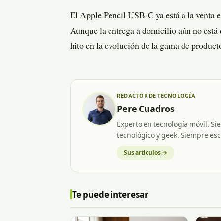
El Apple Pencil USB-C ya está a la venta e
Aunque la entrega a domicilio aún no está 
hito en la evolución de la gama de product
REDACTOR DE TECNOLOGÍA
Pere Cuadros
Experto en tecnología móvil. Si
tecnológico y geek. Siempre esc
Sus artículos →
Te puede interesar