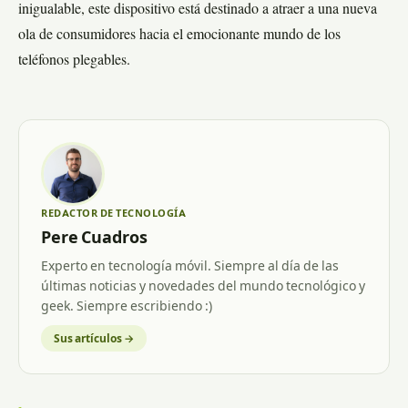
inigualable, este dispositivo está destinado a atraer a una nueva
ola de consumidores hacia el emocionante mundo de los
teléfonos plegables.
REDACTOR DE TECNOLOGÍA
Pere Cuadros
Experto en tecnología móvil. Siempre al día de las
últimas noticias y novedades del mundo tecnológico y
geek. Siempre escribiendo :)
Sus artículos →