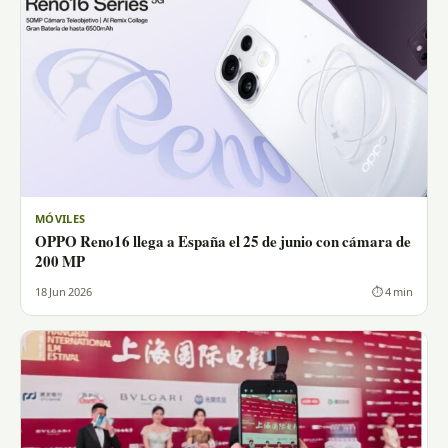
MÓVILES
OPPO Reno16 llega a España el 25 de junio con cámara de
200 MP
18 Jun 2026
⏱ 4 min