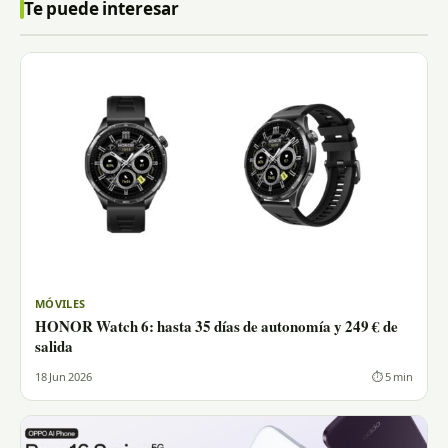
Te puede interesar
MÓVILES
HONOR Watch 6: hasta 35 días de autonomía y 249 € de
salida
18 Jun 2026
⏱ 5 min