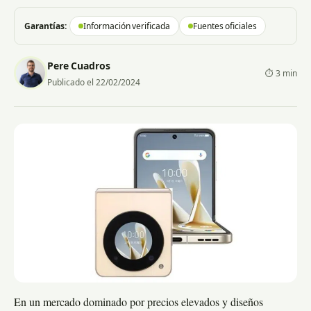
Garantías:
Información verificada
Fuentes oficiales
Pere Cuadros
⏱ 3 min
Publicado el 22/02/2024
En un mercado dominado por precios elevados y diseños