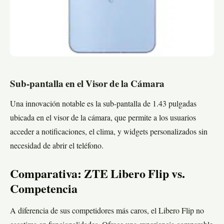
Sub-pantalla en el Visor de la Cámara
Una innovación notable es la sub-pantalla de 1.43 pulgadas
ubicada en el visor de la cámara, que permite a los usuarios
acceder a notificaciones, el clima, y widgets personalizados sin
necesidad de abrir el teléfono.
Comparativa: ZTE Libero Flip vs.
Competencia
A diferencia de sus competidores más caros, el Libero Flip no