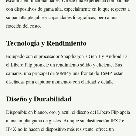
escatima en funcionalidades. Ofrece una experiencia comparable
con dispositivos de gama alta, especialmente en lo que respecta a
su pantalla plegable y capacidades fotográficas, pero a una
fracción del costo.
Tecnología y Rendimiento
Equipado con el procesador Snapdragon 7 Gen 1 y Android 13,
el Libero Flip promete un rendimiento sólido y eficiente. Sus
cámaras, una principal de 50MP y una frontal de 16MP, están
diseñadas para capturar momentos con claridad y detalle.
Diseño y Durabilidad
Disponible en blanco, oro, y azul, el diseño del Libero Flip apela
a una amplia gama de gustos. Aunque su clasificación IPX2 e
IP4X no lo hacen el dispositivo más resistente, ofrece un