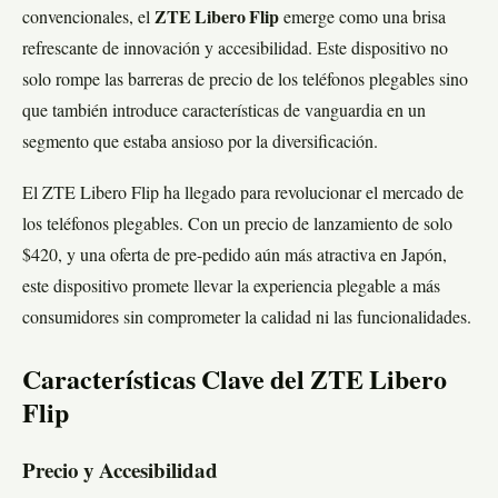
convencionales, el
ZTE Libero Flip
emerge como una brisa
refrescante de innovación y accesibilidad. Este dispositivo no
solo rompe las barreras de precio de los teléfonos plegables sino
que también introduce características de vanguardia en un
segmento que estaba ansioso por la diversificación.
El ZTE Libero Flip ha llegado para revolucionar el mercado de
los teléfonos plegables. Con un precio de lanzamiento de solo
$420, y una oferta de pre-pedido aún más atractiva en Japón,
este dispositivo promete llevar la experiencia plegable a más
consumidores sin comprometer la calidad ni las funcionalidades.
Características Clave del ZTE Libero
Flip
Precio y Accesibilidad