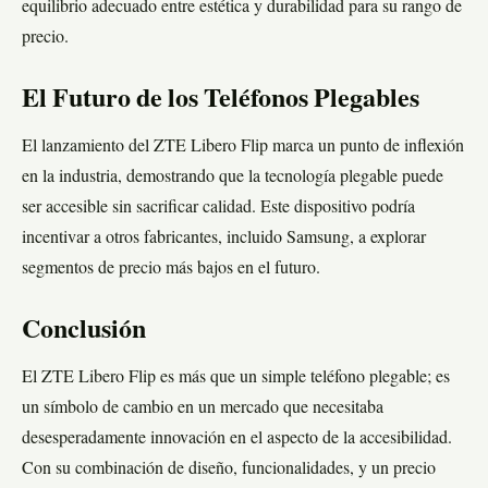
equilibrio adecuado entre estética y durabilidad para su rango de
precio.
El Futuro de los Teléfonos Plegables
El lanzamiento del ZTE Libero Flip marca un punto de inflexión
en la industria, demostrando que la tecnología plegable puede
ser accesible sin sacrificar calidad. Este dispositivo podría
incentivar a otros fabricantes, incluido Samsung, a explorar
segmentos de precio más bajos en el futuro.
Conclusión
El ZTE Libero Flip es más que un simple teléfono plegable; es
un símbolo de cambio en un mercado que necesitaba
desesperadamente innovación en el aspecto de la accesibilidad.
Con su combinación de diseño, funcionalidades, y un precio