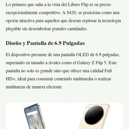
Lo primero que salta a la vista del Libero Flip es su precio
excepcionalmente competitivo. A $420, se posiciona como una
opción atractiva para aquellos que desean explorar la tecnología
plegable sin desembolsar grandes cantidades.
Diseño y Pantalla de 6.9 Pulgadas
El dispositivo presume de una pantalla OLED de 6.9 pulgadas,
superando en tamaño a rivales como el Galaxy Z Flip 5. Esta
pantalla no solo es grande sino que ofrece una calidad Full
HD+, ideal para consumir contenido multimedia o realizar
multitareas de manera eficiente.