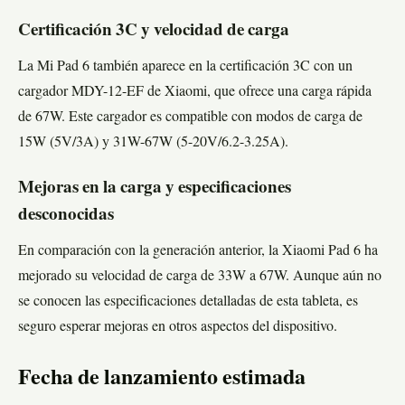
Certificación 3C y velocidad de carga
La Mi Pad 6 también aparece en la certificación 3C con un
cargador MDY-12-EF de Xiaomi, que ofrece una carga rápida
de 67W. Este cargador es compatible con modos de carga de
15W (5V/3A) y 31W-67W (5-20V/6.2-3.25A).
Mejoras en la carga y especificaciones
desconocidas
En comparación con la generación anterior, la Xiaomi Pad 6 ha
mejorado su velocidad de carga de 33W a 67W. Aunque aún no
se conocen las especificaciones detalladas de esta tableta, es
seguro esperar mejoras en otros aspectos del dispositivo.
Fecha de lanzamiento estimada