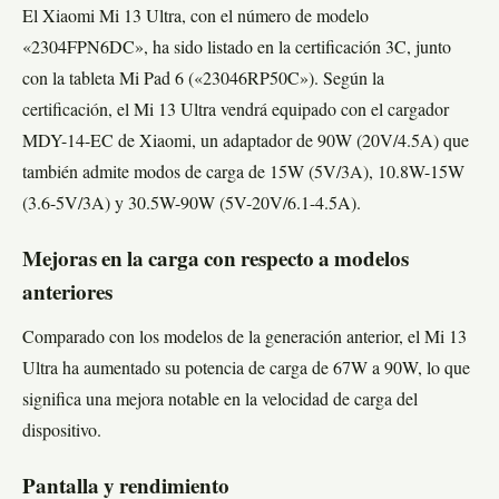
El Xiaomi Mi 13 Ultra, con el número de modelo
«2304FPN6DC», ha sido listado en la certificación 3C, junto
con la tableta Mi Pad 6 («23046RP50C»). Según la
certificación, el Mi 13 Ultra vendrá equipado con el cargador
MDY-14-EC de Xiaomi, un adaptador de 90W (20V/4.5A) que
también admite modos de carga de 15W (5V/3A), 10.8W-15W
(3.6-5V/3A) y 30.5W-90W (5V-20V/6.1-4.5A).
Mejoras en la carga con respecto a modelos
anteriores
Comparado con los modelos de la generación anterior, el Mi 13
Ultra ha aumentado su potencia de carga de 67W a 90W, lo que
significa una mejora notable en la velocidad de carga del
dispositivo.
Pantalla y rendimiento