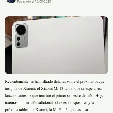
Publicado el 15/03/2023
Recientemente, se han filtrado detalles sobre el próximo buque
insignia de Xiaomi, el Xiaomi Mi 13 Ultra, que se espera sea
lanzado antes de que termine el primer semestre del año. Hoy,
traemos información adicional sobre este dispositivo y la
próxima tableta de Xiaomi, la Mi Pad 6, gracias a su