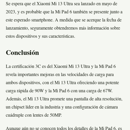
Se espera que el Xiaomi Mi 13 Ultra sea lanzado en mayo de
2023, y es probable que la Mi Pad 6 también se presente junto a
este esperado smartphone. A medida que se acerque la fecha de
lanzamiento, seguramente obtendremos más información sobre
estos dispositivos y sus características.
Conclusión
La certificación 3C es del Xiaomi Mi 13 Ultra y la Mi Pad 6
revela importantes mejoras en las velocidades de carga para
ambos dispositivos, con el Mi 13 Ultra ofreciendo una potente
carga rápida de 90W y la Mi Pad 6 con una carga de 67W.
Además, el Mi 13 Ultra promete una pantalla de alta resolución,
un chipset líder en la industria y una configuración de cámara
cuádruple con lentes de 50MP.
Aunque aún no se conocen todos los detalles de la Mi Pad 6, es