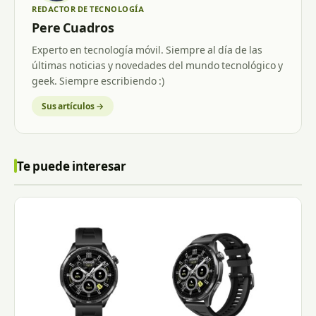
REDACTOR DE TECNOLOGÍA
Pere Cuadros
Experto en tecnología móvil. Siempre al día de las
últimas noticias y novedades del mundo tecnológico y
geek. Siempre escribiendo :)
Sus artículos →
Te puede interesar