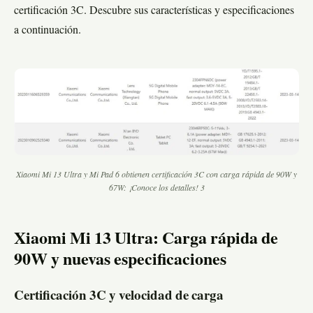
certificación 3C. Descubre sus características y especificaciones
a continuación.
Xiaomi Mi 13 Ultra y Mi Pad 6 obtienen certificación 3C con carga rápida de 90W y
67W: ¡Conoce los detalles! 3
Xiaomi Mi 13 Ultra: Carga rápida de
90W y nuevas especificaciones
Certificación 3C y velocidad de carga