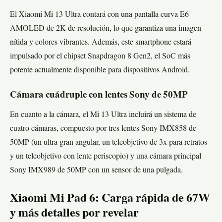
El Xiaomi Mi 13 Ultra contará con una pantalla curva E6
AMOLED de 2K de resolución, lo que garantiza una imagen
nítida y colores vibrantes. Además, este smartphone estará
impulsado por el chipset Snapdragon 8 Gen2, el SoC más
potente actualmente disponible para dispositivos Android.
Cámara cuádruple con lentes Sony de 50MP
En cuanto a la cámara, el Mi 13 Ultra incluirá un sistema de
cuatro cámaras, compuesto por tres lentes Sony IMX858 de
50MP (un ultra gran angular, un teleobjetivo de 3x para retratos
y un teleobjetivo con lente periscopio) y una cámara principal
Sony IMX989 de 50MP con un sensor de una pulgada.
Xiaomi Mi Pad 6: Carga rápida de 67W
y más detalles por revelar