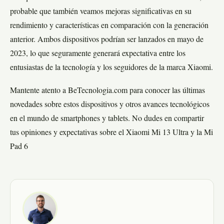
probable que también veamos mejoras significativas en su
rendimiento y características en comparación con la generación
anterior. Ambos dispositivos podrían ser lanzados en mayo de
2023, lo que seguramente generará expectativa entre los
entusiastas de la tecnología y los seguidores de la marca Xiaomi.
Mantente atento a BeTecnologia.com para conocer las últimas
novedades sobre estos dispositivos y otros avances tecnológicos
en el mundo de smartphones y tablets. No dudes en compartir
tus opiniones y expectativas sobre el Xiaomi Mi 13 Ultra y la Mi
Pad 6