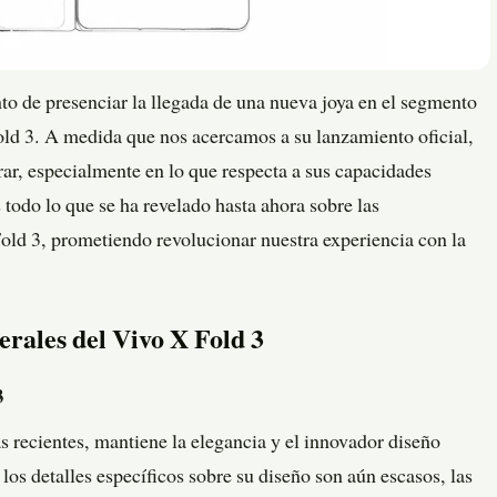
to de presenciar la llegada de una nueva joya en el segmento
old 3. A medida que nos acercamos a su lanzamiento oficial,
rar, especialmente en lo que respecta a sus capacidades
 todo lo que se ha revelado hasta ahora sobre las
old 3, prometiendo revolucionar nuestra experiencia con la
erales del Vivo X Fold 3
3
s recientes, mantiene la elegancia y el innovador diseño
 los detalles específicos sobre su diseño son aún escasos, las