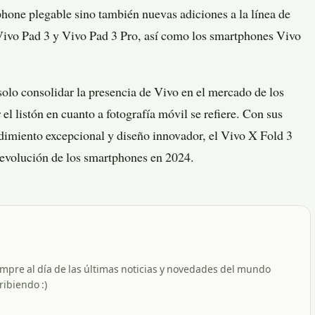
phone plegable sino también nuevas adiciones a la línea de
 Vivo Pad 3 y Vivo Pad 3 Pro, así como los smartphones Vivo
olo consolidar la presencia de Vivo en el mercado de los
l listón en cuanto a fotografía móvil se refiere. Con sus
dimiento excepcional y diseño innovador, el Vivo X Fold 3
a evolución de los smartphones en 2024.
empre al día de las últimas noticias y novedades del mundo
ribiendo :)