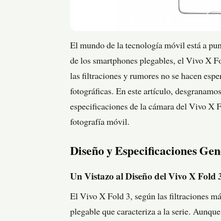
El mundo de la tecnología móvil está a pun
de los smartphones plegables, el Vivo X F
las filtraciones y rumores no se hacen espe
fotográficas. En este artículo, desgranamos
especificaciones de la cámara del Vivo X F
fotografía móvil.
Diseño y Especificaciones Gen
Un Vistazo al Diseño del Vivo X Fold 
El Vivo X Fold 3, según las filtraciones má
plegable que caracteriza a la serie. Aunque