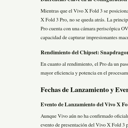
Mientras que el Vivo X Fold 3 se posiciona
X Fold 3 Pro, no se queda atrás. La princip
Pro cuenta con una cámara periscópica OV
capacidad de capturar impresionantes macr
Rendimiento del Chipset: Snapdragon
En cuanto al rendimiento, el Pro da un pa
mayor eficiencia y potencia en el procesam
Fechas de Lanzamiento y Eve
Evento de Lanzamiento del Vivo X Fo
Aunque Vivo aún no ha confirmado oficialm
evento de presentación del Vivo X Fold 3 po