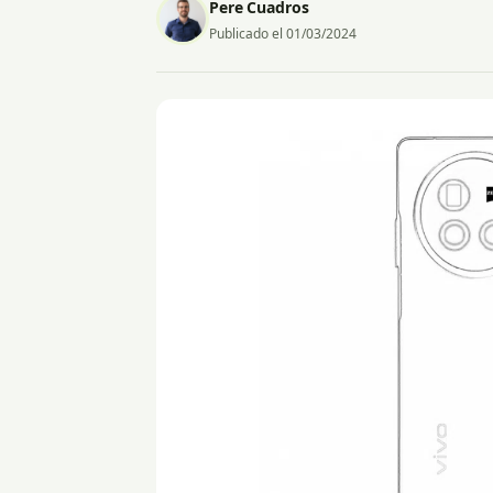
Pere Cuadros
Publicado el 01/03/2024