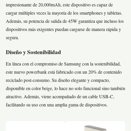
impresionante de 20,000mAh, este dispositivo es capaz de
cargar múltiples veces la mayoría de los smartphones y tabletas.
Además, su potencia de salida de 45W garantiza que incluso los
dispositivos más exigentes puedan cargarse de manera rápida y
segura.
Diseño y Sostenibilidad
En línea con el compromiso de Samsung con la sostenibilidad,
este nuevo powerbank está fabricado con un 20% de contenido
reciclado post-consumo. Su diseño elegante y compacto,
disponible en color beige, lo hace no solo funcional sino también
atractivo. Además, viene acompañado de un cable USB-C,
facilitando su uso con una amplia gama de dispositivos.