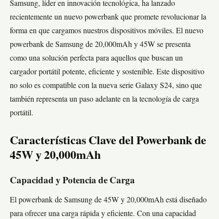
Samsung, líder en innovación tecnológica, ha lanzado
recientemente un nuevo powerbank que promete revolucionar la
forma en que cargamos nuestros dispositivos móviles. El nuevo
powerbank de Samsung de 20,000mAh y 45W se presenta
como una solución perfecta para aquellos que buscan un
cargador portátil potente, eficiente y sostenible. Este dispositivo
no solo es compatible con la nueva serie Galaxy S24, sino que
también representa un paso adelante en la tecnología de carga
portátil.
Características Clave del Powerbank de
45W y 20,000mAh
Capacidad y Potencia de Carga
El powerbank de Samsung de 45W y 20,000mAh está diseñado
para ofrecer una carga rápida y eficiente. Con una capacidad