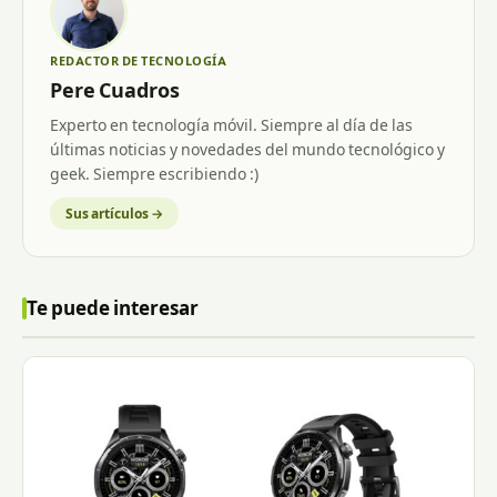
REDACTOR DE TECNOLOGÍA
Pere Cuadros
Experto en tecnología móvil. Siempre al día de las
últimas noticias y novedades del mundo tecnológico y
geek. Siempre escribiendo :)
Sus artículos →
Te puede interesar