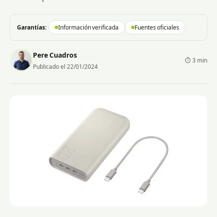
Garantías:
Información verificada
Fuentes oficiales
Pere Cuadros
⏱ 3 min
Publicado el 22/01/2024