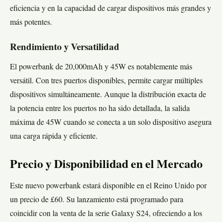
eficiencia y en la capacidad de cargar dispositivos más grandes y
más potentes.
Rendimiento y Versatilidad
El powerbank de 20,000mAh y 45W es notablemente más
versátil. Con tres puertos disponibles, permite cargar múltiples
dispositivos simultáneamente. Aunque la distribución exacta de
la potencia entre los puertos no ha sido detallada, la salida
máxima de 45W cuando se conecta a un solo dispositivo asegura
una carga rápida y eficiente.
Precio y Disponibilidad en el Mercado
Este nuevo powerbank estará disponible en el Reino Unido por
un precio de £60. Su lanzamiento está programado para
coincidir con la venta de la serie Galaxy S24, ofreciendo a los