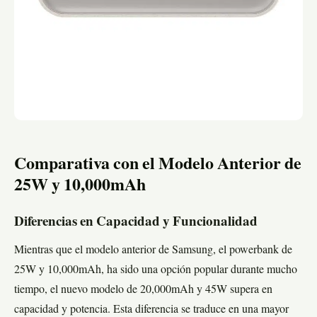
Comparativa con el Modelo Anterior de
25W y 10,000mAh
Diferencias en Capacidad y Funcionalidad
Mientras que el modelo anterior de Samsung, el powerbank de
25W y 10,000mAh, ha sido una opción popular durante mucho
tiempo, el nuevo modelo de 20,000mAh y 45W supera en
capacidad y potencia. Esta diferencia se traduce en una mayor