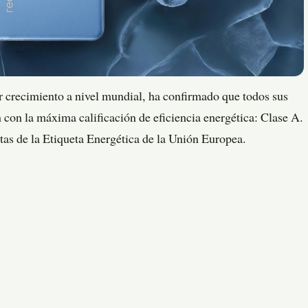
 crecimiento a nivel mundial, ha confirmado que todos sus
 con la máxima calificación de eficiencia energética: Clase A.
ctas de la Etiqueta Energética de la Unión Europea.