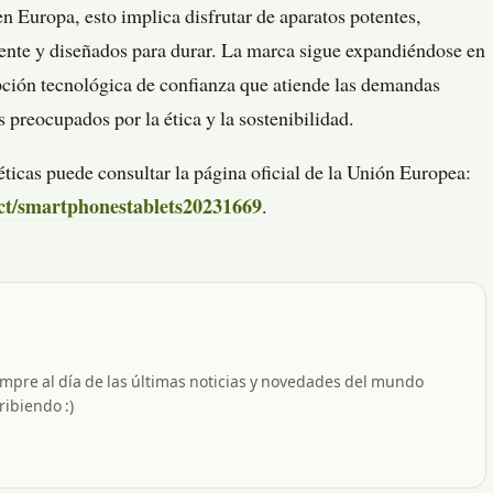
 Europa, esto implica disfrutar de aparatos potentes,
ente y diseñados para durar. La marca sigue expandiéndose en
ción tecnológica de confianza que atiende las demandas
 preocupados por la ética y la sostenibilidad.
éticas puede consultar la página oficial de la Unión Europea:
uct/smartphonestablets20231669
.
empre al día de las últimas noticias y novedades del mundo
ribiendo :)