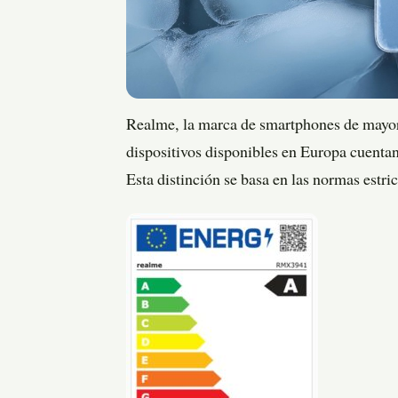
Realme, la marca de smartphones de mayor
dispositivos disponibles en Europa cuentan
Esta distinción se basa en las normas estri