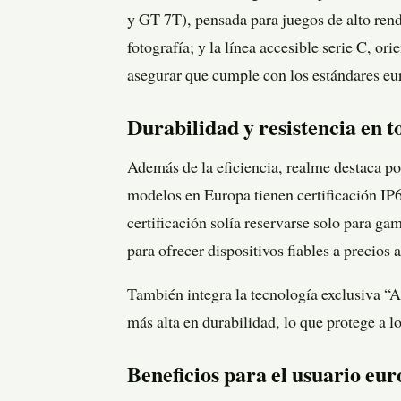
y GT 7T), pensada para juegos de alto rend
fotografía; y la línea accesible serie C, o
asegurar que cumple con los estándares eu
Durabilidad y resistencia en t
Además de la eficiencia, realme destaca por
modelos en Europa tienen certificación IP68
certificación solía reservarse solo para g
para ofrecer dispositivos fiables a precios 
También integra la tecnología exclusiva “A
más alta en durabilidad, lo que protege a lo
Beneficios para el usuario eu