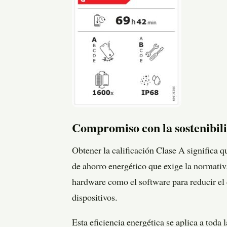
Compromiso con la sostenibili
Obtener la calificación Clase A significa 
de ahorro energético que exige la normati
hardware como el software para reducir el 
dispositivos.
Esta eficiencia energética se aplica a tod