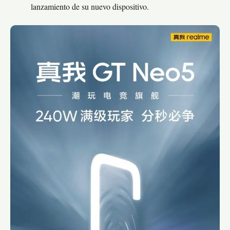
lanzamiento de su nuevo dispositivo.