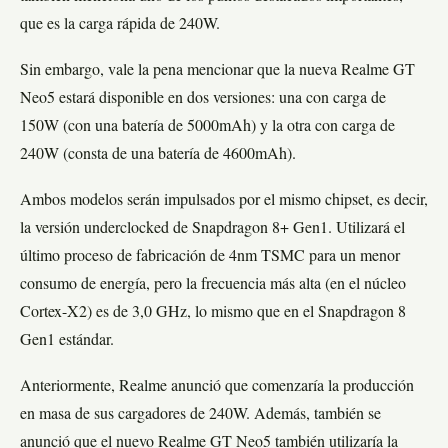
que es la carga rápida de 240W.
Sin embargo, vale la pena mencionar que la nueva Realme GT
Neo5 estará disponible en dos versiones: una con carga de
150W (con una batería de 5000mAh) y la otra con carga de
240W (consta de una batería de 4600mAh).
Ambos modelos serán impulsados por el mismo chipset, es decir,
la versión underclocked de Snapdragon 8+ Gen1. Utilizará el
último proceso de fabricación de 4nm TSMC para un menor
consumo de energía, pero la frecuencia más alta (en el núcleo
Cortex-X2) es de 3,0 GHz, lo mismo que en el Snapdragon 8
Gen1 estándar.
Anteriormente, Realme anunció que comenzaría la producción
en masa de sus cargadores de 240W. Además, también se
anunció que el nuevo Realme GT Neo5 también utilizaría la