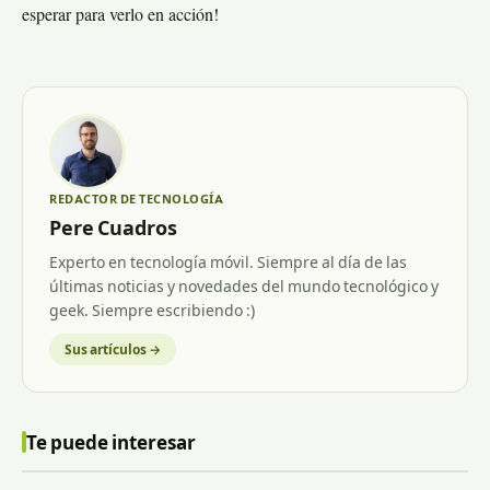
esperar para verlo en acción!
REDACTOR DE TECNOLOGÍA
Pere Cuadros
Experto en tecnología móvil. Siempre al día de las
últimas noticias y novedades del mundo tecnológico y
geek. Siempre escribiendo :)
Sus artículos →
Te puede interesar