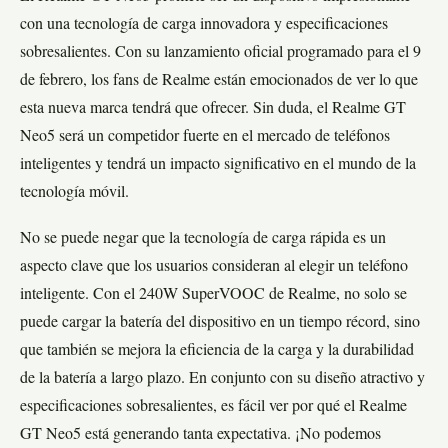
con una tecnología de carga innovadora y especificaciones
sobresalientes. Con su lanzamiento oficial programado para el 9
de febrero, los fans de Realme están emocionados de ver lo que
esta nueva marca tendrá que ofrecer. Sin duda, el Realme GT
Neo5 será un competidor fuerte en el mercado de teléfonos
inteligentes y tendrá un impacto significativo en el mundo de la
tecnología móvil.
No se puede negar que la tecnología de carga rápida es un
aspecto clave que los usuarios consideran al elegir un teléfono
inteligente. Con el 240W SuperVOOC de Realme, no solo se
puede cargar la batería del dispositivo en un tiempo récord, sino
que también se mejora la eficiencia de la carga y la durabilidad
de la batería a largo plazo. En conjunto con su diseño atractivo y
especificaciones sobresalientes, es fácil ver por qué el Realme
GT Neo5 está generando tanta expectativa. ¡No podemos