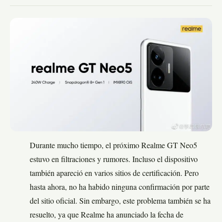
Durante mucho tiempo, el próximo Realme GT Neo5
estuvo en filtraciones y rumores. Incluso el dispositivo
también apareció en varios sitios de certificación. Pero
hasta ahora, no ha habido ninguna confirmación por parte
del sitio oficial. Sin embargo, este problema también se ha
resuelto, ya que Realme ha anunciado la fecha de