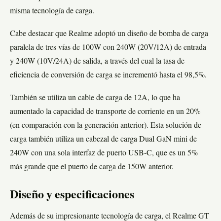
misma tecnología de carga.
Cabe destacar que Realme adoptó un diseño de bomba de carga
paralela de tres vías de 100W con 240W (20V/12A) de entrada
y 240W (10V/24A) de salida, a través del cual la tasa de
eficiencia de conversión de carga se incrementó hasta el 98,5%.
También se utiliza un cable de carga de 12A, lo que ha
aumentado la capacidad de transporte de corriente en un 20%
(en comparación con la generación anterior). Esta solución de
carga también utiliza un cabezal de carga Dual GaN mini de
240W con una sola interfaz de puerto USB-C, que es un 5%
más grande que el puerto de carga de 150W anterior.
Diseño y especificaciones
Además de su impresionante tecnología de carga, el Realme GT