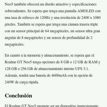
Neo5 también ofrecerá un diseño atractivo y especificaciones
sobresalientes. Se espera que tenga una pantalla AMOLED con
una tasa de refresco de 120Hz y una resolución de 2400 x 1080
píxeles. También se espera que tenga una cámara trasera triple
con un sensor principal de 64 megapíxeles, un sensor ultra gran
angular de 8 megapíxeles y un sensor de profundidad de 2
megapíxeles.
En cuanto a la memoria y almacenamiento, se espera que el
Realme GT Neo5 tenga opciones de 8 GB o 12 GB de RAM y
128 GB o 256 GB de almacenamiento interno UFS 3.1.
Además, tendrá una batería de 4600mAh con la opción de
240W de carga rápida.
Conclusión
El Realme GT Neo5 promete ser un dispositivo impresionante