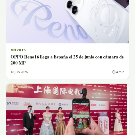
MÓVILES
OPPO Reno16 llega a España el 25 de junio con cámara de
200 MP
18 Jun 2026
⏱ 4 min