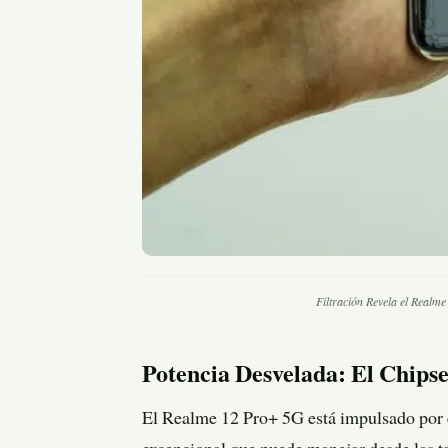
Filtración Revela el Realm
Potencia Desvelada: El Chips
El Realme 12 Pro+ 5G está impulsado por 