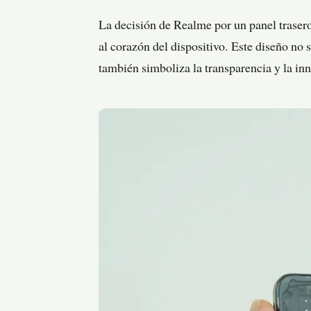
La decisión de Realme por un panel trasero
al corazón del dispositivo. Este diseño no 
también simboliza la transparencia y la in