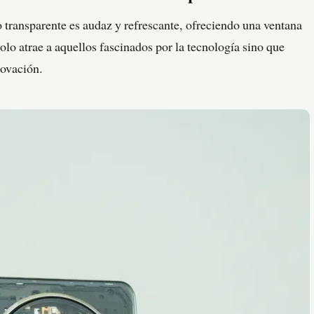
 transparente es audaz y refrescante, ofreciendo una ventana
solo atrae a aquellos fascinados por la tecnología sino que
novación.