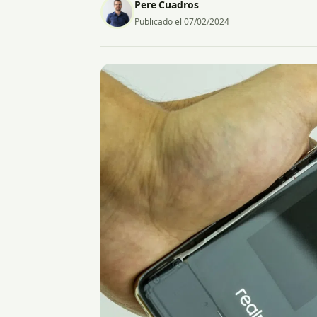
Pere Cuadros
Publicado el 07/02/2024