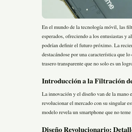
En el mundo de la tecnología móvil, las fi
esperados, ofreciendo a los entusiastas y a
podrían definir el futuro próximo. La recie
destacándose por una característica que lo
trasero transparente que no solo es un logr
Introducción a la Filtración 
La innovación y el diseño van de la mano 
revolucionar el mercado con su singular est
modelo revela un smartphone que no teme mo
Diseño Revolucionario: Detall