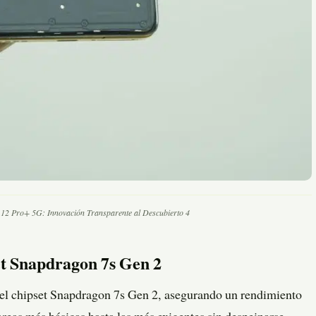
e 12 Pro+ 5G: Innovación Transparente al Descubierto 4
et Snapdragon 7s Gen 2
el chipset Snapdragon 7s Gen 2, asegurando un rendimiento