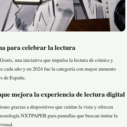
ha para celebrar la lectura
Gratis, una iniciativa que impulsa la lectura de cómics y
ece cada año y en 2024 fue la categoría con mayor aumento
es de España.
 mejora la experiencia de lectura digital
ismo gracias a dispositivos que cuidan la vista y ofrecen
 tecnología NXTPAPER para pantallas que buscan imitar la
visual.