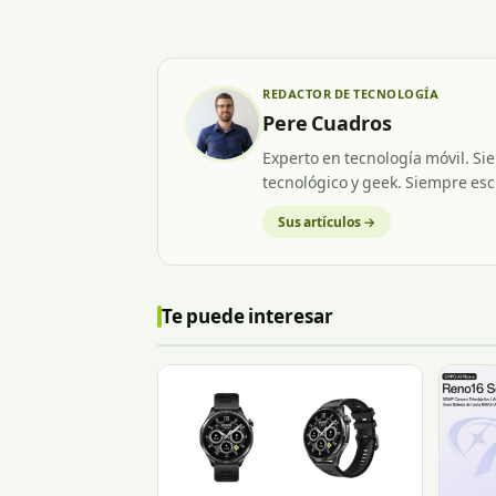
REDACTOR DE TECNOLOGÍA
Pere Cuadros
Experto en tecnología móvil. Si
tecnológico y geek. Siempre esc
Sus artículos →
Te puede interesar