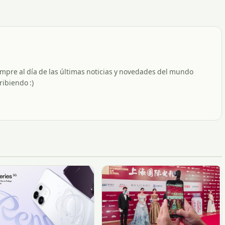
empre al día de las últimas noticias y novedades del mundo
ribiendo :)