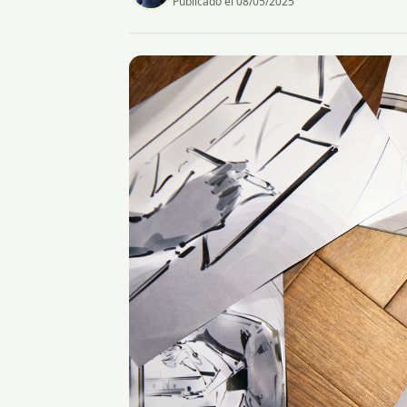
Publicado el 08/05/2025