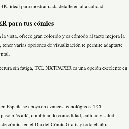
4K, ideal para mostrar cada detalle en alta calidad.
R para tus cómics
la vista, ofrece gran colorido y es cómodo al tacto mejora la
 tener varias opciones de visualización te permite adaptarte
ntal.
e lectura sin fatiga, TCL NXTPAPER es una opción excelente en
cs en España se apoya en avances tecnológicos. TCL
 paso más allá, combinando comodidad, calidad y salud
s de cómics en el Día del Cómic Gratis y todo el año.