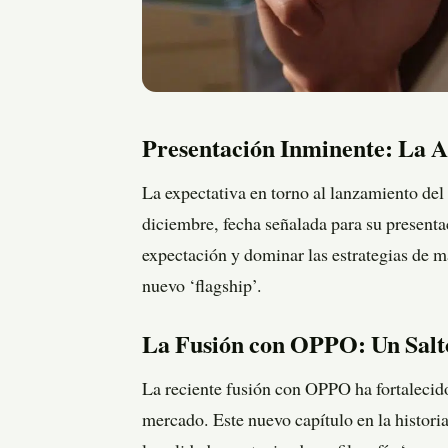
Presentación Inminente: La A
La expectativa en torno al lanzamiento de
diciembre, fecha señalada para su presenta
expectación y dominar las estrategias de m
nuevo ‘flagship’.
La Fusión con OPPO: Un Salto
La reciente fusión con OPPO ha fortalecid
mercado. Este nuevo capítulo en la histori