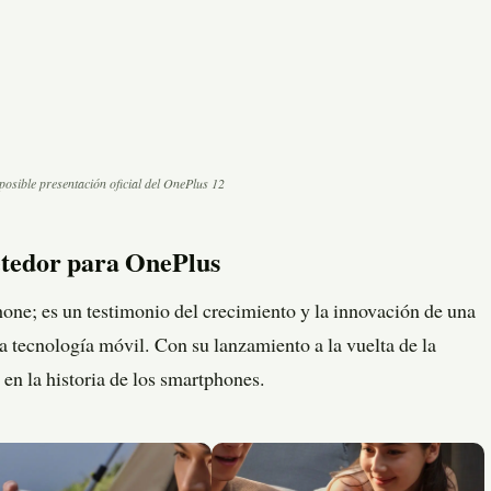
 posible presentación oficial del OnePlus 12
tedor para OnePlus
one; es un testimonio del crecimiento y la innovación de una
a tecnología móvil. Con su lanzamiento a la vuelta de la
 en la historia de los smartphones.