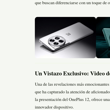
que buscan diferenciarse con un toque de o
Un Vistazo Exclusivo: Video d
Una de las revelaciones más emocionantes 
que ha capturado la atención de aficionado
la presentación del OnePlus 12, ofrece una
innovador dispositivo.