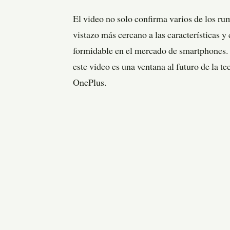
El video no solo confirma varios de los ru
vistazo más cercano a las características
formidable en el mercado de smartphones. 
este video es una ventana al futuro de la t
OnePlus.