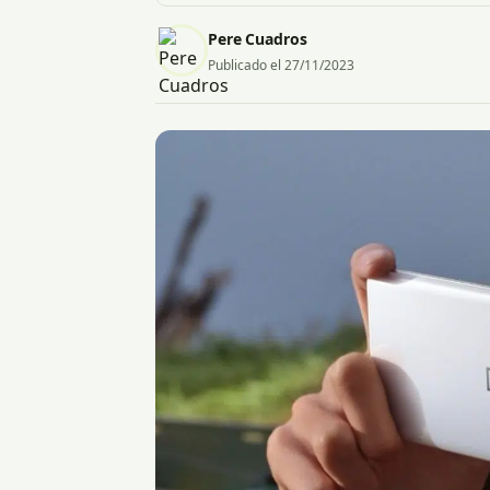
Pere Cuadros
Publicado el 27/11/2023