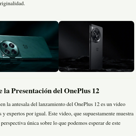
riginalidad.
e la Presentación del OnePlus 12
en la antesala del lanzamiento del OnePlus 12 es un video
s y expertos por igual. Este video, que supuestamente muestra
 perspectiva única sobre lo que podemos esperar de este