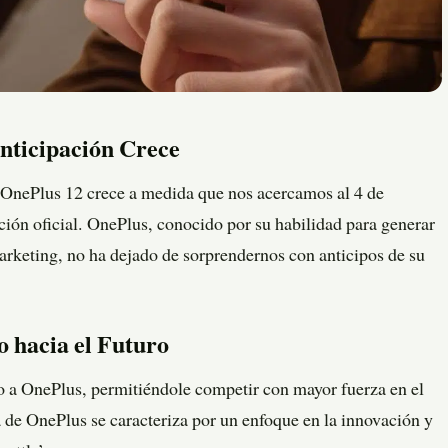
nticipación Crece
l OnePlus 12 crece a medida que nos acercamos al 4 de
ción oficial. OnePlus, conocido por su habilidad para generar
arketing, no ha dejado de sorprendernos con anticipos de su
 hacia el Futuro
o a OnePlus, permitiéndole competir con mayor fuerza en el
a de OnePlus se caracteriza por un enfoque en la innovación y