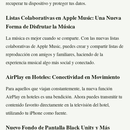
recuperar tu dispositivo y proteger tus datos.
Listas Colaborativas en Apple Music: Una Nueva
Forma de Disfrutar la Música
La música es mejor cuando se comparte. Con las nuevas listas
colaborativas de Apple Music, puedes crear y compartir listas de
reproducción con amigos y familiares, haciendo de la
experiencia musical algo más social y conectado.
AirPlay en Hoteles: Conectividad en Movimiento
Para aquellos que viajan constantemente, la nueva función
AirPlay en hoteles es una bendición. Ahora puedes transmitir tu
contenido favorito directamente en la televisión del hotel,
utilizando tu iPhone como fuente.
Nuevo Fondo de Pantalla Black Unity y Más