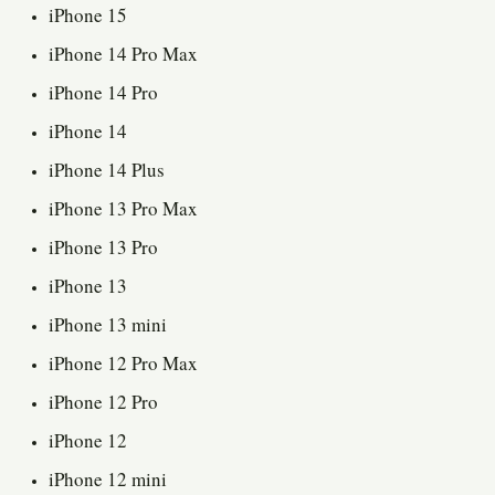
iPhone 15
iPhone 14 Pro Max
iPhone 14 Pro
iPhone 14
iPhone 14 Plus
iPhone 13 Pro Max
iPhone 13 Pro
iPhone 13
iPhone 13 mini
iPhone 12 Pro Max
iPhone 12 Pro
iPhone 12
iPhone 12 mini