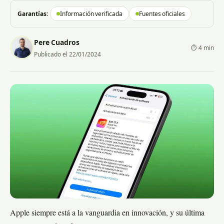
Garantías:
Información verificada
Fuentes oficiales
Pere Cuadros
⏱ 4 min
Publicado el 22/01/2024
Apple siempre está a la vanguardia en innovación, y su última