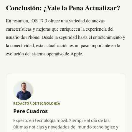
Conclusión: ¿Vale la Pena Actualizar?
En resumen, iOS 17.3 ofrece una variedad de nuevas
características y mejoras que enriquecen la experiencia del
usuario de iPhone. Desde la seguridad hasta el entretenimiento y
la conectividad, esta actualización es un paso importante en la
evolución del sistema operativo de Apple.
REDACTOR DE TECNOLOGÍA
Pere Cuadros
Experto en tecnología móvil. Siempre al día de las
últimas noticias y novedades del mundo tecnológico y