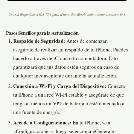
Ya está disponible el iOS 17.3 para iPhone descúbrelo todo y cómo actualizarlo 3
Pasos Sencillos para la Actualización
Respaldo de Seguridad:
Antes de comenzar,
asegúrate de realizar un respaldo de tu iPhone. Puedes
hacerlo a través de iCloud o tu computadora. Esto
garantizará que tus datos estén seguros en caso de
cualquier inconveniente durante la actualización.
Conexión a Wi-Fi y Carga del Dispositivo:
Conecta
tu iPhone a una red Wi-Fi estable y asegúrate de que
tenga al menos un 50% de batería o esté conectado a
una fuente de energía.
Accede a Configuraciones:
En tu iPhone, ve a
«Configuraciones», luego selecciona «General».