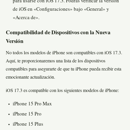
para usarse con iOS 17.3. Podrás verificar la versión
de iOS en «Configuraciones» bajo «General» y
«Acerca de».
Compatibilidad de Dispositivos con la Nueva
Versión
No todos los modelos de iPhone son compatibles con iOS 17.3.
Aquí, te proporcionaremos una lista de los dispositivos
compatibles para asegurarte de que tu iPhone pueda recibir esta
emocionante actualización.
iOS 17.3 es compatible con los siguientes modelos de iPhone:
iPhone 15 Pro Max
iPhone 15 Pro
iPhone 15 Plus