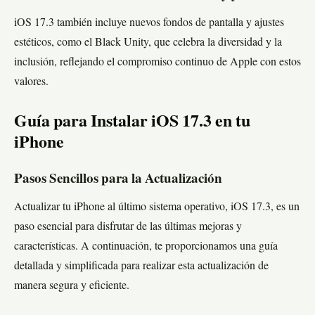
iOS 17.3 también incluye nuevos fondos de pantalla y ajustes
estéticos, como el Black Unity, que celebra la diversidad y la
inclusión, reflejando el compromiso continuo de Apple con estos
valores.
Guía para Instalar iOS 17.3 en tu
iPhone
Pasos Sencillos para la Actualización
Actualizar tu iPhone al último sistema operativo, iOS 17.3, es un
paso esencial para disfrutar de las últimas mejoras y
características. A continuación, te proporcionamos una guía
detallada y simplificada para realizar esta actualización de
manera segura y eficiente.