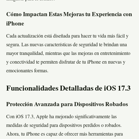
Cómo Impactan Estas Mejoras tu Experiencia con
iPhone
Cada actualización está diseñada para hacer tu vida más fácil y
segura. Las nuevas características de seguridad te brindan una
mayor tranquilidad, mientras que las mejoras en entretenimiento
y conectividad te permiten disfrutar de tu iPhone en nuevas y
emocionantes formas.
Funcionalidades Detalladas de iOS 17.3
Protección Avanzada para Dispositivos Robados
Con iOS 17.3, Apple ha mejorado significativamente las
medidas de seguridad para dispositivos perdidos o robados.
Ahora, tu iPhone es capaz de ofrecer más herramientas para