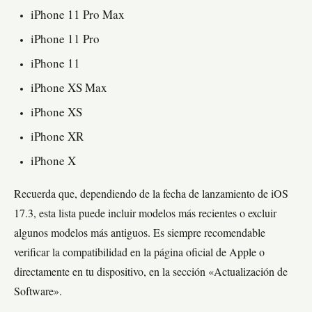
iPhone 11 Pro Max
iPhone 11 Pro
iPhone 11
iPhone XS Max
iPhone XS
iPhone XR
iPhone X
Recuerda que, dependiendo de la fecha de lanzamiento de iOS
17.3, esta lista puede incluir modelos más recientes o excluir
algunos modelos más antiguos. Es siempre recomendable
verificar la compatibilidad en la página oficial de Apple o
directamente en tu dispositivo, en la sección «Actualización de
Software».