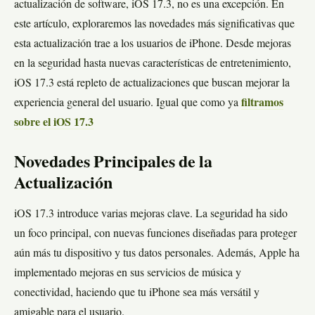
actualización de software, iOS 17.3, no es una excepción. En
este artículo, exploraremos las novedades más significativas que
esta actualización trae a los usuarios de iPhone. Desde mejoras
en la seguridad hasta nuevas características de entretenimiento,
iOS 17.3 está repleto de actualizaciones que buscan mejorar la
experiencia general del usuario. Igual que como ya
filtramos
sobre el iOS 17.3
Novedades Principales de la
Actualización
iOS 17.3 introduce varias mejoras clave. La seguridad ha sido
un foco principal, con nuevas funciones diseñadas para proteger
aún más tu dispositivo y tus datos personales. Además, Apple ha
implementado mejoras en sus servicios de música y
conectividad, haciendo que tu iPhone sea más versátil y
amigable para el usuario.