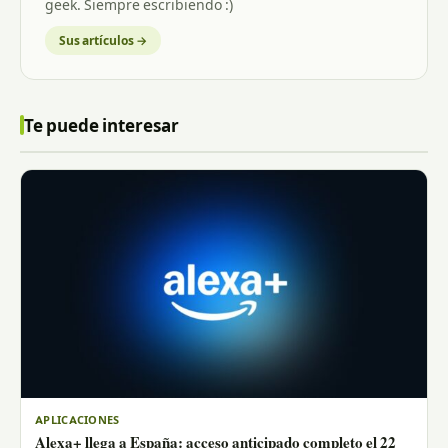
geek. Siempre escribiendo :)
Sus artículos →
Te puede interesar
APLICACIONES
Alexa+ llega a España: acceso anticipado completo el 22