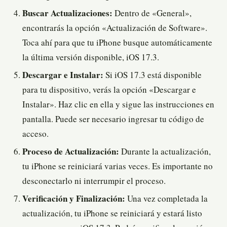
Buscar Actualizaciones:
Dentro de «General»,
encontrarás la opción «Actualización de Software».
Toca ahí para que tu iPhone busque automáticamente
la última versión disponible, iOS 17.3.
Descargar e Instalar:
Si iOS 17.3 está disponible
para tu dispositivo, verás la opción «Descargar e
Instalar». Haz clic en ella y sigue las instrucciones en
pantalla. Puede ser necesario ingresar tu código de
acceso.
Proceso de Actualización:
Durante la actualización,
tu iPhone se reiniciará varias veces. Es importante no
desconectarlo ni interrumpir el proceso.
Verificación y Finalización:
Una vez completada la
actualización, tu iPhone se reiniciará y estará listo