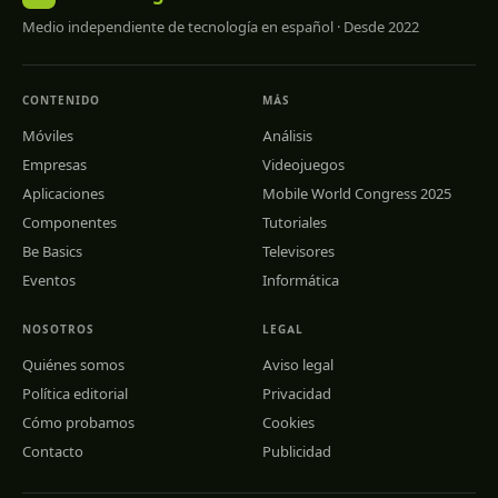
Medio independiente de tecnología en español · Desde 2022
CONTENIDO
MÁS
Móviles
Análisis
Empresas
Videojuegos
Aplicaciones
Mobile World Congress 2025
Componentes
Tutoriales
Be Basics
Televisores
Eventos
Informática
NOSOTROS
LEGAL
Quiénes somos
Aviso legal
Política editorial
Privacidad
Cómo probamos
Cookies
Contacto
Publicidad