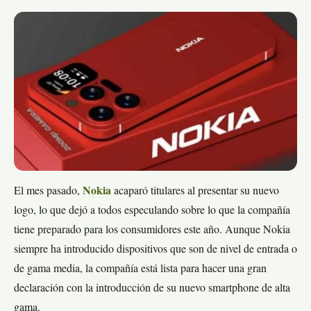
El mes pasado,
N
okia
acaparó titulares al presentar su nuevo
logo, lo que dejó a todos especulando sobre lo que la compañía
tiene preparado para los consumidores este año. Aunque Nokia
siempre ha introducido dispositivos que son de nivel de entrada o
de gama media, la compañía está lista para hacer una gran
declaración con la introducción de su nuevo smartphone de alta
gama.