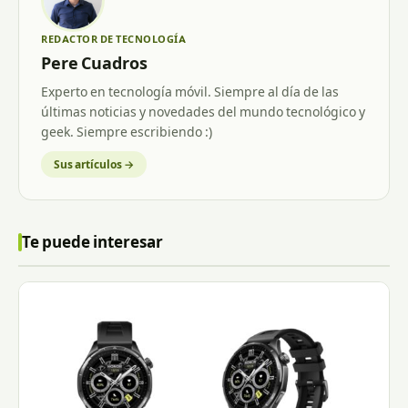
REDACTOR DE TECNOLOGÍA
Pere Cuadros
Experto en tecnología móvil. Siempre al día de las
últimas noticias y novedades del mundo tecnológico y
geek. Siempre escribiendo :)
Sus artículos →
Te puede interesar