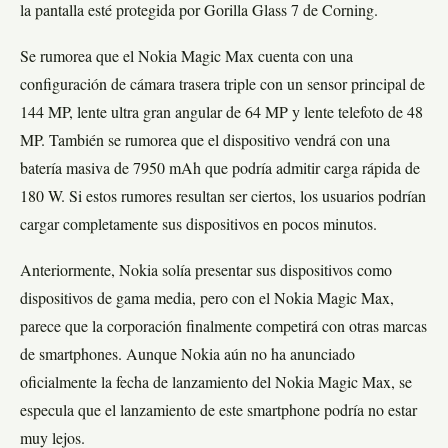
la pantalla esté protegida por Gorilla Glass 7 de Corning.
Se rumorea que el Nokia Magic Max cuenta con una
configuración de cámara trasera triple con un sensor principal de
144 MP, lente ultra gran angular de 64 MP y lente telefoto de 48
MP. También se rumorea que el dispositivo vendrá con una
batería masiva de 7950 mAh que podría admitir carga rápida de
180 W. Si estos rumores resultan ser ciertos, los usuarios podrían
cargar completamente sus dispositivos en pocos minutos.
Anteriormente, Nokia solía presentar sus dispositivos como
dispositivos de gama media, pero con el Nokia Magic Max,
parece que la corporación finalmente competirá con otras marcas
de smartphones. Aunque Nokia aún no ha anunciado
oficialmente la fecha de lanzamiento del Nokia Magic Max, se
especula que el lanzamiento de este smartphone podría no estar
muy lejos.