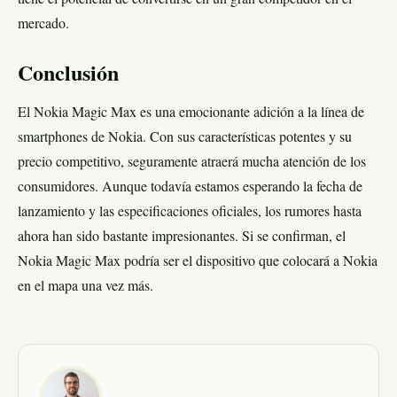
tiene el potencial de convertirse en un gran competidor en el
mercado.
Conclusión
El Nokia Magic Max es una emocionante adición a la línea de
smartphones de Nokia. Con sus características potentes y su
precio competitivo, seguramente atraerá mucha atención de los
consumidores. Aunque todavía estamos esperando la fecha de
lanzamiento y las especificaciones oficiales, los rumores hasta
ahora han sido bastante impresionantes. Si se confirman, el
Nokia Magic Max podría ser el dispositivo que colocará a Nokia
en el mapa una vez más.