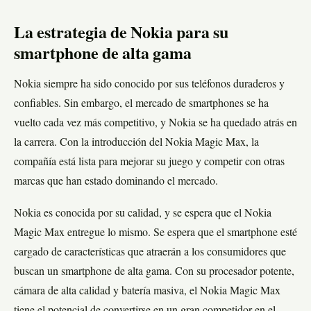
La estrategia de Nokia para su
smartphone de alta gama
Nokia siempre ha sido conocido por sus teléfonos duraderos y
confiables. Sin embargo, el mercado de smartphones se ha
vuelto cada vez más competitivo, y Nokia se ha quedado atrás en
la carrera. Con la introducción del Nokia Magic Max, la
compañía está lista para mejorar su juego y competir con otras
marcas que han estado dominando el mercado.
Nokia es conocida por su calidad, y se espera que el Nokia
Magic Max entregue lo mismo. Se espera que el smartphone esté
cargado de características que atraerán a los consumidores que
buscan un smartphone de alta gama. Con su procesador potente,
cámara de alta calidad y batería masiva, el Nokia Magic Max