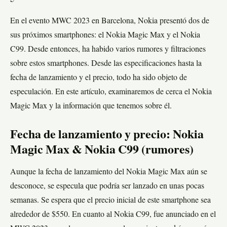
En el evento MWC 2023 en Barcelona, Nokia presentó dos de
sus próximos smartphones: el Nokia Magic Max y el Nokia
C99. Desde entonces, ha habido varios rumores y filtraciones
sobre estos smartphones. Desde las especificaciones hasta la
fecha de lanzamiento y el precio, todo ha sido objeto de
especulación. En este artículo, examinaremos de cerca el Nokia
Magic Max y la información que tenemos sobre él.
Fecha de lanzamiento y precio: Nokia
Magic Max & Nokia C99 (rumores)
Aunque la fecha de lanzamiento del Nokia Magic Max aún se
desconoce, se especula que podría ser lanzado en unas pocas
semanas. Se espera que el precio inicial de este smartphone sea
alrededor de $550. En cuanto al Nokia C99, fue anunciado en el