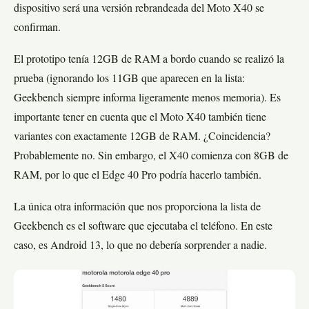
dispositivo será una versión rebrandeada del Moto X40 se
confirman.
El prototipo tenía 12GB de RAM a bordo cuando se realizó la
prueba (ignorando los 11GB que aparecen en la lista:
Geekbench siempre informa ligeramente menos memoria). Es
importante tener en cuenta que el Moto X40 también tiene
variantes con exactamente 12GB de RAM. ¿Coincidencia?
Probablemente no. Sin embargo, el X40 comienza con 8GB de
RAM, por lo que el Edge 40 Pro podría hacerlo también.
La única otra información que nos proporciona la lista de
Geekbench es el software que ejecutaba el teléfono. En este
caso, es Android 13, lo que no debería sorprender a nadie.