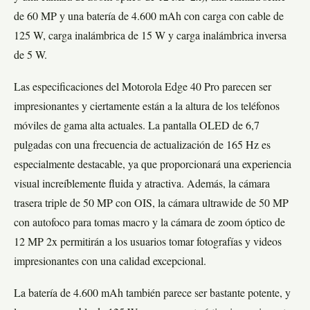
de 60 MP y una batería de 4.600 mAh con carga con cable de
125 W, carga inalámbrica
de 15 W y carga inalámbrica inversa
de 5 W.
Las especificaciones del Motorola Edge 40 Pro parecen ser
impresionantes y ciertamente están a la altura de los teléfonos
móviles de gama alta actuales. La pantalla OLED de 6,7
pulgadas con una frecuencia de actualización de 165 Hz es
especialmente destacable, ya que proporcionará una experiencia
visual increíblemente fluida y atractiva. Además, la cámara
trasera triple de 50 MP con OIS, la cámara ultrawide de 50 MP
con autofoco para tomas macro y la cámara de zoom óptico de
12 MP 2x permitirán a los usuarios tomar fotografías y videos
impresionantes con una calidad excepcional.
La batería de 4.600 mAh también parece ser bastante potente, y