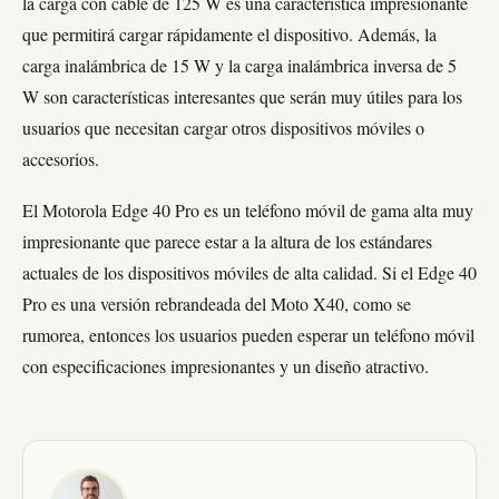
la carga con cable de 125 W es una característica impresionante
que permitirá cargar rápidamente el dispositivo. Además, la
carga inalámbrica de 15 W y la carga inalámbrica inversa de 5
W son características interesantes que serán muy útiles para los
usuarios que necesitan cargar otros dispositivos móviles o
accesorios.
El Motorola Edge 40 Pro es un teléfono móvil de gama alta muy
impresionante que parece estar a la altura de los estándares
actuales de los dispositivos móviles de alta calidad. Si el Edge 40
Pro es una versión rebrandeada del Moto X40, como se
rumorea, entonces los usuarios pueden esperar un teléfono móvil
con especificaciones impresionantes y un diseño atractivo.