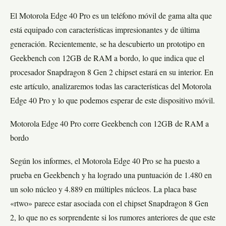
El Motorola Edge 40 Pro es un teléfono móvil de gama alta que
está equipado con características impresionantes y de última
generación. Recientemente, se ha descubierto un prototipo en
Geekbench con 12GB de RAM a bordo, lo que indica que el
procesador Snapdragon 8 Gen 2 chipset estará en su interior. En
este artículo, analizaremos todas las características del Motorola
Edge 40 Pro y lo que podemos esperar de este dispositivo móvil.
Motorola Edge 40 Pro corre Geekbench con 12GB de RAM a
bordo
Según los informes, el Motorola Edge 40 Pro se ha puesto a
prueba en Geekbench y ha logrado una puntuación de 1.480 en
un solo núcleo y 4.889 en múltiples núcleos. La placa base
«rtwo» parece estar asociada con el chipset Snapdragon 8 Gen
2, lo que no es sorprendente si los rumores anteriores de que este