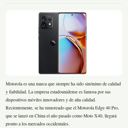
Motorola es una marca que siempre ha sido sinónimo de calidad
y fiabilidad. La empresa estadounidense es famosa por sus
dispositivos móviles innovadores y de alta calidad.
Recientemente, se ha rumoreado que el Motorola Edge 40 Pro,
que se lanzó en China el año pasado como Moto X40, llegará
pronto a los mercados occidentales.