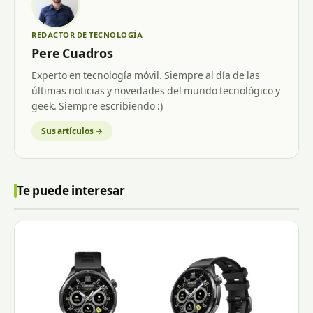
REDACTOR DE TECNOLOGÍA
Pere Cuadros
Experto en tecnología móvil. Siempre al día de las
últimas noticias y novedades del mundo tecnológico y
geek. Siempre escribiendo :)
Sus artículos →
Te puede interesar