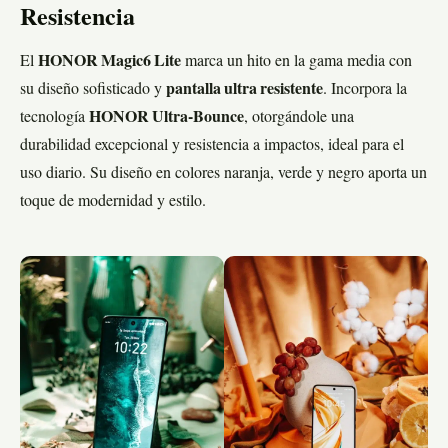
Resistencia
El
HONOR Magic6 Lite
marca un hito en la gama media con
su diseño sofisticado y
pantalla ultra resistente
. Incorpora la
tecnología
HONOR Ultra-Bounce
, otorgándole una
durabilidad excepcional y resistencia a impactos, ideal para el
uso diario. Su diseño en colores naranja, verde y negro aporta un
toque de modernidad y estilo.