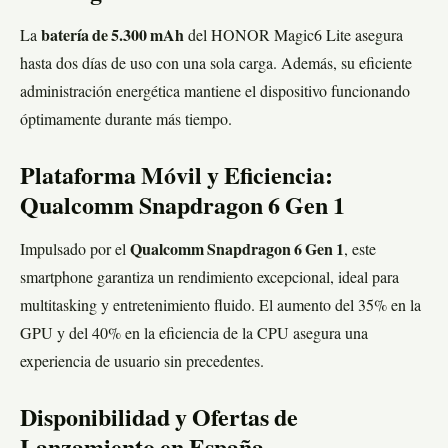
La
batería de 5.300 mAh
del HONOR Magic6 Lite asegura
hasta dos días de uso con una sola carga. Además, su eficiente
administración energética mantiene el dispositivo funcionando
óptimamente durante más tiempo.
Plataforma Móvil y Eficiencia:
Qualcomm Snapdragon 6 Gen 1
Impulsado por el
Qualcomm Snapdragon 6 Gen 1
, este
smartphone garantiza un rendimiento excepcional, ideal para
multitasking y entretenimiento fluido. El aumento del 35% en la
GPU y del 40% en la eficiencia de la CPU asegura una
experiencia de usuario sin precedentes.
Disponibilidad y Ofertas de