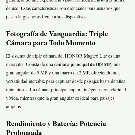
garantizando una experiencia visual cómoda incluso tras horas
de uso. Estas características son esenciales para usuarios que
pasan largas horas frente a sus dispositivos.
Fotografía de Vanguardia: Triple
Cámara para Todo Momento
El sistema de triple cámara del HONOR Magic6 Lite es una
maravilla. Consta de una
cámara principal de 108 MP
, una
gran angular de 5 MP y una macro de 2 MP, ofreciendo una
versatilidad increíble para capturar desde paisajes hasta detalles
minuciosos. La cámara principal captura imágenes con claridad
vívida, mientras que la gran angular es ideal para paisajes
amplios.
Rendimiento y Batería: Potencia
Prolongada