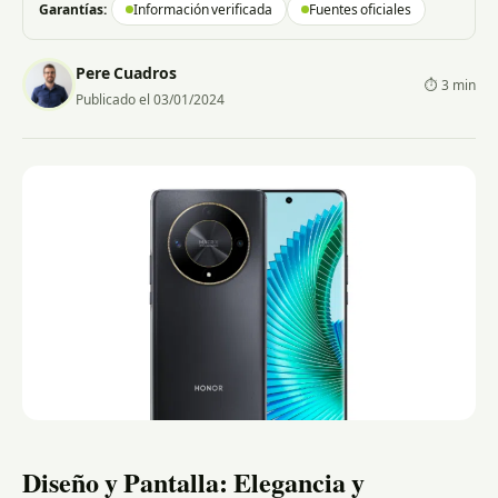
Garantías:
Información verificada
Fuentes oficiales
Pere Cuadros
⏱ 3 min
Publicado el 03/01/2024
Diseño y Pantalla: Elegancia y