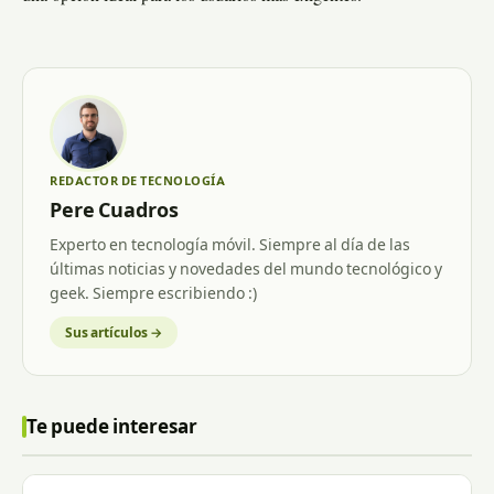
REDACTOR DE TECNOLOGÍA
Pere Cuadros
Experto en tecnología móvil. Siempre al día de las
últimas noticias y novedades del mundo tecnológico y
geek. Siempre escribiendo :)
Sus artículos →
Te puede interesar