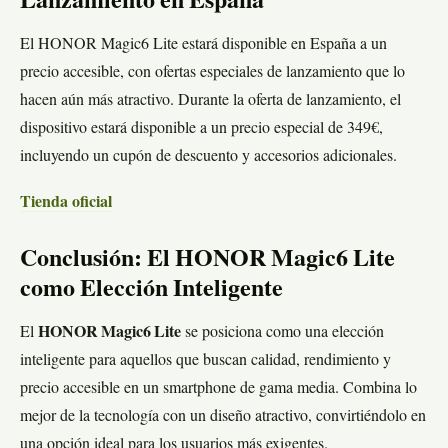
Lanzamiento en España
El HONOR Magic6 Lite estará disponible en España a un
precio accesible, con ofertas especiales de lanzamiento que lo
hacen aún más atractivo. Durante la oferta de lanzamiento, el
dispositivo estará disponible a un precio especial de 349€,
incluyendo un cupón de descuento y accesorios adicionales.
Tienda oficial
Conclusión: El HONOR Magic6 Lite
como Elección Inteligente
El
HONOR Magic6 Lite
se posiciona como una elección
inteligente para aquellos que buscan calidad, rendimiento y
precio accesible en un smartphone de gama media. Combina lo
mejor de la tecnología con un diseño atractivo, convirtiéndolo en
una opción ideal para los usuarios más exigentes.