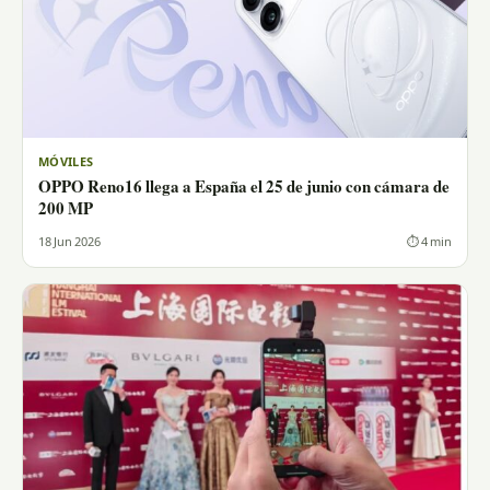
MÓVILES
OPPO Reno16 llega a España el 25 de junio con cámara de
200 MP
18 Jun 2026
⏱ 4 min