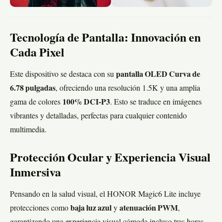
Tecnología de Pantalla: Innovación en
Cada Pixel
Este dispositivo se destaca con su
pantalla OLED Curva de
6.78 pulgadas
, ofreciendo una resolución 1.5K y una amplia
gama de colores
100% DCI-P3
. Esto se traduce en imágenes
vibrantes y detalladas, perfectas para cualquier contenido
multimedia.
Protección Ocular y Experiencia Visual
Inmersiva
Pensando en la salud visual, el HONOR Magic6 Lite incluye
protecciones como
baja luz azul
y
atenuación PWM
,