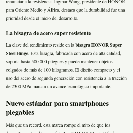
renunciar a la resistencia. Ingmar Wang, presidente de HONOR
para Oriente Medio y África, destaca que la durabilidad fue una
prioridad desde el inicio del desarrollo.
La bisagra de acero super resistente
La clave del rendimiento reside en la
bisagra HONOR Super
Steel Hinge
. Esta bisagra, fabricada con acero de alta calidad,
soporta hasta 500.000 pliegues y puede mantener objetos
colgados de más de 100 kilogramos. El diseño compacto y el
uso del acero de segunda generación con resistencia a la tracción
de 2300 MPa marcan un avance tecnológico importante.
Nuevo estándar para smartphones
plegables
Más que un récord, esta marca rompe el mito de que los