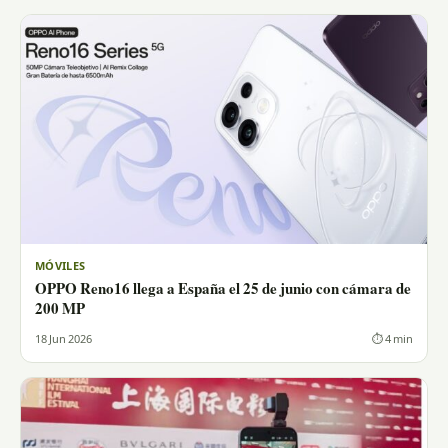
MÓVILES
OPPO Reno16 llega a España el 25 de junio con cámara de
200 MP
18 Jun 2026
⏱ 4 min