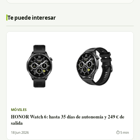
Te puede interesar
MÓVILES
HONOR Watch 6: hasta 35 días de autonomía y 249 € de
salida
18 Jun 2026
⏱ 5 min