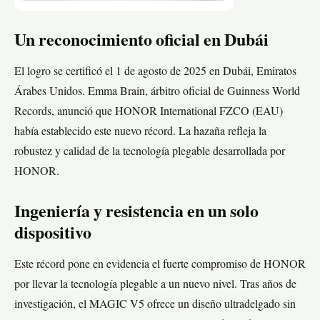
Un reconocimiento oficial en Dubái
El logro se certificó el 1 de agosto de 2025 en Dubái, Emiratos
Árabes Unidos. Emma Brain, árbitro oficial de Guinness World
Records, anunció que HONOR International FZCO (EAU)
había establecido este nuevo récord. La hazaña refleja la
robustez y calidad de la tecnología plegable desarrollada por
HONOR.
Ingeniería y resistencia en un solo
dispositivo
Este récord pone en evidencia el fuerte compromiso de HONOR
por llevar la tecnología plegable a un nuevo nivel. Tras años de
investigación, el MAGIC V5 ofrece un diseño ultradelgado sin