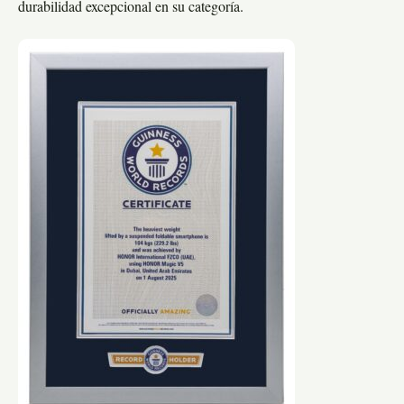
durabilidad excepcional en su categoría.