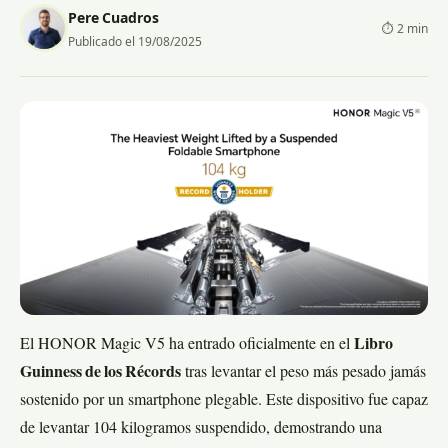
Pere Cuadros
⏱ 2 min
Publicado el 19/08/2025
El HONOR Magic V5 ha entrado oficialmente en el
Libro
Guinness de los Récords
tras levantar el peso más pesado jamás
sostenido por un smartphone plegable. Este dispositivo fue capaz
de levantar 104 kilogramos suspendido, demostrando una