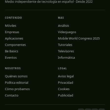
Medio independiente de tecnología en español · Desde 2022
CONTENIDO
MÁS
Móviles
Análisis
Empresas
Videojuegos
Aplicaciones
Mobile World Congress 2025
Componentes
Tutoriales
Be Basics
Televisores
Eventos
Informática
NOSOTROS
LEGAL
Quiénes somos
Aviso legal
Política editorial
Privacidad
Cómo probamos
Cookies
Contacto
Publicidad