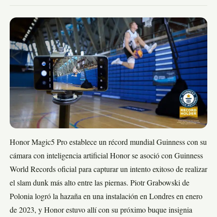
Honor Magic5 Pro establece un récord mundial Guinness con su
cámara con inteligencia artificial
Honor se asoció con Guinness
World Records oficial para capturar un intento exitoso de realizar
el slam dunk más alto entre las piernas. Piotr Grabowski de
Polonia logró la hazaña en una instalación en Londres en enero
de 2023, y Honor estuvo allí con su próximo buque insignia