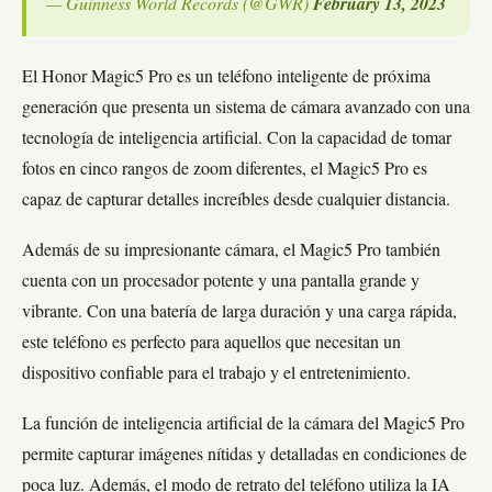
— Guinness World Records (@GWR)
February 13, 2023
El Honor Magic5 Pro es un teléfono inteligente de próxima
generación que presenta un sistema de cámara avanzado con una
tecnología de inteligencia artificial. Con la capacidad de tomar
fotos en cinco rangos de zoom diferentes, el Magic5 Pro es
capaz de capturar detalles increíbles desde cualquier distancia.
Además de su impresionante cámara, el Magic5 Pro también
cuenta con un procesador potente y una pantalla grande y
vibrante. Con una batería de larga duración y una carga rápida,
este teléfono es perfecto para aquellos que necesitan un
dispositivo confiable para el trabajo y el entretenimiento.
La función de inteligencia artificial de la cámara del Magic5 Pro
permite capturar imágenes nítidas y detalladas en condiciones de
poca luz. Además, el modo de retrato del teléfono utiliza la IA