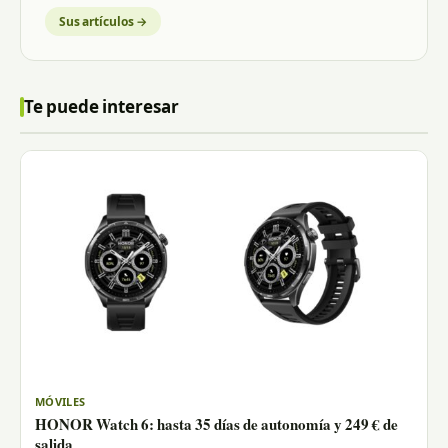
Sus artículos →
Te puede interesar
MÓVILES
HONOR Watch 6: hasta 35 días de autonomía y 249 € de
salida