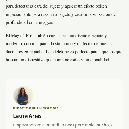
para detectar la cara del sujeto y aplicar un efecto bokeh
impresionante para resaltar al sujeto y crear una sensación de
profundidad en la imagen.
El Magic5 Pro también cuenta con un diseño elegante y
moderno, con una pantalla sin marco y un lector de huellas
dactilares en pantalla. Este teléfono es perfecto para aquellos que
buscan un dispositivo que combine estilo y funcionalidad.
REDACTOR DE TECNOLOGÍA
Laura Arias
Empezando en el mundillo Geek pero mola mucho ;)