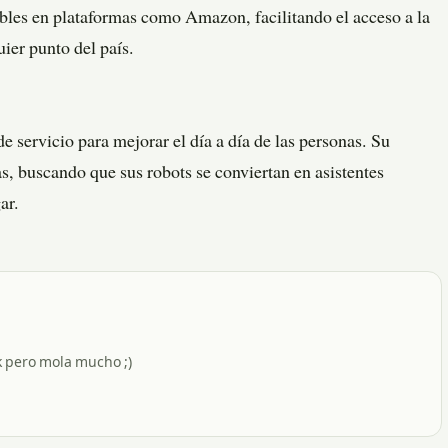
es en plataformas como Amazon, facilitando el acceso a la
ier punto del país.
servicio para mejorar el día a día de las personas. Su
s, buscando que sus robots se conviertan en asistentes
ar.
 pero mola mucho ;)