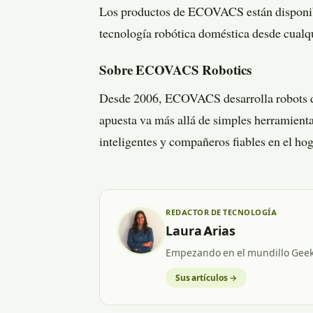
Los productos de ECOVACS están disponibl
tecnología robótica doméstica desde cualqu
Sobre ECOVACS Robotics
Desde 2006, ECOVACS desarrolla robots de 
apuesta va más allá de simples herramienta
inteligentes y compañeros fiables en el hog
REDACTOR DE TECNOLOGÍA
Laura Arias
Empezando en el mundillo Geek
Sus artículos →