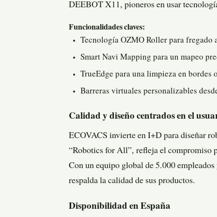
DEEBOT X11, pioneros en usar tecnología 
Funcionalidades claves:
Tecnología OZMO Roller para fregado 
Smart Navi Mapping para un mapeo pre
TrueEdge para una limpieza en bordes 
Barreras virtuales personalizables desd
Calidad y diseño centrados en el usua
ECOVACS invierte en I+D para diseñar robot
“Robotics for All”, refleja el compromiso p
Con un equipo global de 5.000 empleados 
respalda la calidad de sus productos.
Disponibilidad en España