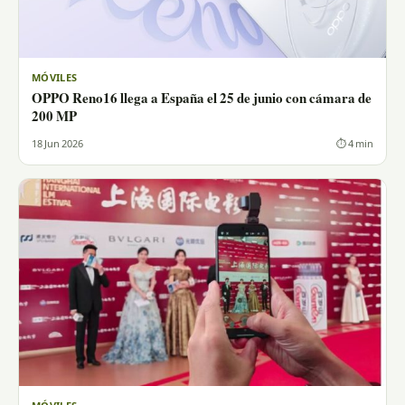
MÓVILES
OPPO Reno16 llega a España el 25 de junio con cámara de
200 MP
18 Jun 2026
⏱ 4 min