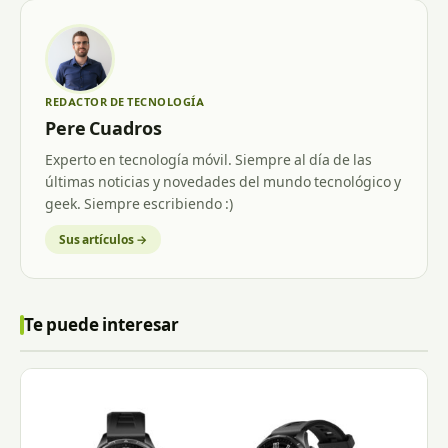
REDACTOR DE TECNOLOGÍA
Pere Cuadros
Experto en tecnología móvil. Siempre al día de las
últimas noticias y novedades del mundo tecnológico y
geek. Siempre escribiendo :)
Sus artículos →
Te puede interesar