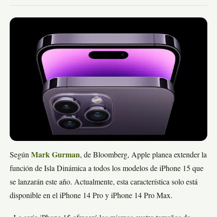
Según
Mark Gurman
, de Bloomberg, Apple planea extender la
función de Isla Dinámica a todos los modelos de iPhone 15 que
se lanzarán este año. Actualmente, esta característica solo está
disponible en el iPhone 14 Pro y iPhone 14 Pro Max.