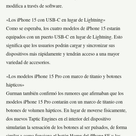
modifica a través de software.
«Los iPhone 15 con USB-C en lugar de Lightning»
Como se esperaba, los cuatro modelos de iPhone 15 estarán
equipados con un puerto USB-C en lugar de Lightning. Esto
significa que los usuarios podrán cargar y sincronizar sus
dispositivos más rápidamente y tendrán acceso a una mayor
variedad de accesorios.
«Los modelos iPhone 15 Pro con marco de titanio y botones
hápticos»
Gurman también confirmó los rumores que afirmaban que los
modelos iPhone 15 Pro contarán con un marco de titanio con
botones de volumen hápticos. En lugar de moverse físicamente,
dos nuevos Taptic Engines en el interior del dispositivo
simularían la sensación de los botones al ser pulsados, de forma