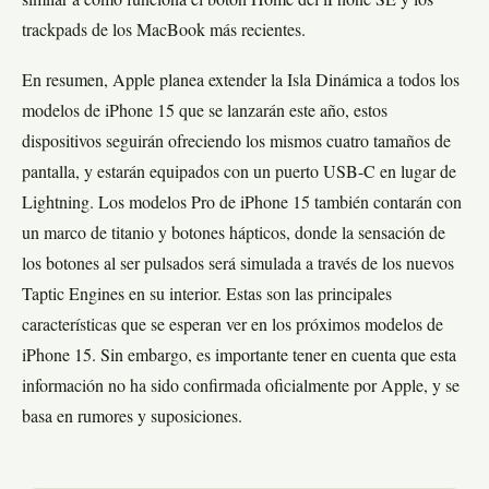
similar a como funciona el botón Home del iPhone SE y los
trackpads de los MacBook más recientes.
En resumen, Apple planea extender la Isla Dinámica a todos los
modelos de iPhone 15 que se lanzarán este año, estos
dispositivos seguirán ofreciendo los mismos cuatro tamaños de
pantalla, y estarán equipados con un puerto USB-C en lugar de
Lightning. Los modelos Pro de iPhone 15 también contarán con
un marco de titanio y botones hápticos, donde la sensación de
los botones al ser pulsados será simulada a través de los nuevos
Taptic Engines en su interior. Estas son las principales
características que se esperan ver en los próximos modelos de
iPhone 15. Sin embargo, es importante tener en cuenta que esta
información no ha sido confirmada oficialmente por Apple, y se
basa en rumores y suposiciones.