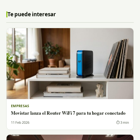
Te puede interesar
EMPRESAS
Movistar lanza el Router WiFi 7 para tu hogar conectado
11 Feb 2026
⏱ 3 min