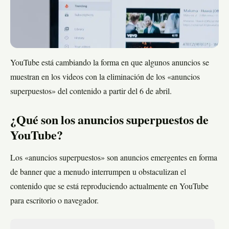
YouTube está cambiando la forma en que algunos anuncios se
muestran en los videos con la eliminación de los «anuncios
superpuestos» del contenido a partir del 6 de abril.
¿Qué son los anuncios superpuestos de
YouTube?
Los «anuncios superpuestos» son anuncios emergentes en forma
de banner que a menudo interrumpen u obstaculizan el
contenido que se está reproduciendo actualmente en YouTube
para escritorio o navegador.