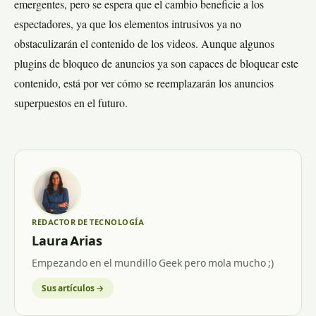
emergentes, pero se espera que el cambio beneficie a los
espectadores, ya que los elementos intrusivos ya no
obstaculizarán el contenido de los videos. Aunque algunos
plugins de bloqueo de anuncios ya son capaces de bloquear este
contenido, está por ver cómo se reemplazarán los anuncios
superpuestos en el futuro.
REDACTOR DE TECNOLOGÍA
Laura Arias
Empezando en el mundillo Geek pero mola mucho ;)
Sus artículos →