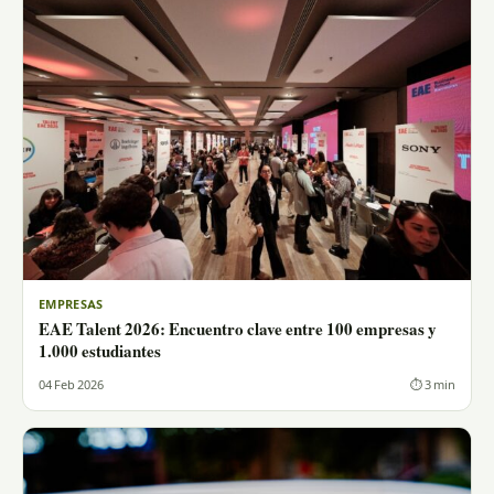
EMPRESAS
EAE Talent 2026: Encuentro clave entre 100 empresas y
1.000 estudiantes
04 Feb 2026
⏱ 3 min