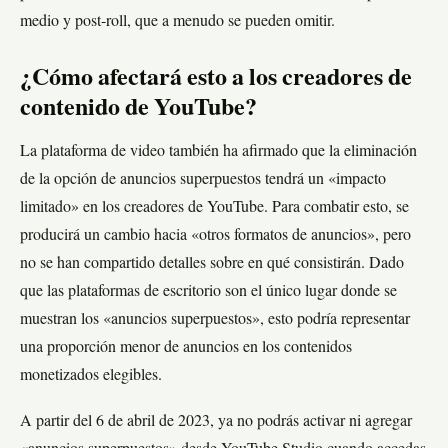
medio y post-roll, que a menudo se pueden omitir.
¿Cómo afectará esto a los creadores de
contenido de YouTube?
La plataforma de video también ha afirmado que la eliminación
de la opción de anuncios superpuestos tendrá un «impacto
limitado» en los creadores de YouTube. Para combatir esto, se
producirá un cambio hacia «otros formatos de anuncios», pero
no se han compartido detalles sobre en qué consistirán. Dado
que las plataformas de escritorio son el único lugar donde se
muestran los «anuncios superpuestos», esto podría representar
una proporción menor de anuncios en los contenidos
monetizados elegibles.
A partir del 6 de abril de 2023, ya no podrás activar ni agregar