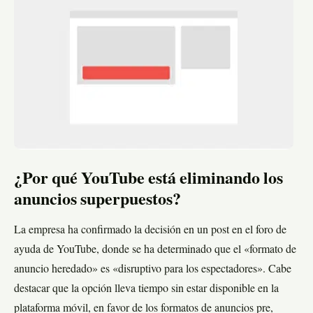
¿Por qué YouTube está eliminando los
anuncios superpuestos?
La empresa ha confirmado la decisión en un post en el foro de
ayuda de YouTube, donde se ha determinado que el «formato de
anuncio heredado» es «disruptivo para los espectadores». Cabe
destacar que la opción lleva tiempo sin estar disponible en la
plataforma móvil, en favor de los formatos de anuncios pre,