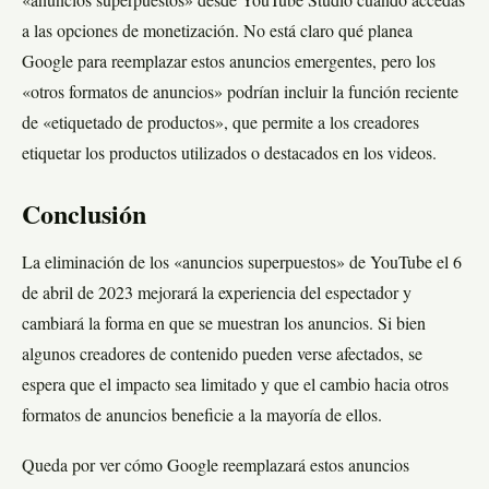
«anuncios superpuestos» desde YouTube Studio cuando accedas
a las opciones de monetización. No está claro qué planea
Google para reemplazar estos anuncios emergentes, pero los
«otros formatos de anuncios» podrían incluir la función reciente
de «etiquetado de productos», que permite a los creadores
etiquetar los productos utilizados o destacados en los videos.
Conclusión
La eliminación de los «anuncios superpuestos» de YouTube el 6
de abril de 2023 mejorará la experiencia del espectador y
cambiará la forma en que se muestran los anuncios. Si bien
algunos creadores de contenido pueden verse afectados, se
espera que el impacto sea limitado y que el cambio hacia otros
formatos de anuncios beneficie a la mayoría de ellos.
Queda por ver cómo Google reemplazará estos anuncios