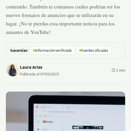
contenido. También te contamos cuáles podrían ser los
nuevos formatos de anuncios que se utilizarán en su
lugar. ¡No te pierdas esta importante noticia para los
amantes de YouTube!
Garantías:
Información verificada
Fuentes oficiales
Laura Arias
⏱ 2 min
Publicado el 07/03/2023