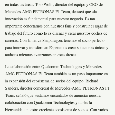
en todas las áreas. Toto Wolff, director del equipo y CEO de
Mercedes-AMG PETRONAS F1 Team, destacó que «la
innovación es fundamental para nuestro negocio. Es tan
importante conectarnos con nuestros fans y construir el lugar de
trabajo del futuro como lo es diseñar y crear nuestros coches de
carreras. Con la marca Snapdragon, tenemos el socio perfecto
para innovar y transformar. Esperamos crear soluciones únicas y
audaces mientras avanzamos en estas áreas».
La colaboración entre Qualcomm Technologies y Mercedes-
AMG PETRONAS F1 Team también es un paso importante en
la expansión del ecosistema de socios del equipo. Richard
Sanders, director comercial de Mercedes-AMG PETRONAS F1
Team, señaló que «estamos encantados de anunciar nuestra
colaboración con Qualcomm Technologies y darles la
bienvenida a nuestro creciente ecosistema de socios. Con varios