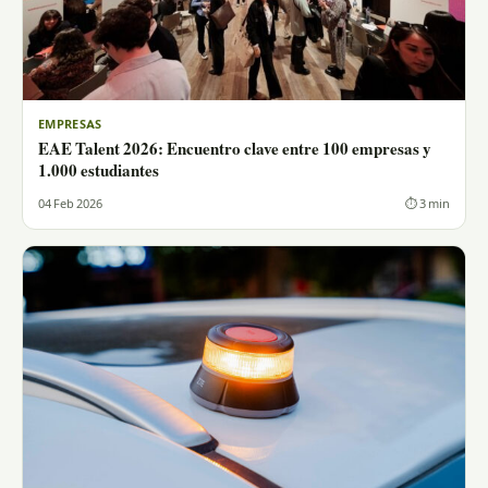
EMPRESAS
EAE Talent 2026: Encuentro clave entre 100 empresas y
1.000 estudiantes
04 Feb 2026
⏱ 3 min