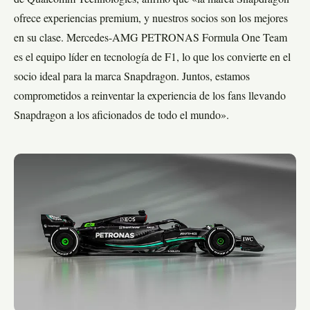
de Qualcomm Technologies, afirmó que «la marca Snapdragon
ofrece experiencias premium, y nuestros socios son los mejores
en su clase. Mercedes-AMG PETRONAS Formula One Team
es el equipo líder en tecnología de F1, lo que los convierte en el
socio ideal para la marca Snapdragon. Juntos, estamos
comprometidos a reinventar la experiencia de los fans llevando
Snapdragon a los aficionados de todo el mundo».