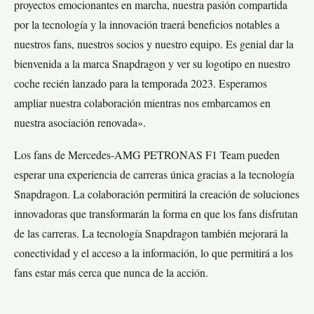
proyectos emocionantes en marcha, nuestra pasión compartida
por la tecnología y la innovación traerá beneficios notables a
nuestros fans, nuestros socios y nuestro equipo. Es genial dar la
bienvenida a la marca Snapdragon y ver su logotipo en nuestro
coche recién lanzado para la temporada 2023. Esperamos
ampliar nuestra colaboración mientras nos embarcamos en
nuestra asociación renovada».
Los fans de Mercedes-AMG PETRONAS F1 Team pueden
esperar una experiencia de carreras única gracias a la tecnología
Snapdragon. La colaboración permitirá la creación de soluciones
innovadoras que transformarán la forma en que los fans disfrutan
de las carreras. La tecnología Snapdragon también mejorará la
conectividad y el acceso a la información, lo que permitirá a los
fans estar más cerca que nunca de la acción.