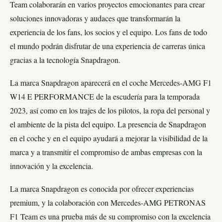
Team colaborarán en varios proyectos emocionantes para crear
soluciones innovadoras y audaces que transformarán la
experiencia de los fans, los socios y el equipo. Los fans de todo
el mundo podrán disfrutar de una experiencia de carreras única
gracias a la tecnología Snapdragon.
La marca Snapdragon aparecerá en el coche Mercedes-AMG F1
W14 E PERFORMANCE de la escudería para la temporada
2023, así como en los trajes de los pilotos, la ropa del personal y
el ambiente de la pista del equipo. La presencia de Snapdragon
en el coche y en el equipo ayudará a mejorar la visibilidad de la
marca y a transmitir el compromiso de ambas empresas con la
innovación y la excelencia.
La marca Snapdragon es conocida por ofrecer experiencias
premium, y la colaboración con Mercedes-AMG PETRONAS
F1 Team es una prueba más de su compromiso con la excelencia