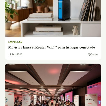
EMPRESAS
Movistar lanza el Router WiFi 7 para tu hogar conectado
11 Feb 2026
⏱ 3 min