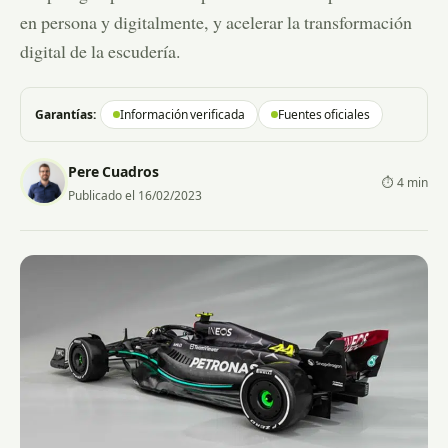
en persona y digitalmente, y acelerar la transformación
digital de la escudería.
Garantías:
Información verificada
Fuentes oficiales
Pere Cuadros
⏱ 4 min
Publicado el 16/02/2023