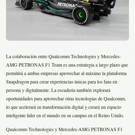
La colaboración entre Qualcomm Technologies y Mercedes-
AMG PETRONAS F1 Team es una estrategia a largo plazo que
permitirá a ambas empresas aprovechar al máximo la plataforma
Snapdragon para crear experiencias únicas para los fans en
persona y digitalmente. La escudería también explorará
oportunidades para aprovechar otras tecnologías de Qualcomm,
lo que acelerará su transformación digital y creará un espacio
inteligente líder en el mundo en su campus en el Reino Unido.
Qualcomm Technologies y Mercedes-AMG PETRONAS F1