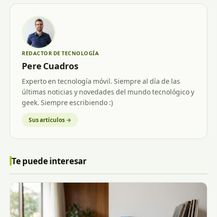
REDACTOR DE TECNOLOGÍA
Pere Cuadros
Experto en tecnología móvil. Siempre al día de las
últimas noticias y novedades del mundo tecnológico y
geek. Siempre escribiendo :)
Sus artículos →
Te puede interesar