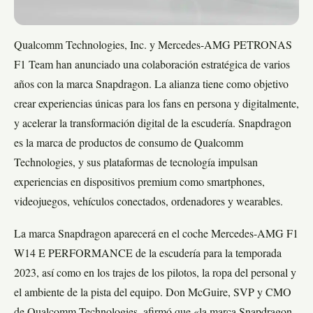
Qualcomm Technologies, Inc. y Mercedes-AMG PETRONAS
F1 Team han anunciado una colaboración estratégica de varios
años con la marca Snapdragon. La alianza tiene como objetivo
crear experiencias únicas para los fans en persona y digitalmente,
y acelerar la transformación digital de la escudería. Snapdragon
es la marca de productos de consumo de Qualcomm
Technologies, y sus plataformas de tecnología impulsan
experiencias en dispositivos premium como smartphones,
videojuegos, vehículos conectados, ordenadores y wearables.
La marca Snapdragon aparecerá en el coche Mercedes-AMG F1
W14 E PERFORMANCE de la escudería para la temporada
2023, así como en los trajes de los pilotos, la ropa del personal y
el ambiente de la pista del equipo. Don McGuire, SVP y CMO