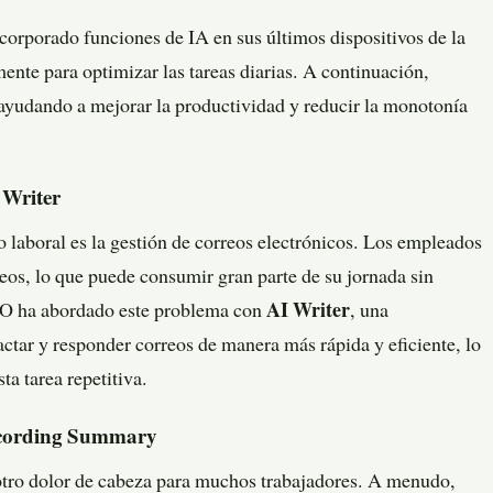
corporado funciones de IA en sus últimos dispositivos de la
nte para optimizar las tareas diarias. A continuación,
ayudando a mejorar la productividad y reducir la monotonía
 Writer
o laboral es la gestión de correos electrónicos. Los empleados
eos, lo que puede consumir gran parte de su jornada sin
PO ha abordado este problema con
AI Writer
, una
actar y responder correos de manera más rápida y eficiente, lo
ta tarea repetitiva.
ecording Summary
otro dolor de cabeza para muchos trabajadores. A menudo,