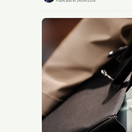
Publicado el 24/09/2024