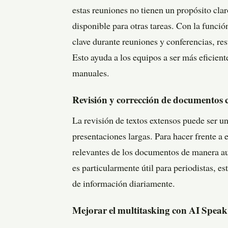
estas reuniones no tienen un propósito cla
disponible para otras tareas. Con la funci
clave durante reuniones y conferencias, r
Esto ayuda a los equipos a ser más eficien
manuales.
Revisión y corrección de documento
La revisión de textos extensos puede ser u
presentaciones largas. Para hacer frente a e
relevantes de los documentos de manera au
es particularmente útil para periodistas, 
de información diariamente.
Mejorar el multitasking con AI Speak